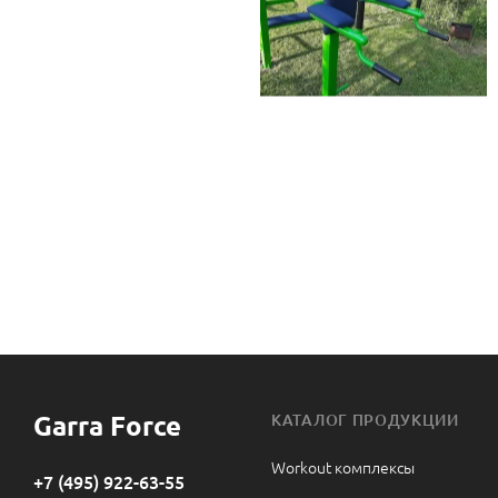
Garra Force
КАТАЛОГ ПРОДУКЦИИ
Workout комплексы
+7 (495) 922-63-55