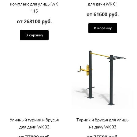
комплекс для улицы WK-
для дачи WK-01
115
от 61600 руб.
от 268100 руб.
В корзину
В корзину
Уличный турник и брусья
Турник и брусья для улицы
для дачи WK-02
на дачу WK-03