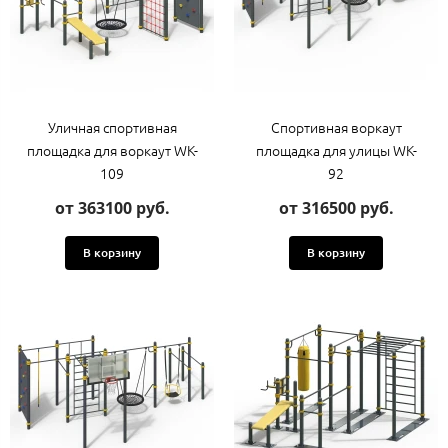
Уличная спортивная
Спортивная воркаут
площадка для воркаут WK-
площадка для улицы WK-
109
92
от 363100 руб.
от 316500 руб.
В корзину
В корзину