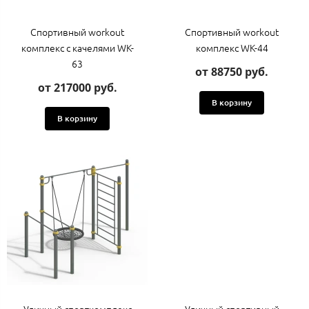
Спортивный workout
Спортивный workout
комплекс с качелями WK-
комплекс WK-44
63
от 88750 руб.
от 217000 руб.
В корзину
В корзину
Уличный спорткомплекс
Уличный спортивный