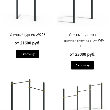
Уличный турник WK-06
Уличный турник с
параллельным хватом WK-
от 21600 руб.
106
от 23000 руб.
В корзину
В корзину