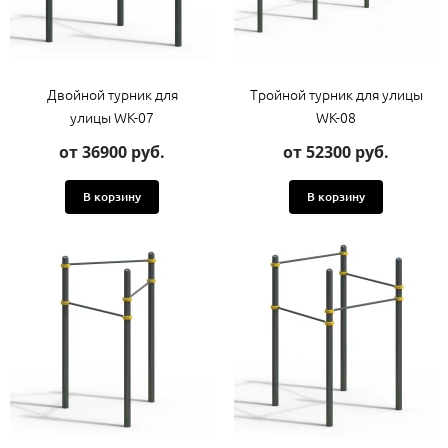
Двойной турник для
Тройной турник для улицы
улицы WK-07
WK-08
от 36900 руб.
от 52300 руб.
В корзину
В корзину