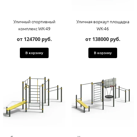
Уличный спортивный
Уличная воркаут площадка
комплекс WK-49
WK-46
от 124700 руб.
от 138000 руб.
В корзину
В корзину