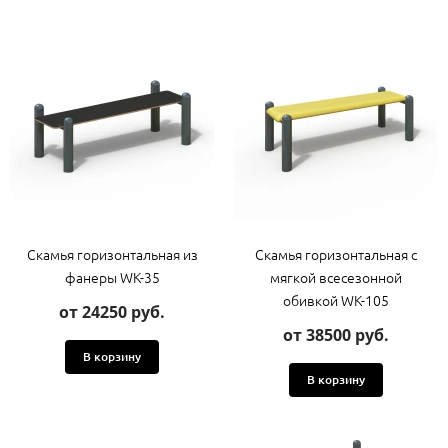
Скамья горизонтальная из
Скамья горизонтальная с
фанеры WK-35
мягкой всесезонной
обивкой WK-105
от 24250 руб.
от 38500 руб.
В корзину
В корзину