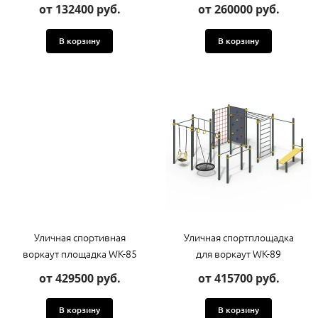
от 132400 руб.
от 260000 руб.
В корзину
В корзину
Уличная спортивная
Уличная спортплощадка
воркаут площадка WK-85
для воркаут WK-89
от 429500 руб.
от 415700 руб.
В корзину
В корзину