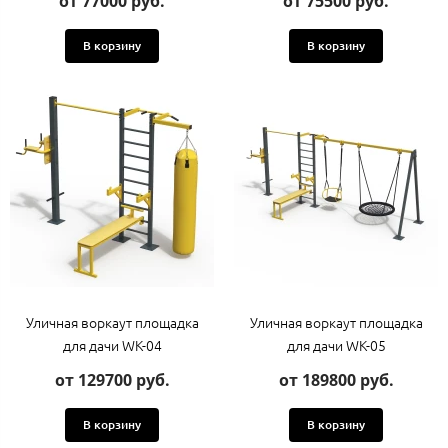
от 77000 руб.
от 75500 руб.
В корзину
В корзину
Уличная воркаут площадка
Уличная воркаут площадка
для дачи WK-04
для дачи WK-05
от 129700 руб.
от 189800 руб.
В корзину
В корзину