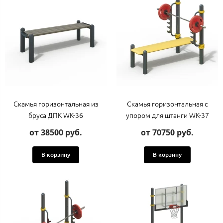
Скамья горизонтальная из
Скамья горизонтальная с
бруса ДПК WK-36
упором для штанги WK-37
от 38500 руб.
от 70750 руб.
В корзину
В корзину