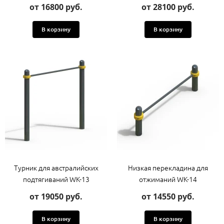
от 16800 руб.
от 28100 руб.
В корзину
В корзину
Турник для австралийских
Низкая перекладина для
подтягиваний WK-13
отжиманий WK-14
от 19050 руб.
от 14550 руб.
В корзину
В корзину