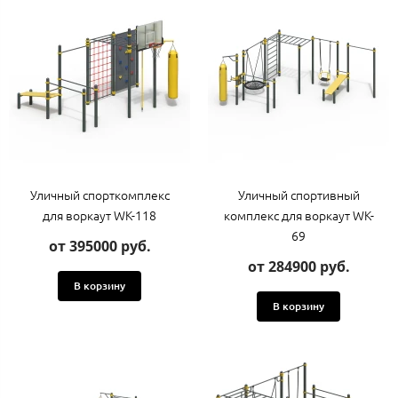
Уличный спорткомплекс
Уличный спортивный
для воркаут WK-118
комплекс для воркаут WK-
69
от 395000 руб.
от 284900 руб.
В корзину
В корзину