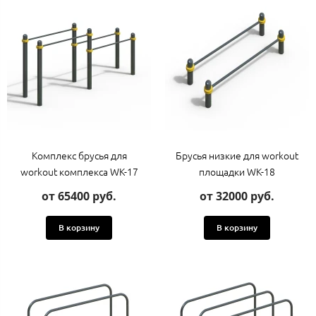
Комплекс брусья для
Брусья низкие для workout
workout комплекса WK-17
площадки WK-18
от 65400 руб.
от 32000 руб.
В корзину
В корзину