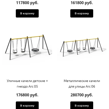
117800 руб.
161800 руб.
В корзину
В корзину
Уличные качели детские +
Металлические качели
гнездо Arc 05
для улицы Arc 06
176800 руб.
280700 руб.
В корзину
В корзину