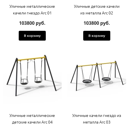
Уличные металлические
Уличные детские качели
качели гнездо Arc 01
из металла Arc 02
103800 руб.
103800 руб.
В корзину
В корзину
Уличные металлические
Уличные качели гнездо из
детские качели Arc 04
металла Arc 03