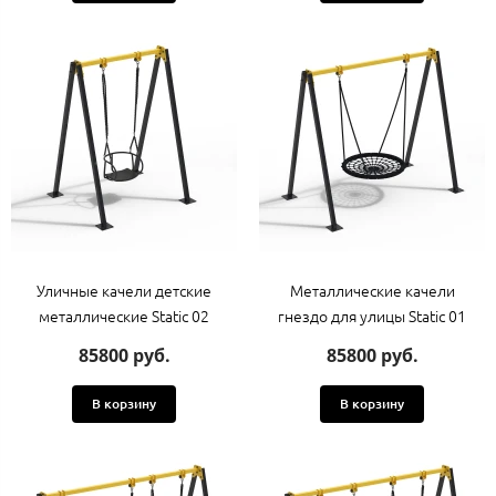
Уличные качели детские
Металлические качели
металлические Static 02
гнездо для улицы Static 01
85800 руб.
85800 руб.
В корзину
В корзину