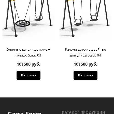
Уличные качели детские +
Качели детские двойные
гнездо Static 03
для улицы Static 04
101500 руб.
101500 руб.
В корзину
В корзину
Garra Force
КАТАЛОГ ПРОДУКЦИИ