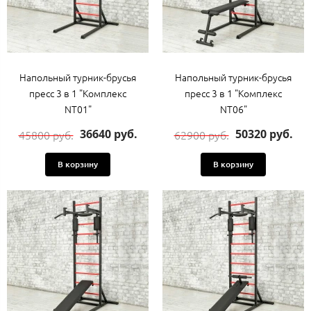
Напольный турник-брусья
Напольный турник-брусья
пресс 3 в 1 "Комплекс
пресс 3 в 1 "Комплекс
NT01"
NT06"
36640 руб.
50320 руб.
45800 руб.
62900 руб.
В корзину
В корзину