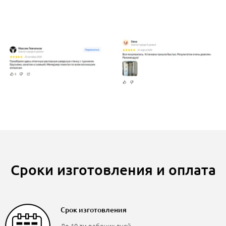
Сроки изготовления и оплата
Срок изготовления
До 10-ти рабочих дней.