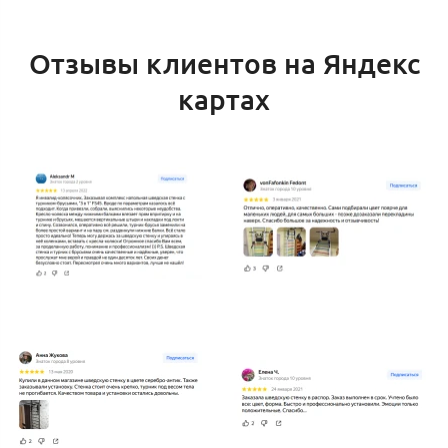
Отзывы клиентов на Яндекс
картах