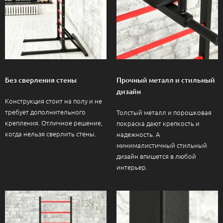
Без сверления стены
Прочный металл и стильный
дизайн
Конструкция стоит на полу и не
требует дополнительного
Толстый металл и порошковая
крепления. Отличное решение,
покраска дают крепкость и
когда нельзя сверлить стены.
надежность. А
минималистичный стильный
дизайн впишется в любой
интерьер.