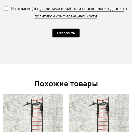
Я согласен(а) с
условиями обработки персональных данных
, с
политикой конфиденциальности
.
Отправить
Похожие товары