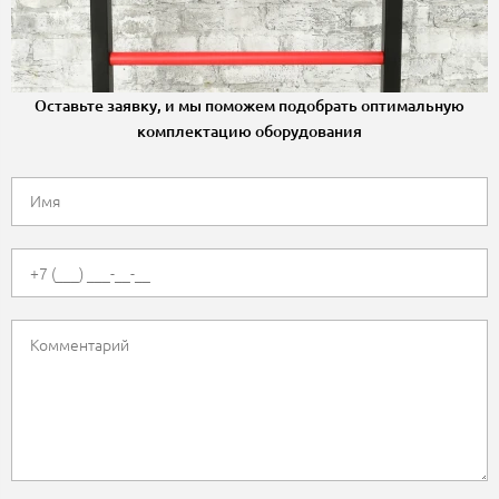
Оставьте заявку, и мы поможем подобрать оптимальную
комплектацию оборудования