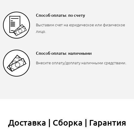
Способ оплаты: по счету
Выставим счет на юридическое или физическое
лицо.
Способ оплаты: наличными
Внесите оплату/доплату наличными средствами.
Доставка | Сборка | Гарантия