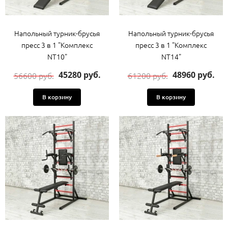
Напольный турник-брусья
Напольный турник-брусья
пресс 3 в 1 "Комплекс
пресс 3 в 1 "Комплекс
NT10"
NT14"
45280 руб.
48960 руб.
56600 руб.
61200 руб.
В корзину
В корзину