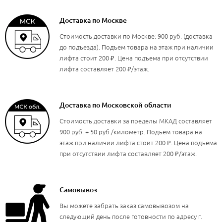
Доставка по Москве
Стоимость доставки по Москве: 900 руб. (доставка
до подъезда). Подъем товара на этаж при наличии
лифта стоит 200 ₽. Цена подъема при отсутствии
лифта составляет 200 ₽/этаж.
Доставка по Московской области
Стоимость доставки за пределы МКАД составляет
900 руб. + 50 руб./километр. Подъем товара на
этаж при наличии лифта стоит 200 ₽. Цена подъема
при отсутствии лифта составляет 200 ₽/этаж.
Самовывоз
Вы можете забрать заказ самовывозом на
следующий день после готовности по адресу г.