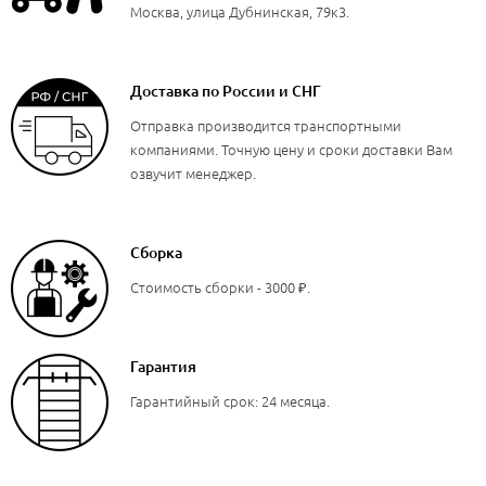
Москва, улица Дубнинская, 79к3.
Доставка по России и СНГ
Отправка производится транспортными
компаниями. Точную цену и сроки доставки Вам
озвучит менеджер.
Сборка
Стоимость сборки - 3000 ₽.
Гарантия
Гарантийный срок: 24 месяца.