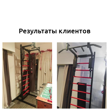
Результаты клиентов