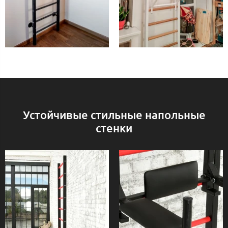
Устойчивые стильные напольные
стенки