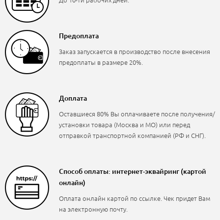
Предоплата
Заказ запускается в производство после внесения
предоплаты в размере 20%.
Доплата
Оставшиеся 80% Вы оплачиваете после получения/
установки товара (Москва и МО) или перед
отправкой транспортной компанией (РФ и СНГ).
Способ оплаты: интернет-эквайринг (картой
онлайн)
Оплата онлайн картой по ссылке. Чек придет Вам
на электронную почту.