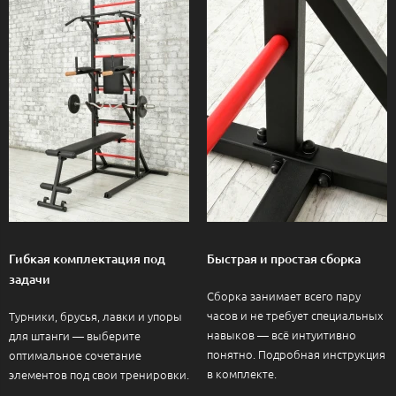
Гибкая комплектация под
Быстрая и простая сборка
задачи
Сборка занимает всего пару
часов и не требует специальных
Турники, брусья, лавки и упоры
навыков — всё интуитивно
для штанги — выберите
понятно. Подробная инструкция
оптимальное сочетание
в комплекте.
элементов под свои тренировки.