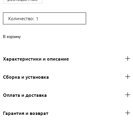
Количество:
В корзину
Характеристики и описание
Сборка и установка
Оплата и доставка
Гарантия и возврат