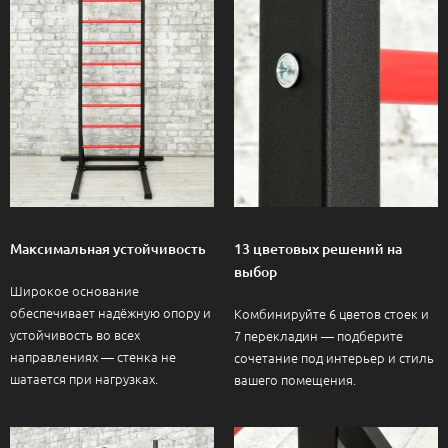
Максимальная устойчивость
13 цветовых решений на
выбор
Широкое основание
обеспечивает надёжную опору и
Комбинируйте 6 цветов стоек и
устойчивость во всех
7 перекладин — подберите
направлениях — стенка не
сочетание под интерьер и стиль
шатается при нагрузках.
вашего помещения.