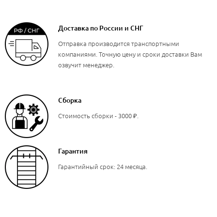
Доставка по России и СНГ
Отправка производится транспортными
компаниями. Точную цену и сроки доставки Вам
озвучит менеджер.
Сборка
Стоимость сборки - 3000 ₽.
Гарантия
Гарантийный срок: 24 месяца.