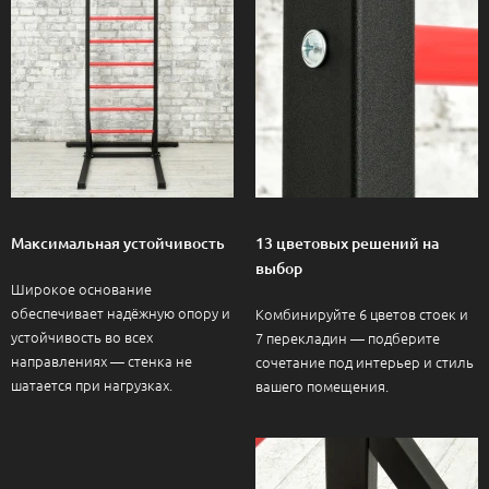
Максимальная устойчивость
13 цветовых решений на
выбор
Широкое основание
обеспечивает надёжную опору и
Комбинируйте 6 цветов стоек и
устойчивость во всех
7 перекладин — подберите
направлениях — стенка не
сочетание под интерьер и стиль
шатается при нагрузках.
вашего помещения.