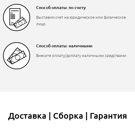
Способ оплаты: по счету
Выставим счет на юридическое или физическое
лицо.
Способ оплаты: наличными
Внесите оплату/доплату наличными средствами.
Доставка | Сборка | Гарантия