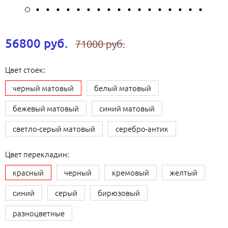
56800 руб.
71000 руб.
Цвет стоек:
черный матовый
белый матовый
бежевый матовый
синий матовый
светло-серый матовый
серебро-антик
Цвет перекладин:
красный
черный
кремовый
желтый
синий
серый
бирюзовый
разноцветные