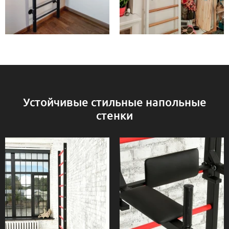
Устойчивые стильные напольные
стенки