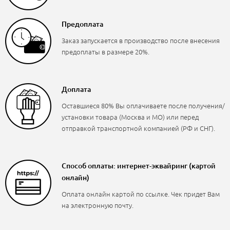
Предоплата
Заказ запускается в производство после внесения
предоплаты в размере 20%.
Доплата
Оставшиеся 80% Вы оплачиваете после получения/
установки товара (Москва и МО) или перед
отправкой транспортной компанией (РФ и СНГ).
Способ оплаты: интернет-эквайринг (картой
онлайн)
Оплата онлайн картой по ссылке. Чек придет Вам
на электронную почту.