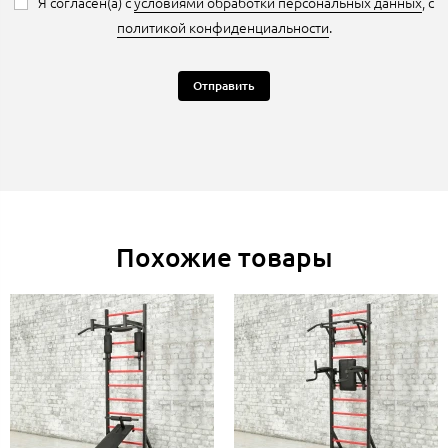
Я согласен(а) с
условиями обработки персональных данных
, с
политикой конфиденциальности
.
Отправить
Похожие товары