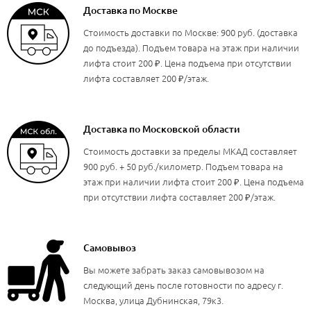
Доставка по Москве
Стоимость доставки по Москве: 900 руб. (доставка
до подъезда). Подъем товара на этаж при наличии
лифта стоит 200 ₽. Цена подъема при отсутствии
лифта составляет 200 ₽/этаж.
Доставка по Московской области
Стоимость доставки за пределы МКАД составляет
900 руб. + 50 руб./километр. Подъем товара на
этаж при наличии лифта стоит 200 ₽. Цена подъема
при отсутствии лифта составляет 200 ₽/этаж.
Самовывоз
Вы можете забрать заказ самовывозом на
следующий день после готовности по адресу г.
Москва, улица Дубнинская, 79к3.