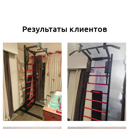
Результаты клиентов