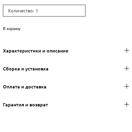
Количество:
В корзину
Характеристики и описание
Сборка и установка
Оплата и доставка
Гарантия и возврат