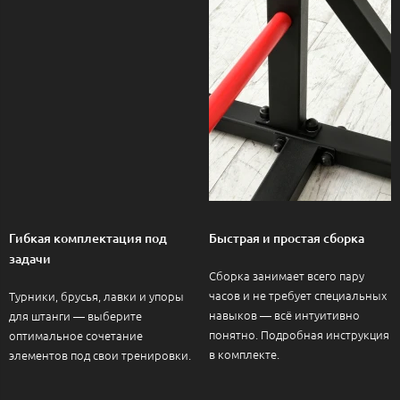
Гибкая комплектация под
Быстрая и простая сборка
задачи
Сборка занимает всего пару
часов и не требует специальных
Турники, брусья, лавки и упоры
навыков — всё интуитивно
для штанги — выберите
понятно. Подробная инструкция
оптимальное сочетание
в комплекте.
элементов под свои тренировки.