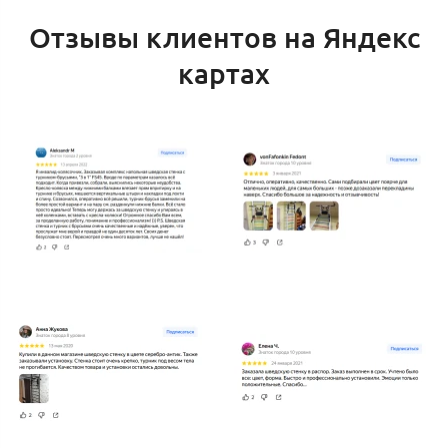
Отзывы клиентов на Яндекс
картах