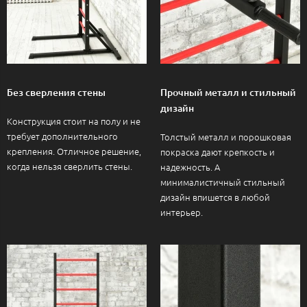
Без сверления стены
Прочный металл и стильный
дизайн
Конструкция стоит на полу и не
требует дополнительного
Толстый металл и порошковая
крепления. Отличное решение,
покраска дают крепкость и
когда нельзя сверлить стены.
надежность. А
минималистичный стильный
дизайн впишется в любой
интерьер.