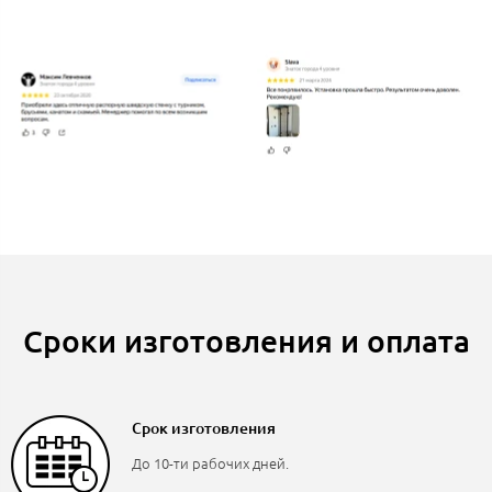
Сроки изготовления и оплата
Срок изготовления
До 10-ти рабочих дней.