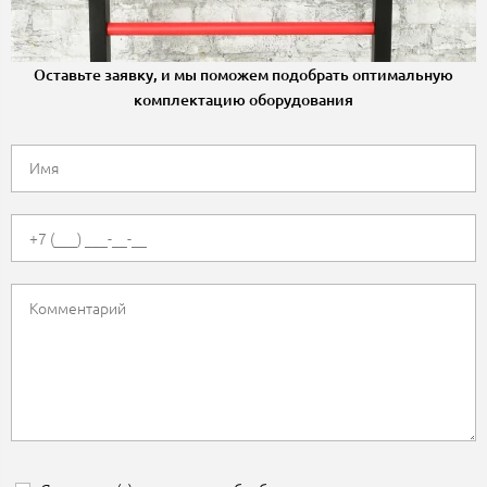
Оставьте заявку, и мы поможем подобрать оптимальную
комплектацию оборудования