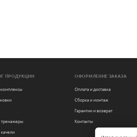
ОГ ПРОДУКЦИИ
ОФОРМЛЕНИЕ ЗАКАЗА
 комплексы
Оплата и доставка
ковки
Сборка и монтаж
Гарантии и возврат
 тренажеры
Контакты
 качели