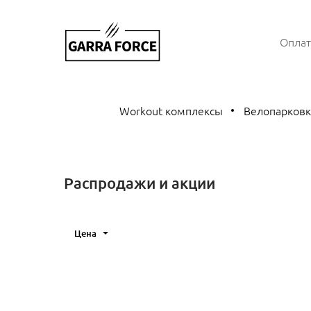
Оплат
Workout комплексы
Велопарков
Распродажи и акции
Цена