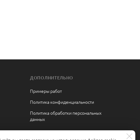
ДОПОЛНИТЕЛЬНО
Примеры работ
Политика конфиденциальности
Политика обработки персональных
данных