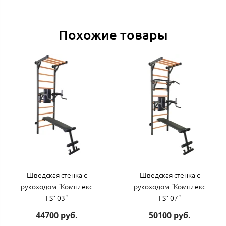
Похожие товары
Шведская стенка с
Шведская стенка с
рукоходом "Комплекс
рукоходом "Комплекс
FS103"
FS107"
44700 руб.
50100 руб.