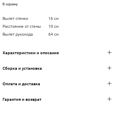
В корзину
Вылет стенки
16 см
Расстояние от стены
10 см
Вылет рукохода
64 см
Характеристики и описание
Сборка и установка
Оплата и доставка
Гарантия и возврат