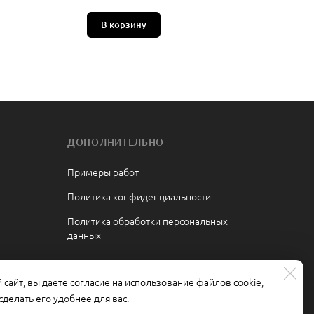
В корзину
ДОПОЛНИТЕЛЬНО
Примеры работ
Политика конфиденциальности
Политика обработки персональных
данных
сайт, вы даете согласие на использование файлов cookie,
делать его удобнее для вас.