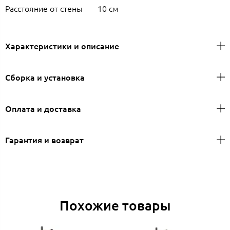
Расстояние от стены
10 см
Характеристики и описание
Сборка и установка
Оплата и доставка
Гарантия и возврат
Похожие товары