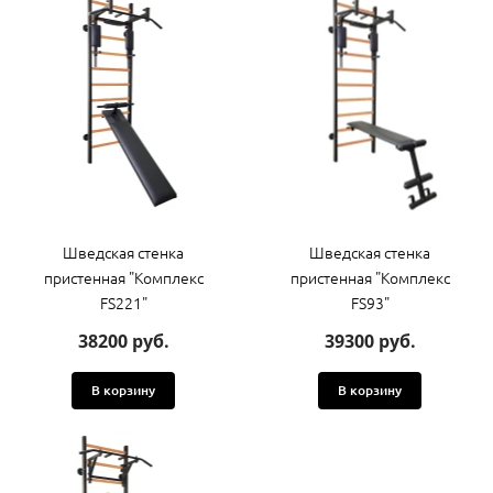
Шведская стенка
Шведская стенка
пристенная "Комплекс
пристенная "Комплекс
FS221"
FS93"
38200 руб.
39300 руб.
В корзину
В корзину