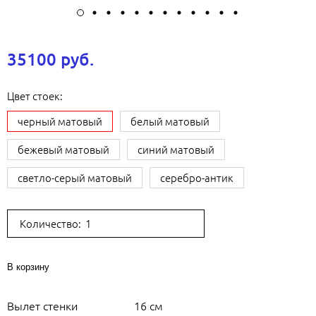
35100 руб.
Цвет стоек:
черный матовый
белый матовый
бежевый матовый
синий матовый
светло-серый матовый
серебро-антик
Количество:
В корзину
Вылет стенки
16 см