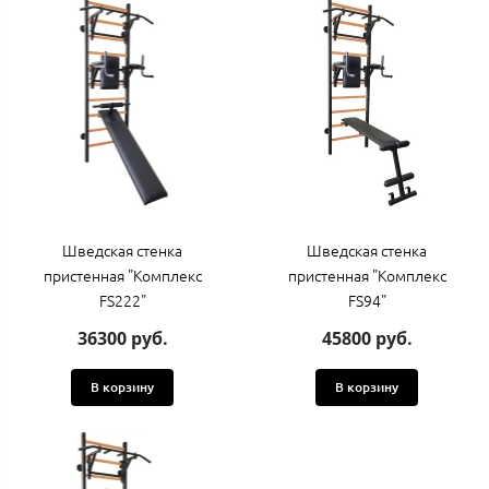
Шведская стенка
Шведская стенка
пристенная "Комплекс
пристенная "Комплекс
FS222"
FS94"
36300 руб.
45800 руб.
В корзину
В корзину