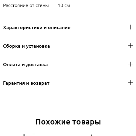
Расстояние от стены
10 см
Характеристики и описание
Сборка и установка
Оплата и доставка
Гарантия и возврат
Похожие товары