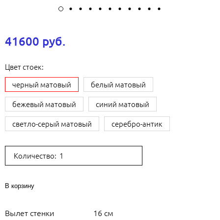
41600 руб.
Цвет стоек:
черный матовый
белый матовый
бежевый матовый
синий матовый
светло-серый матовый
серебро-антик
Количество:
В корзину
Вылет стенки
16 см