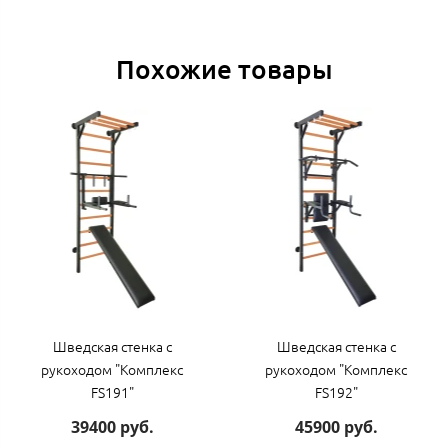
Похожие товары
Шведская стенка с
Шведская стенка с
рукоходом "Комплекс
рукоходом "Комплекс
FS191"
FS192"
39400 руб.
45900 руб.