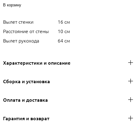
В корзину
Вылет стенки
16 см
Расстояние от стены
10 см
Вылет рукохода
64 см
Характеристики и описание
Сборка и установка
Оплата и доставка
Гарантия и возврат