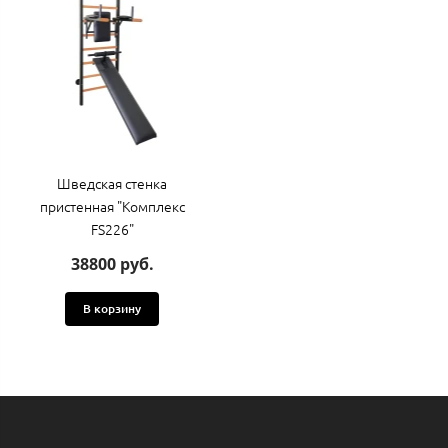
Шведская стенка
пристенная "Комплекс
FS226"
38800 руб.
В корзину