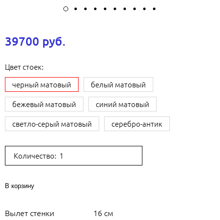
39700 руб.
Цвет стоек:
черный матовый
белый матовый
бежевый матовый
синий матовый
светло-серый матовый
серебро-антик
Количество:
В корзину
Вылет стенки
16 см