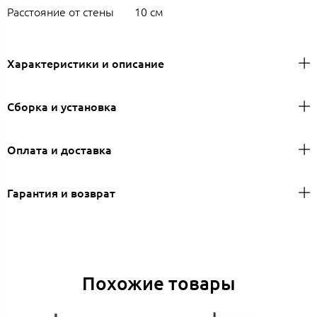
Расстояние от стены
10 см
Характеристики и описание
Сборка и установка
Оплата и доставка
Гарантия и возврат
Похожие товары