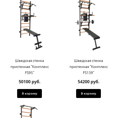
Шведская стенка
Шведская стенка
пристенная "Комплекс
пристенная "Комплекс
FS95"
FS139"
50100 руб.
54200 руб.
В корзину
В корзину