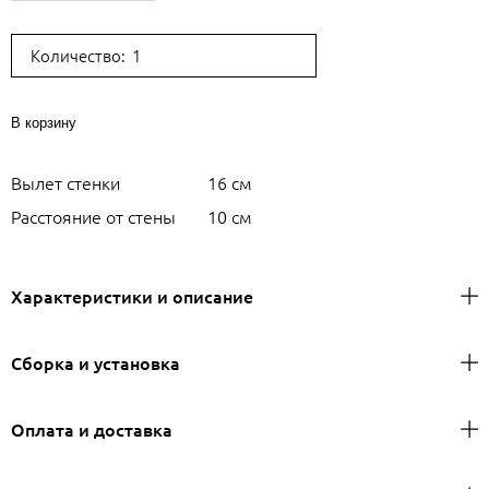
Количество:
В корзину
Вылет стенки
16 см
Расстояние от стены
10 см
Характеристики и описание
Сборка и установка
Оплата и доставка