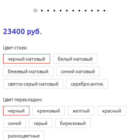
23400 руб.
Цвет стоек:
черный матовый
белый матовый
бежевый матовый
синий матовый
светло-серый матовый
серебро-антик
Цвет перекладин:
черный
кремовый
желтый
красный
синий
серый
бирюзовый
разноцветные