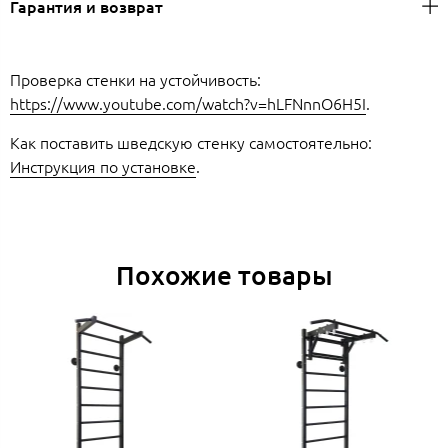
Гарантия и возврат
Проверка стенки на устойчивость:
https://www.youtube.com/watch?v=hLFNnnO6H5I
.
Как поставить шведскую стенку самостоятельно:
Инструкция по установке
.
Похожие товары