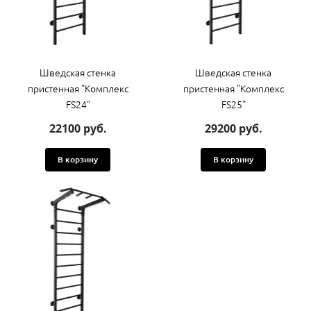
Шведская стенка
Шведская стенка
пристенная "Комплекс
пристенная "Комплекс
FS24"
FS25"
22100 руб.
29200 руб.
В корзину
В корзину