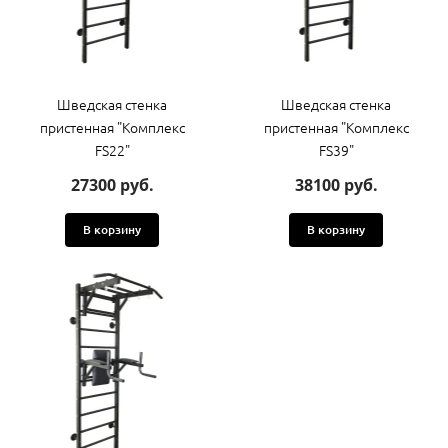
Шведская стенка
Шведская стенка
пристенная "Комплекс
пристенная "Комплекс
FS22"
FS39"
27300 руб.
38100 руб.
В корзину
В корзину