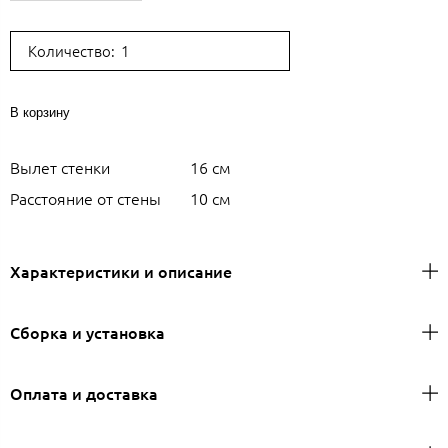
Количество:
В корзину
Вылет стенки
16 см
Расстояние от стены
10 см
Характеристики и описание
Сборка и установка
Оплата и доставка