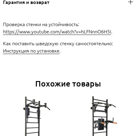
Гарантия и возврат
Проверка стенки на устойчивость:
https://www.youtube.com/watch?v=hLFNnnO6H5I
.
Как поставить шведскую стенку самостоятельно:
Инструкция по установке
.
Похожие товары