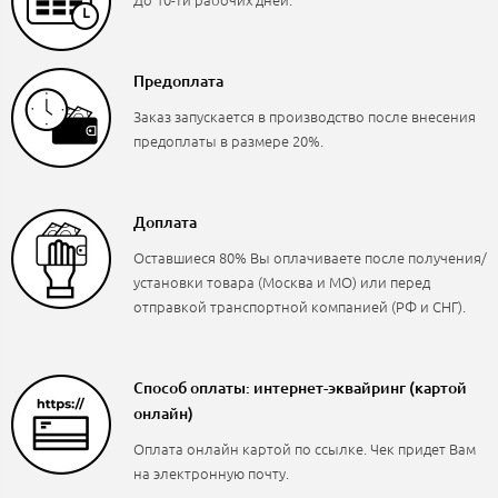
Предоплата
Заказ запускается в производство после внесения
предоплаты в размере 20%.
Доплата
Оставшиеся 80% Вы оплачиваете после получения/
установки товара (Москва и МО) или перед
отправкой транспортной компанией (РФ и СНГ).
Способ оплаты: интернет-эквайринг (картой
онлайн)
Оплата онлайн картой по ссылке. Чек придет Вам
на электронную почту.