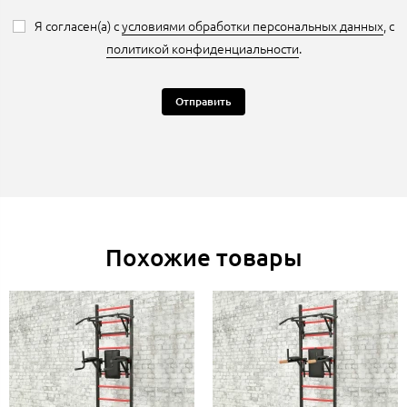
Я согласен(а) с
условиями обработки персональных данных
, с
политикой конфиденциальности
.
Отправить
Похожие товары