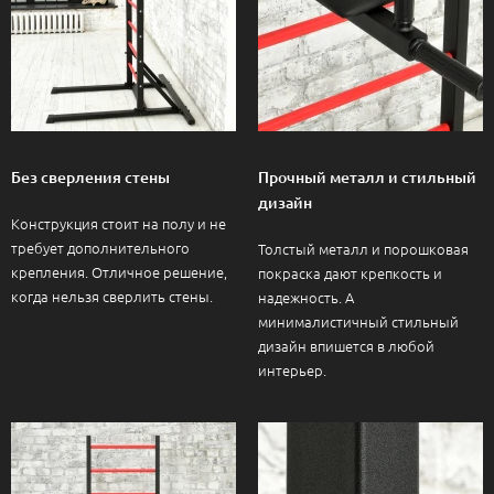
Без сверления стены
Прочный металл и стильный
дизайн
Конструкция стоит на полу и не
требует дополнительного
Толстый металл и порошковая
крепления. Отличное решение,
покраска дают крепкость и
когда нельзя сверлить стены.
надежность. А
минималистичный стильный
дизайн впишется в любой
интерьер.