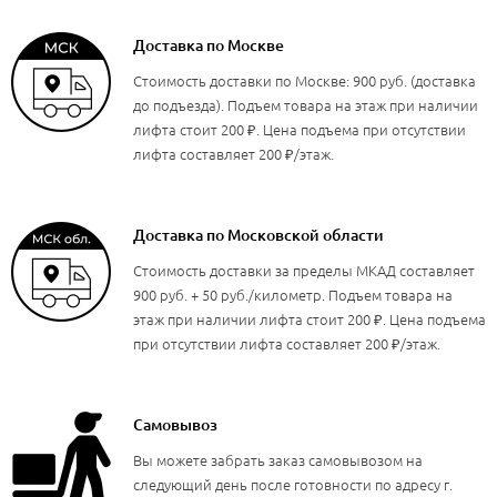
Доставка по Москве
Стоимость доставки по Москве: 900 руб. (доставка
до подъезда). Подъем товара на этаж при наличии
лифта стоит 200 ₽. Цена подъема при отсутствии
лифта составляет 200 ₽/этаж.
Доставка по Московской области
Стоимость доставки за пределы МКАД составляет
900 руб. + 50 руб./километр. Подъем товара на
этаж при наличии лифта стоит 200 ₽. Цена подъема
при отсутствии лифта составляет 200 ₽/этаж.
Самовывоз
Вы можете забрать заказ самовывозом на
следующий день после готовности по адресу г.