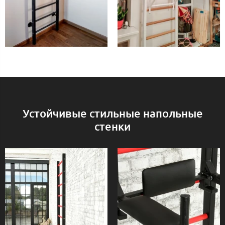
Устойчивые стильные напольные
стенки