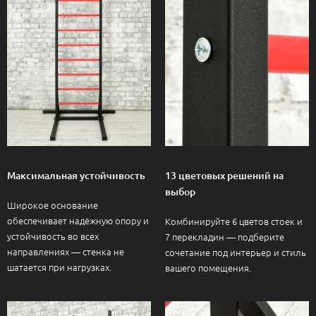
Максимальная устойчивость
13 цветовых решений на
выбор
Широкое основание
обеспечивает надёжную опору и
Комбинируйте 6 цветов стоек и
устойчивость во всех
7 перекладин — подберите
направлениях — стенка не
сочетание под интерьер и стиль
шатается при нагрузках.
вашего помещения.