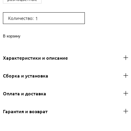
Количество:
В корзину
Характеристики и описание
Сборка и установка
Оплата и доставка
Гарантия и возврат