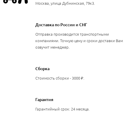
Москва, улица Дубнинская, 79к3.
Доставка по России и СНГ
Отправка производится транспортными
компаниями. Точную цену и сроки доставки Вам
озвучит менеджер.
Сборка
Стоимость сборки - 3000 ₽.
Гарантия
Гарантийный срок: 24 месяца.