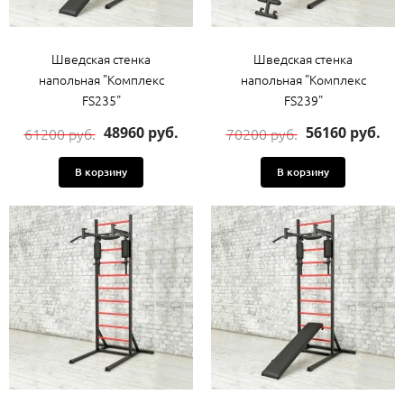
Шведская стенка
Шведская стенка
напольная "Комплекс
напольная "Комплекс
FS235"
FS239"
48960 руб.
56160 руб.
61200 руб.
70200 руб.
В корзину
В корзину