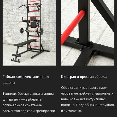
Гибкая комплектация под
Быстрая и простая сборка
задачи
Сборка занимает всего пару
часов и не требует специальных
Турники, брусья, лавки и упоры
навыков — всё интуитивно
для штанги — выберите
понятно. Подробная инструкция
оптимальное сочетание
в комплекте.
элементов под свои тренировки.