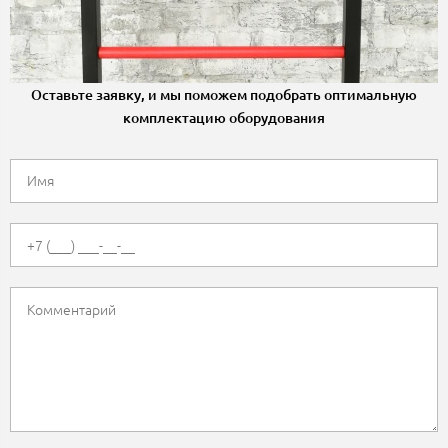
Оставьте заявку, и мы поможем подобрать оптимальную
комплектацию оборудования