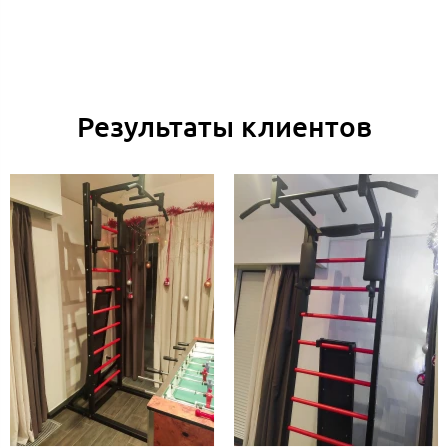
Результаты клиентов