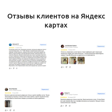
Отзывы клиентов на Яндекс
картах