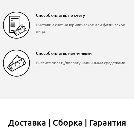
Способ оплаты: по счету
Выставим счет на юридическое или физическое
лицо.
Способ оплаты: наличными
Внесите оплату/доплату наличными средствами.
Доставка | Сборка | Гарантия