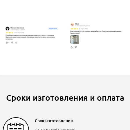
Сроки изготовления и оплата
Срок изготовления
До 10-ти рабочих дней.