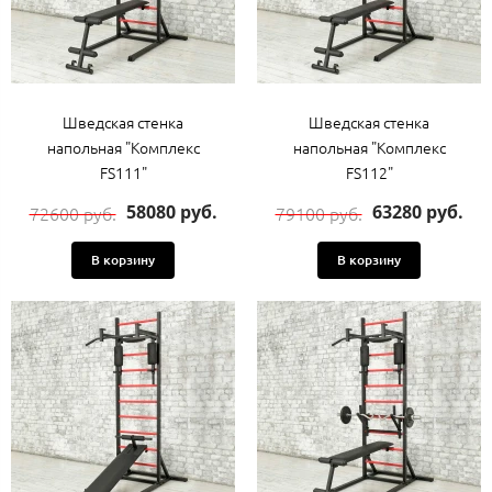
Шведская стенка
Шведская стенка
напольная "Комплекс
напольная "Комплекс
FS111"
FS112"
58080 руб.
63280 руб.
72600 руб.
79100 руб.
В корзину
В корзину