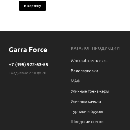
В корзину
Garra Force
КАТАЛОГ ПРОДУКЦИИ
Workout комплексы
+7 (495) 922-63-55
Велопарковки
Ежедневно с 10 до 20
МАФ
Уличные тренажеры
Уличные качели
Турники и брусья
Шведские стенки