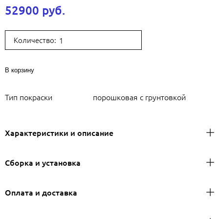
52900 руб.
Количество:
В корзину
Тип покраски
порошковая с грунтовкой
Характеристики и описание
Сборка и установка
Оплата и доставка