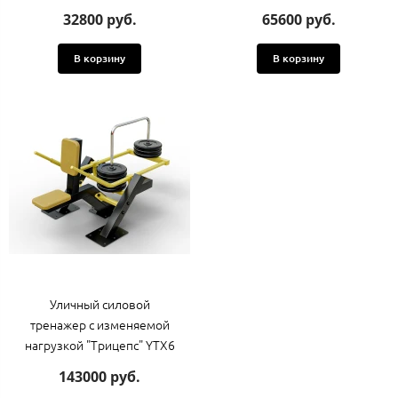
32800 руб.
65600 руб.
В корзину
В корзину
Уличный силовой
тренажер с изменяемой
нагрузкой "Трицепс" YTX6
143000 руб.