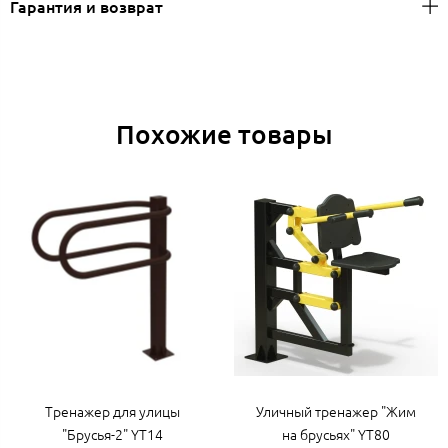
Гарантия и возврат
Похожие товары
Тренажер для улицы
Уличный тренажер "Жим
"Брусья-2" YT14
на брусьях" YT80