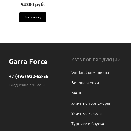
94300 руб.
В корзину
Garra Force
КАТАЛОГ ПРОДУКЦИИ
Workout комплексы
+7 (495) 922-63-55
Велопарковки
Ежедневно с 10 до 20
МАФ
Уличные тренажеры
Уличные качели
Турники и брусья