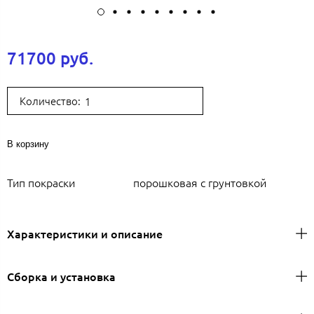
71700 руб.
Количество:
В корзину
Тип покраски
порошковая с грунтовкой
Характеристики и описание
Сборка и установка