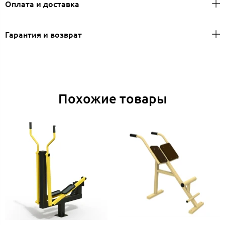
Оплата и доставка
Гарантия и возврат
Похожие товары