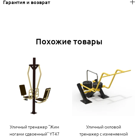
Гарантия и возврат
Похожие товары
Уличный тренажер "Жим
Уличный силовой
ногами сдвоенный" YT47
тренажер с изменяемой