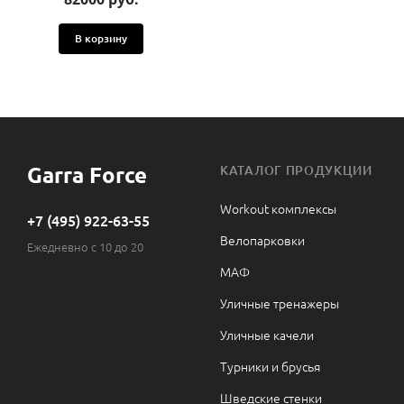
В корзину
Garra Force
КАТАЛОГ ПРОДУКЦИИ
Workout комплексы
+7 (495) 922-63-55
Велопарковки
Ежедневно с 10 до 20
МАФ
Уличные тренажеры
Уличные качели
Турники и брусья
Шведские стенки