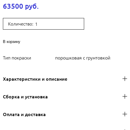
63500 руб.
Количество:
В корзину
Тип покраски
порошковая с грунтовкой
Характеристики и описание
Сборка и установка
Оплата и доставка