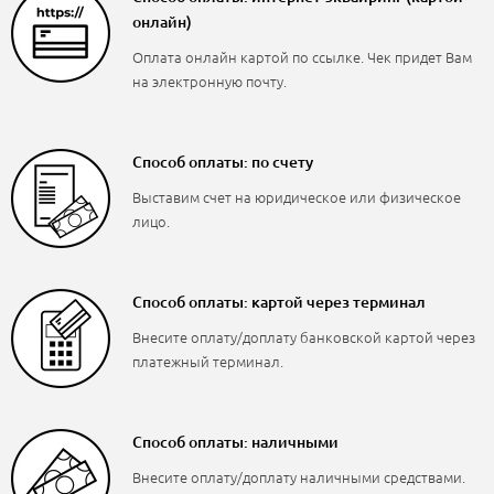
онлайн)
Оплата онлайн картой по ссылке. Чек придет Вам
на электронную почту.
Способ оплаты: по счету
Выставим счет на юридическое или физическое
лицо.
Способ оплаты: картой через терминал
Внесите оплату/доплату банковской картой через
платежный терминал.
Способ оплаты: наличными
Внесите оплату/доплату наличными средствами.