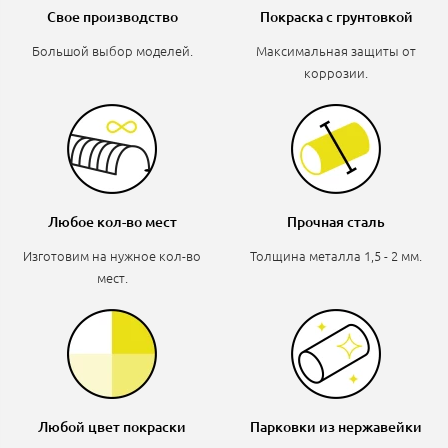
Свое производство
Покраска с грунтовкой
Большой выбор моделей.
Максимальная защиты от
коррозии.
Любое кол-во мест
Прочная сталь
Изготовим на нужное кол-во
Толщина металла 1,5 - 2 мм.
мест.
Любой цвет покраски
Парковки из нержавейки