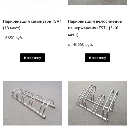
Парковка для самокатов TSV1
Парковка для велосипедов
(13 мест)
из нержавейки TS71 (3-10
мест)
16650 руб.
от 40650 руб.
В корзину
В корзину