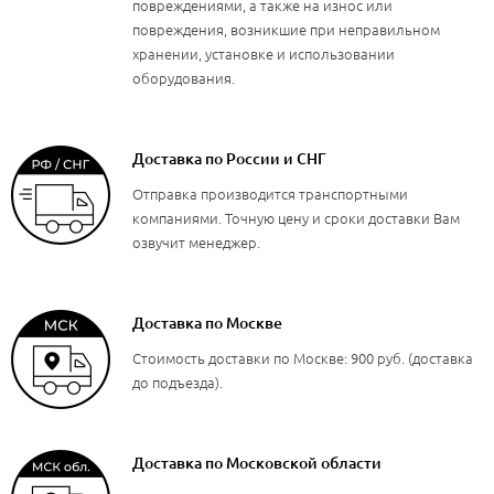
повреждениями, а также на износ или
повреждения, возникшие при неправильном
хранении, установке и использовании
оборудования.
Доставка по России и СНГ
Отправка производится транспортными
компаниями. Точную цену и сроки доставки Вам
озвучит менеджер.
Доставка по Москве
Стоимость доставки по Москве: 900 руб. (доставка
до подъезда).
Доставка по Московской области