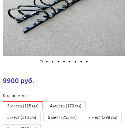
9900 руб.
Кол-во мест:
3 места (128 см)
4 места (170 см)
5 мест (213 см)
6 мест (255 см)
7 мест (298 см)