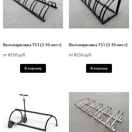
Велопарковка TS3 (3-10 мест)
Велопарковка TS1 (3-10 мест)
от 8250 руб.
от 8250 руб.
В корзину
В корзину