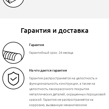
Гарантия и доставка
Гарантия
Гарантийный срок: 24 месяца.
На что дается гарантия
Гарантия распространяется на целостность и
функциональность конструкции, а также на
целостность лакокрасочного покрытия
металлических деталей, окрашенных порошковой
краской. Гарантия не распространяется на
коррозию, вызванную механическими