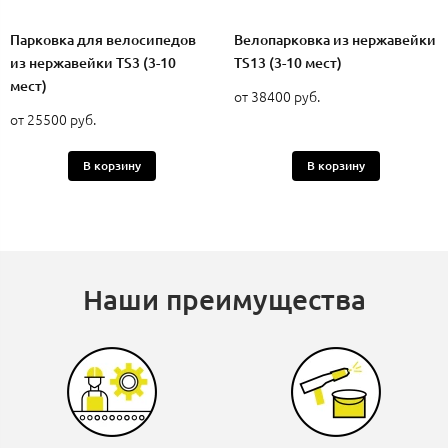
Парковка для велосипедов
Велопарковка из нержавейки
из нержавейки TS3 (3-10
TS13 (3-10 мест)
мест)
от 38400 руб.
от 25500 руб.
В корзину
В корзину
Наши преимущества