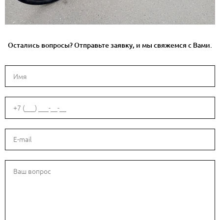
Остались вопросы? Отправьте заявку, и мы свяжемся с Вами.