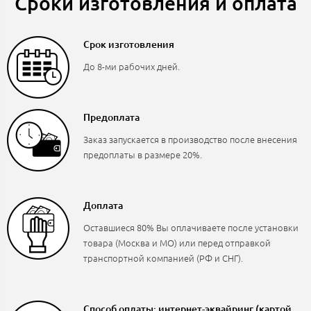
Сроки изготовления и оплата
Срок изготовления
До 8-ми рабочих дней.
Предоплата
Заказ запускается в производство после внесения
предоплаты в размере 20%.
Доплата
Оставшиеся 80% Вы оплачиваете после установки
товара (Москва и МО) или перед отправкой
транспортной компанией (РФ и СНГ).
Способ оплаты: интернет-эквайринг (картой