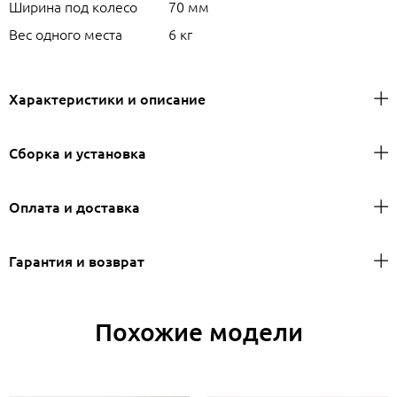
Ширина под колесо
70 мм
Вес одного места
6 кг
Характеристики и описание
Сборка и установка
Оплата и доставка
Гарантия и возврат
Похожие модели