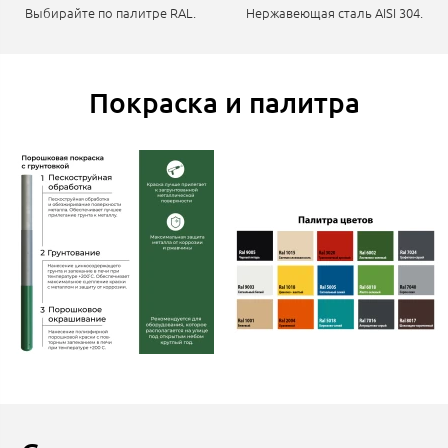
Выбирайте по палитре RAL.
Нержавеющая сталь AISI 304.
Покраска и палитра