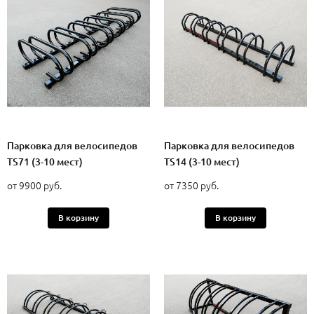
Парковка для велосипедов
Парковка для велосипедов
TS71 (3-10 мест)
TS14 (3-10 мест)
от 9900 руб.
от 7350 руб.
В корзину
В корзину