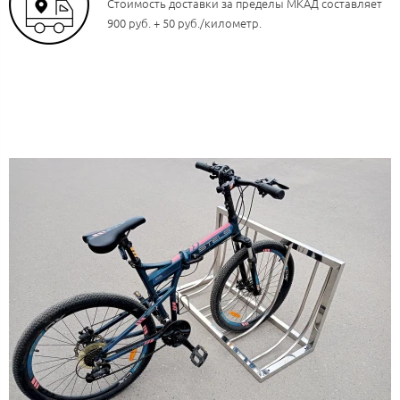
Стоимость доставки за пределы МКАД составляет
900 руб. + 50 руб./километр.