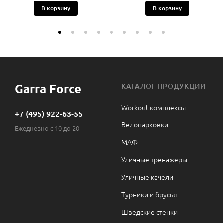
В корзину
В корзину
Garra Force
КАТАЛОГ ПРОДУКЦИИ
Workout комплексы
+7 (495) 922-63-55
Велопарковки
Ежедневно с 10 до 20
МАФ
Уличные тренажеры
Уличные качели
Турники и брусья
Шведские стенки