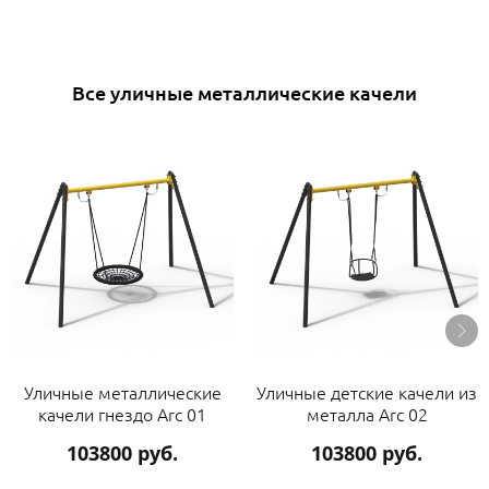
Все уличные металлические качели
Уличные металлические
Уличные детские качели из
качели гнездо Arc 01
металла Arc 02
103800 руб.
103800 руб.