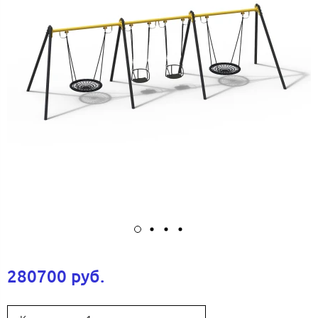
280700 руб.