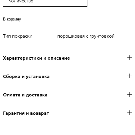
Количество:
В корзину
Тип покраски
порошковая с грунтовкой
Характеристики и описание
Сборка и установка
Оплата и доставка
Гарантия и возврат