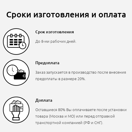
Сроки изготовления и оплата
Срок изготовления
До 8-ми рабочих дней.
Предоплата
Заказ запускается в производство после внесения
предоплаты в размере 20%.
Доплата
Оставшиеся 80% Вы оплачиваете после установки
товара (Москва и МО) или перед отправкой
транспортной компанией (РФ и СНГ).