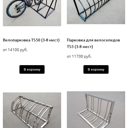
Велопарковка TS50 (3-8 мест)
Парковка для велосипедов
TS5 (3-8 мест)
от 14100 руб.
от 11700 руб.
В корзину
В корзину