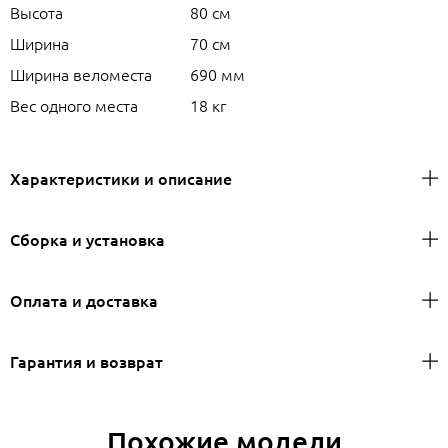
Высота
80 см
Ширина
70 см
Ширина веломеста
690 мм
Вес одного места
18 кг
Характеристики и описание
Сборка и установка
Оплата и доставка
Гарантия и возврат
Похожие модели