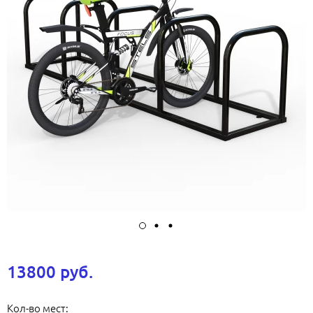
13800 руб.
Кол-во мест: