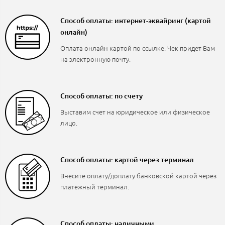
Способ оплаты: интернет-эквайринг (картой
онлайн)
Оплата онлайн картой по ссылке. Чек придет Вам
на электронную почту.
Способ оплаты: по счету
Выставим счет на юридическое или физическое
лицо.
Способ оплаты: картой через терминал
Внесите оплату/доплату банковской картой через
платежный терминал.
Способ оплаты: наличными