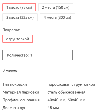
1 место (75 см)
2 места (150 см)
3 места (225 см)
4 места (300 см)
Покраска:
с грунтовкой
Количество:
В корзину
Тип покраски
порошковая с грунтовкой
Материал парковки
сталь обыкновенная
Профиль основания
40x40 мм, 60х40 мм
Диаметр дуг
48 мм