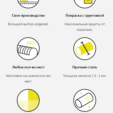
Свое производство
Покраска с грунтовкой
Большой выбор моделей.
Максимальная защиты от
коррозии.
Любое кол-во мест
Прочная сталь
Изготовим на нужное кол-во
Толщина металла 1,5 - 2 мм.
мест.