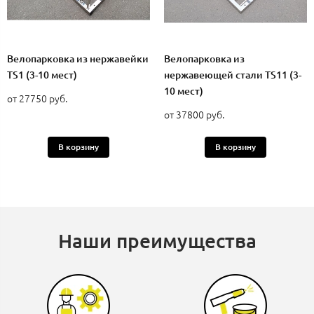
Велопарковка из нержавейки
Велопарковка из
TS1 (3-10 мест)
нержавеющей стали TS11 (3-
10 мест)
от 27750 руб.
от 37800 руб.
В корзину
В корзину
Наши преимущества