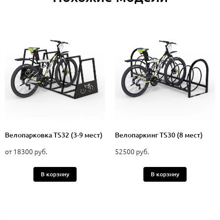
Велопарковка TS32 (3-9 мест)
Велопаркинг TS30 (8 мест)
от 18300 руб.
52500 руб.
В корзину
В корзину