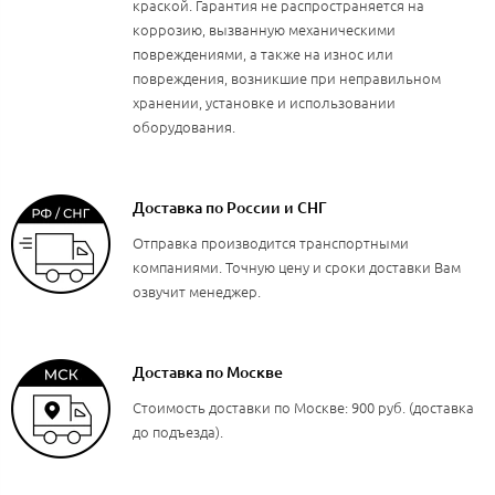
краской. Гарантия не распространяется на
коррозию, вызванную механическими
повреждениями, а также на износ или
повреждения, возникшие при неправильном
хранении, установке и использовании
оборудования.
Доставка по России и СНГ
Отправка производится транспортными
компаниями. Точную цену и сроки доставки Вам
озвучит менеджер.
Доставка по Москве
Стоимость доставки по Москве: 900 руб. (доставка
до подъезда).