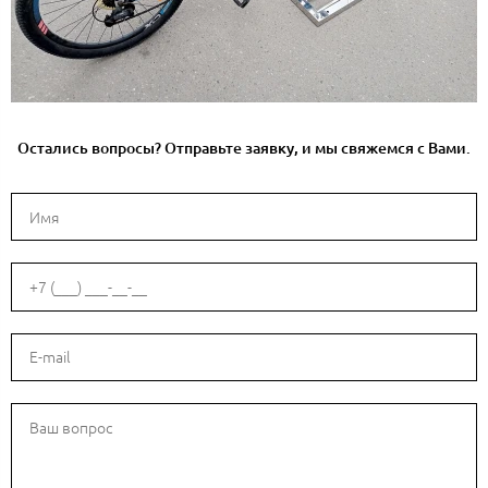
Остались вопросы? Отправьте заявку, и мы свяжемся с Вами.