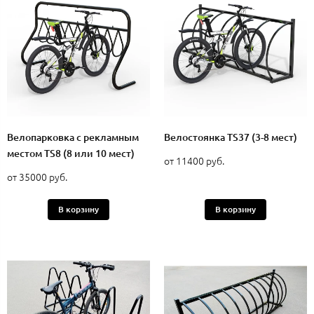
Велопарковка с рекламным
Велостоянка TS37 (3-8 мест)
местом TS8 (8 или 10 мест)
от 11400 руб.
от 35000 руб.
В корзину
В корзину