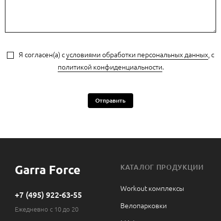
Я согласен(а) с
условиями обработки персональных данных
, с
политикой конфиденциальности
.
Отправить
Garra Force
КАТАЛОГ ПРОДУКЦИИ
Workout комплексы
+7 (495) 922-63-55
Велопарковки
Ежедневно с 10 до 20