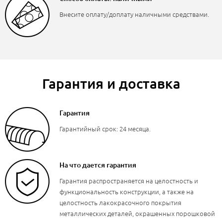
Внесите оплату/доплату наличными средствами.
Гарантия и доставка
Гарантия
Гарантийный срок: 24 месяца.
На что дается гарантия
Гарантия распространяется на целостность и
функциональность конструкции, а также на
целостность лакокрасочного покрытия
металлических деталей, окрашенных порошковой