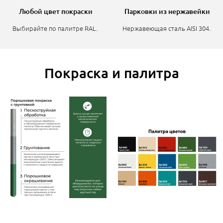
Любой цвет покраски
Парковки из нержавейки
Выбирайте по палитре RAL.
Нержавеющая сталь AISI 304.
Покраска и палитра