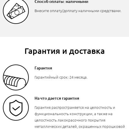
Способ оплаты: наличными
Внесите оплату/доплату наличными средствами.
Гарантия и доставка
Гарантия
Гарантийный срок: 24 месяца.
На что дается гарантия
Гарантия распространяется на целостность и
функциональность конструкции, а также на
целостность лакокрасочного покрытия
металлических деталей, окрашенных порошковой