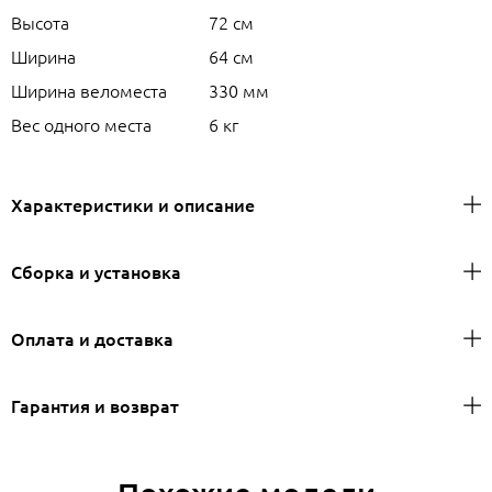
Высота
72 см
Ширина
64 см
Ширина веломеста
330 мм
Вес одного места
6 кг
Характеристики и описание
Сборка и установка
Оплата и доставка
Гарантия и возврат