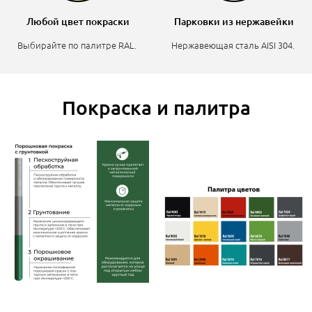
Любой цвет покраски
Парковки из нержавейки
Выбирайте по палитре RAL.
Нержавеющая сталь AISI 304.
Покраска и палитра