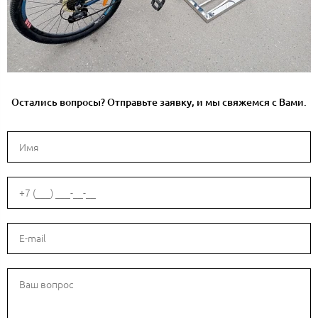
Остались вопросы? Отправьте заявку, и мы свяжемся с Вами.