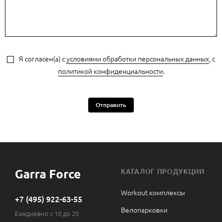
Я согласен(а) с
условиями обработки персональных данных
, с
политикой конфиденциальности
.
Отправить
Garra Force
КАТАЛОГ ПРОДУКЦИИ
Workout комплексы
+7 (495) 922-63-55
Велопарковки
Ежедневно с 10 до 20