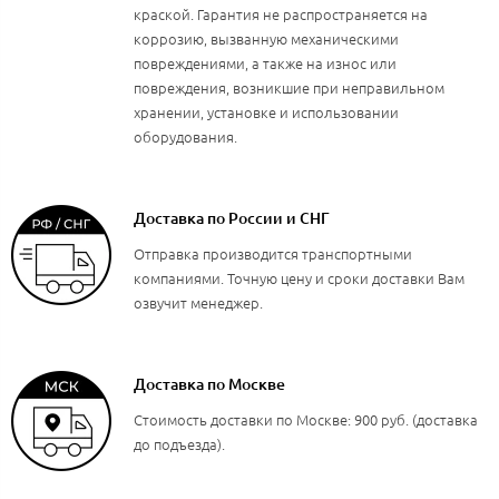
краской. Гарантия не распространяется на
коррозию, вызванную механическими
повреждениями, а также на износ или
повреждения, возникшие при неправильном
хранении, установке и использовании
оборудования.
Доставка по России и СНГ
Отправка производится транспортными
компаниями. Точную цену и сроки доставки Вам
озвучит менеджер.
Доставка по Москве
Стоимость доставки по Москве: 900 руб. (доставка
до подъезда).