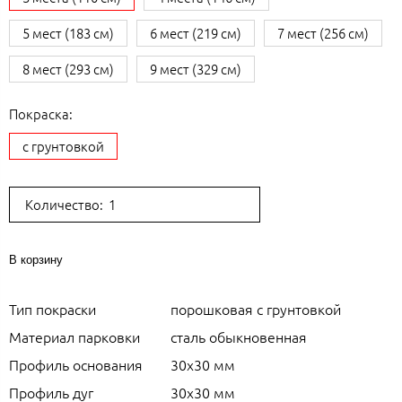
5 мест (183 см)
6 мест (219 см)
7 мест (256 см)
8 мест (293 см)
9 мест (329 см)
Покраска:
с грунтовкой
Количество:
В корзину
Тип покраски
порошковая с грунтовкой
Материал парковки
сталь обыкновенная
Профиль основания
30х30 мм
Профиль дуг
30х30 мм