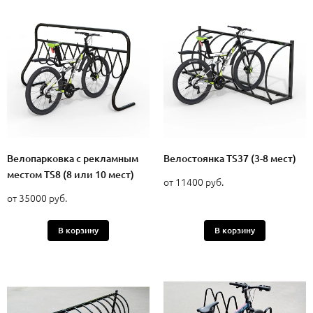
Велопарковка с рекламным
Велостоянка TS37 (3-8 мест)
местом TS8 (8 или 10 мест)
от 11400 руб.
от 35000 руб.
В корзину
В корзину