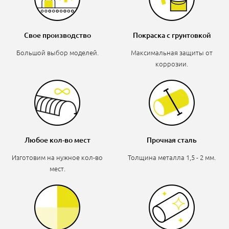
Свое производство
Покраска с грунтовкой
Большой выбор моделей.
Максимальная защиты от
коррозии.
Любое кол-во мест
Прочная сталь
Изготовим на нужное кол-во
Толщина металла 1,5 - 2 мм.
мест.