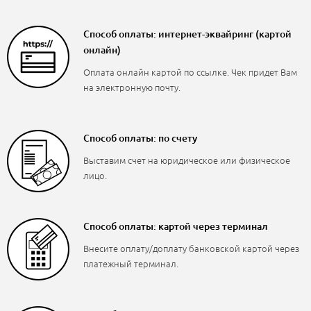
Способ оплаты: интернет-эквайринг (картой
онлайн)
Оплата онлайн картой по ссылке. Чек придет Вам
на электронную почту.
Способ оплаты: по счету
Выставим счет на юридическое или физическое
лицо.
Способ оплаты: картой через терминал
Внесите оплату/доплату банковской картой через
платежный терминал.