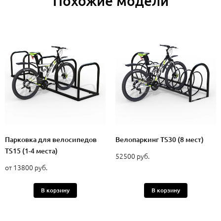
Похожие модели
Парковка для велосипедов
Велопаркинг TS30 (8 мест)
TS15 (1-4 места)
52500 руб.
от 13800 руб.
В корзину
В корзину