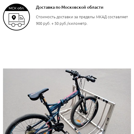
Доставка по Московской области
Стоимость доставки за пределы МКАД составляет
900 руб. + 50 руб./километр.