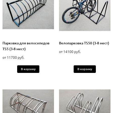
Парковка для велосипедов
Велопарковка TS50 (3-8 мест)
TS5 (3-8 мест)
от 14100 руб.
от 11700 руб.
В корзину
В корзину