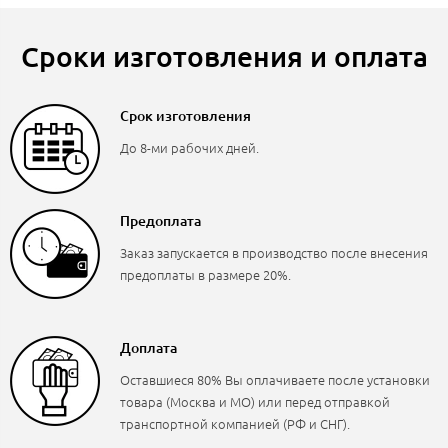
Сроки изготовления и оплата
Срок изготовления
До 8-ми рабочих дней.
Предоплата
Заказ запускается в производство после внесения
предоплаты в размере 20%.
Доплата
Оставшиеся 80% Вы оплачиваете после установки
товара (Москва и МО) или перед отправкой
транспортной компанией (РФ и СНГ).