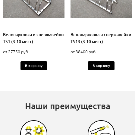
Велопарковка из нержавейки
Велопарковка из нержавейки
TS1 (3-10 мест)
TS13 (3-10 мест)
от 27750 руб.
от 38400 руб.
В корзину
В корзину
Наши преимущества