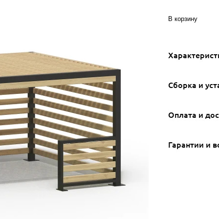
В корзину
Характерист
Сборка и уст
Оплата и до
Гарантии и в