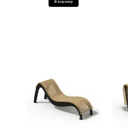
В корзину