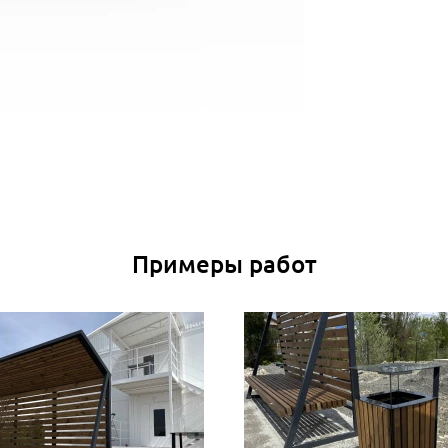
Примеры работ