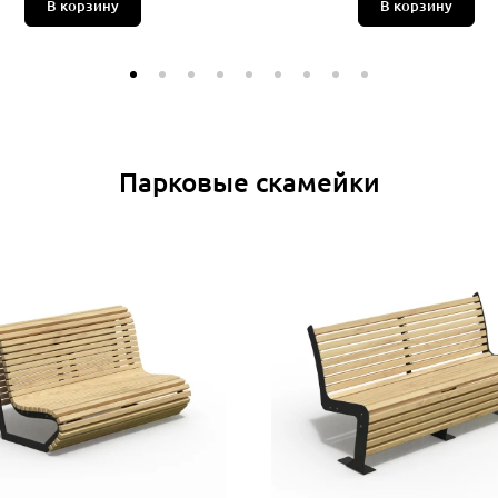
В корзину
В корзину
Парковые скамейки