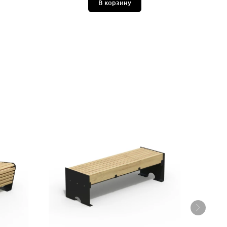
В корзину