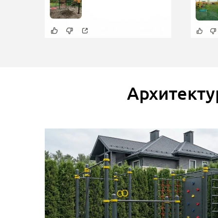
Архитекту