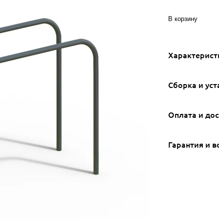
В корзину
Характерист
Сборка и уст
Оплата и до
Гарантия и в