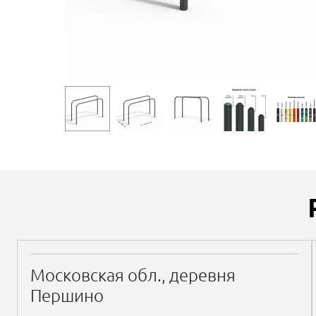
Московская обл., деревня
Першино