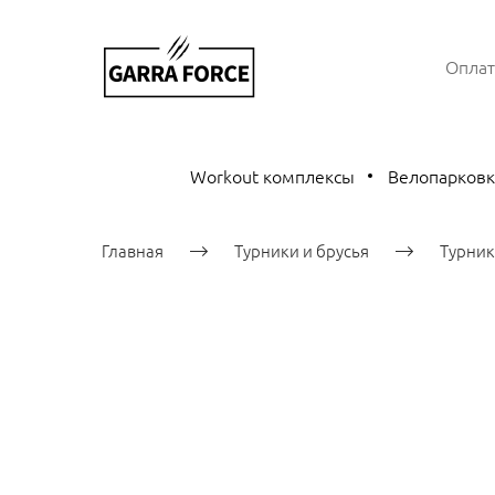
Оплат
Workout комплексы
Велопарков
Главная
Турники и брусья
Турник