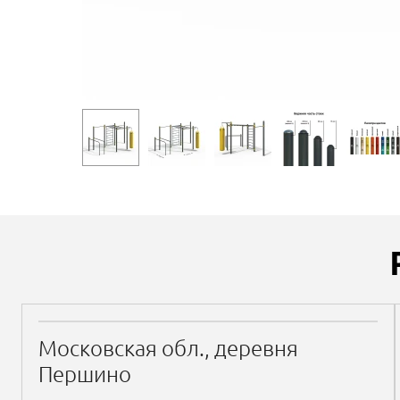
Московская обл., деревня
Першино