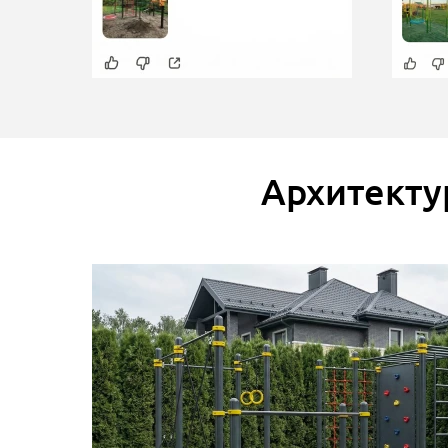
Архитекту