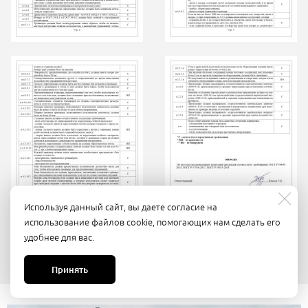
Используя данный сайт, вы даете согласие на
использование файлов cookie, помогающих нам сделать его
удобнее для вас.
Принять