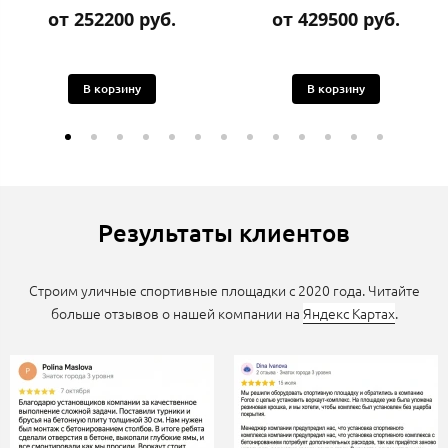
от 252200 руб.
от 429500 руб.
В корзину
В корзину
Результаты клиентов
Строим уличные спортивные площадки с 2020 года. Читайте
больше отзывов о нашей компании на
Яндекс Картах
.