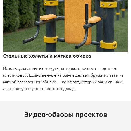
Стальные хомуты и мягкая обивка
Используем стальные хомуты, которые прочнее и надежнее
пластиковых. Единственные на рынке делаем брусья и лавки из
мягкой всесезонной обивки — комфорт, который ваша спина и
локти почувствуют с первого подхода.
Видео-обзоры проектов