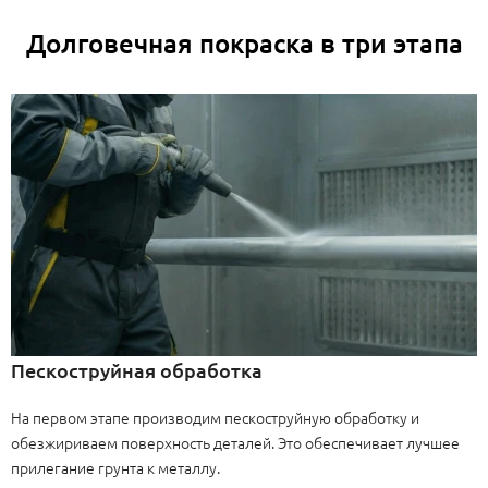
Долговечная покраска в три этапа
Пескоструйная обработка
На первом этапе производим пескоструйную обработку и
обезжириваем поверхность деталей. Это обеспечивает лучшее
прилегание грунта к металлу.