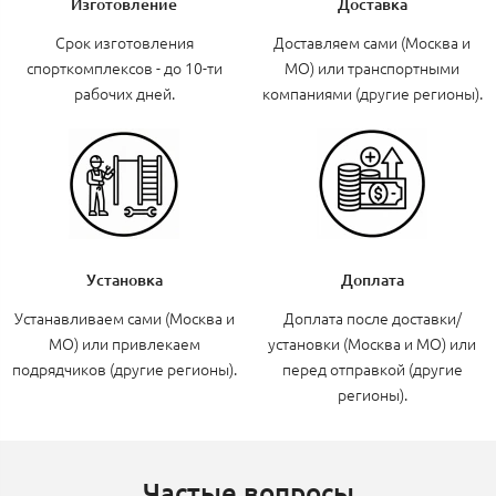
Изготовление
Доставка
Срок изготовления
Доставляем сами (Москва и
спорткомплексов - до 10-ти
МО) или транспортными
рабочих дней.
компаниями (другие регионы).
Установка
Доплата
Устанавливаем сами (Москва и
Доплата после доставки/
МО) или привлекаем
установки (Москва и МО) или
подрядчиков (другие регионы).
перед отправкой (другие
регионы).
Частые вопросы