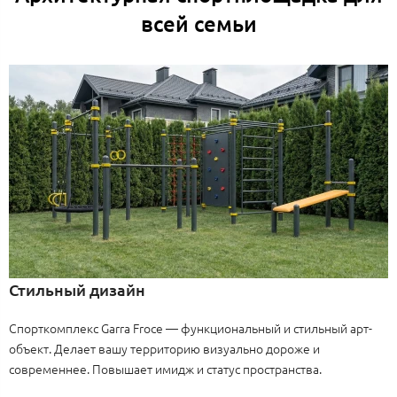
всей семьи
Стильный дизайн
Спорткомплекс Garra Froce — функциональный и стильный арт-
объект. Делает вашу территорию визуально дороже и
современнее. Повышает имидж и статус пространства.