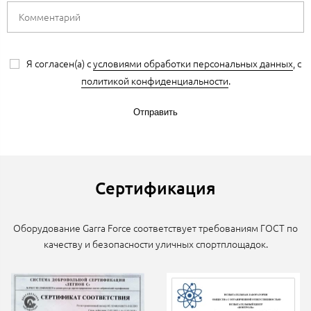
Я согласен(а) с
условиями обработки персональных данных
, с
политикой конфиденциальности
.
Отправить
Сертификация
Оборудование Garra Force соответствует требованиям ГОСТ по
качеству и безопасности уличных спортплощадок.