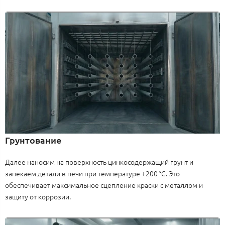
Грунтование
Далее наносим на поверхность цинкосодержащий грунт и
запекаем детали в печи при температуре +200 °C. Это
обеспечивает максимальное сцепление краски с металлом и
защиту от коррозии.