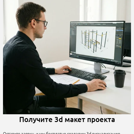
Получите 3d макет проекта
Оставьте заявку, и мы бесплатно создадим 3d визуализацию