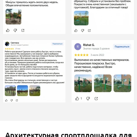
Архитектурная спортплощадка для