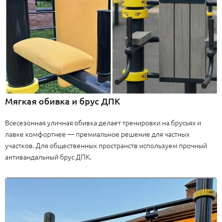
Мягкая обивка и брус ДПК
Всесезонная уличная обивка делает тренировки на брусьях и
лавке комфортнее — премиальное решение для частных
участков. Для общественных пространств используем прочный
антивандальный брус ДПК.