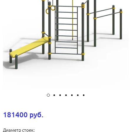
181400 руб.
Диаметр стоек: