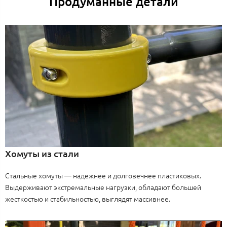
Продуманные детали
Хомуты из стали
Стальные хомуты — надежнее и долговечнее пластиковых.
Выдерживают экстремальные нагрузки, обладают большей
жесткостью и стабильностью, выглядят массивнее.