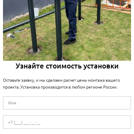
Узнайте стоимость установки
Оставьте заявку, и мы сделаем расчет цены монтажа вашего
проекта. Установка производится в любом регионе России.