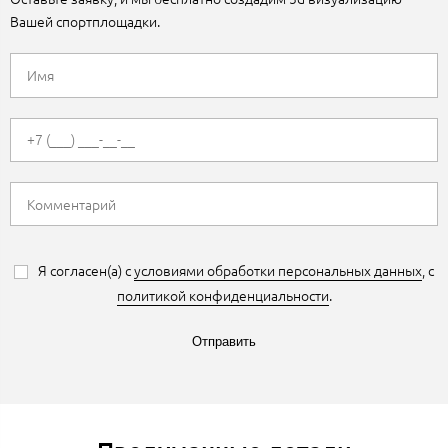
Вашей спортплощадки.
Я согласен(а) с
условиями обработки персональных данных
, с
политикой конфиденциальности
.
Отправить