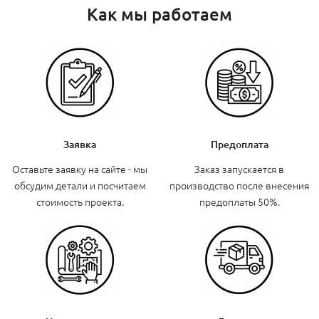
Как мы работаем
Заявка
Предоплата
Оставьте заявку на сайте - мы
Заказ запускается в
обсудим детали и посчитаем
производство после внесения
стоимость проекта.
предоплаты 50%.