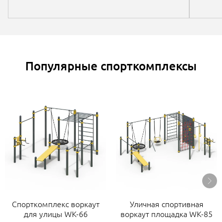
Популярные спорткомплексы
Спорткомплекс воркаут
Уличная спортивная
для улицы WK-66
воркаут площадка WK-85