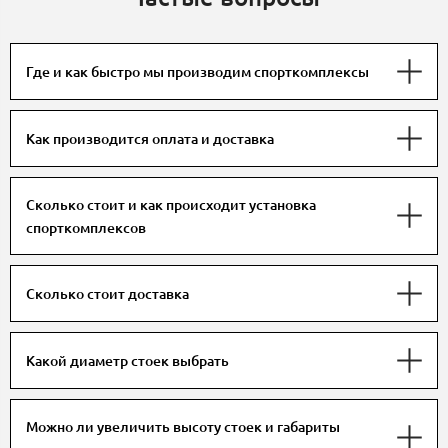
Где и как быстро мы производим спорткомплексы
Как производится оплата и доставка
Сколько стоит и как происходит установка
спорткомплексов
Сколько стоит доставка
Какой диаметр стоек выбрать
Можно ли увеличить высоту стоек и габариты