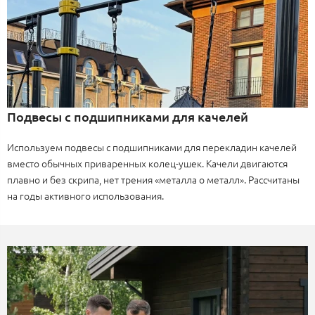
Подвесы с подшипниками для качелей
Используем подвесы с подшипниками для перекладин качелей
вместо обычных приваренных колец-ушек. Качели двигаются
плавно и без скрипа, нет трения «металла о металл». Рассчитаны
на годы активного использования.