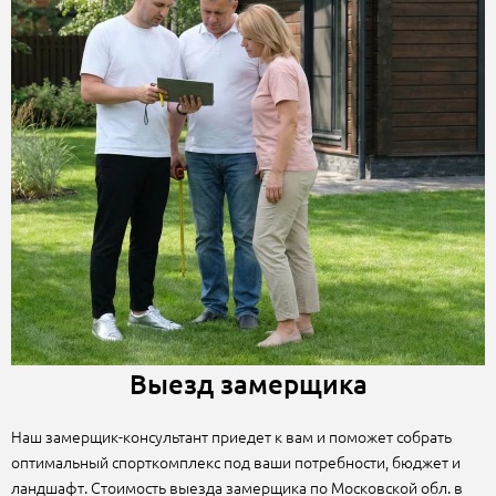
Выезд замерщика
Наш замерщик-консультант приедет к вам и поможет собрать
оптимальный спорткомплекс под ваши потребности, бюджет и
ландшафт. Стоимость выезда замерщика по Московской обл. в