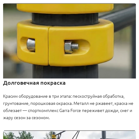
Долговечная покраска
Красим оборудование в три этапа: пескоструйная обработка,
грунтование, порошковая окраска. Металл не ржавеет, краска не
облезает — спорткомплекс Garra Force переживет дожди, снег и
жару сезон за сезоном.