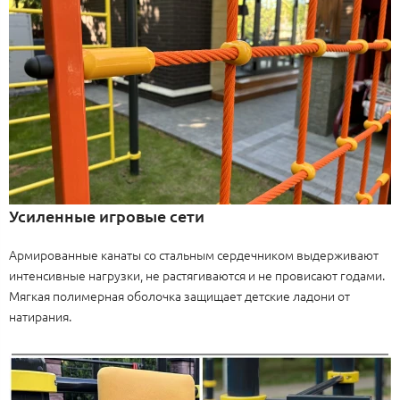
Усиленные игровые сети
Армированные канаты со стальным сердечником выдерживают
интенсивные нагрузки, не растягиваются и не провисают годами.
Мягкая полимерная оболочка защищает детские ладони от
натирания.