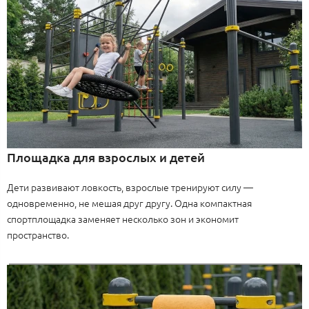
Площадка для взрослых и детей
Дети развивают ловкость, взрослые тренируют силу —
одновременно, не мешая друг другу. Одна компактная
спортплощадка заменяет несколько зон и экономит
пространство.