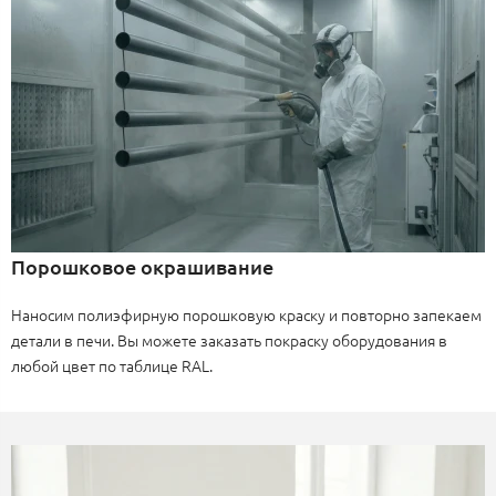
Порошковое окрашивание
Наносим полиэфирную порошковую краску и повторно запекаем
детали в печи. Вы можете заказать покраску оборудования в
любой цвет по таблице RAL.