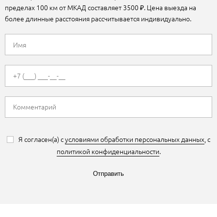
пределах 100 км от МКАД составляет 3500 ₽. Цена выезда на
более длинные расстояния рассчитывается индивидуально.
Я согласен(а) с
условиями обработки персональных данных
, с
политикой конфиденциальности
.
Отправить