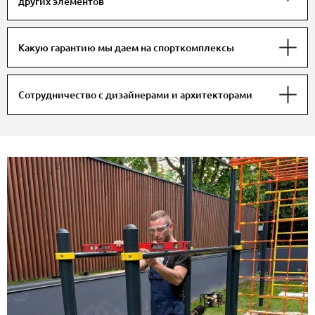
других элементов
Какую гарантию мы даем на спорткомплексы
Сотрудничество с дизайнерами и архитекторами