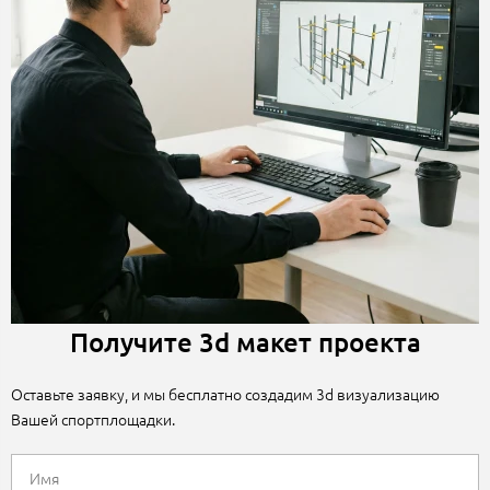
Получите 3d макет проекта
Оставьте заявку, и мы бесплатно создадим 3d визуализацию
Вашей спортплощадки.