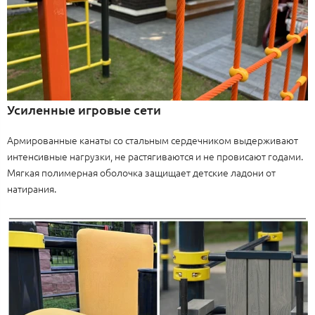
Усиленные игровые сети
Армированные канаты со стальным сердечником выдерживают
интенсивные нагрузки, не растягиваются и не провисают годами.
Мягкая полимерная оболочка защищает детские ладони от
натирания.