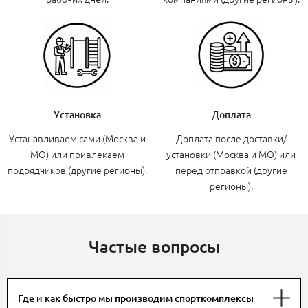
Установка
Доплата
Устанавливаем сами (Москва и
Доплата после доставки/
МО) или привлекаем
установки (Москва и МО) или
подрядчиков (другие регионы).
перед отправкой (другие
регионы).
Частые вопросы
Где и как быстро мы производим спорткомплексы