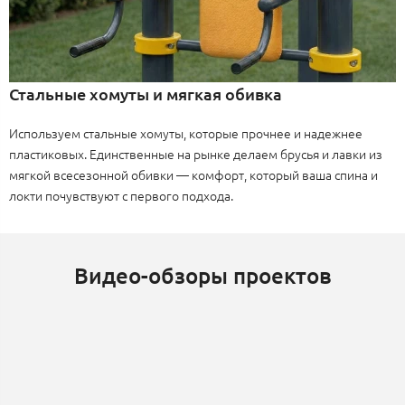
Стальные хомуты и мягкая обивка
Используем стальные хомуты, которые прочнее и надежнее
пластиковых. Единственные на рынке делаем брусья и лавки из
мягкой всесезонной обивки — комфорт, который ваша спина и
локти почувствуют с первого подхода.
Видео-обзоры проектов