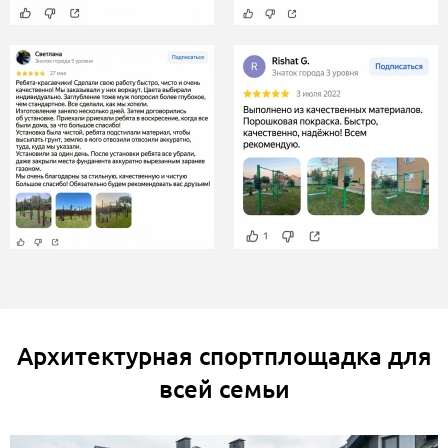
Архитектурная спортплощадка для
всей семьи