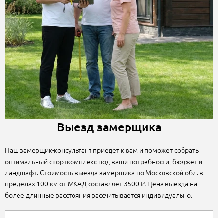
Выезд замерщика
Наш замерщик-консультант приедет к вам и поможет собрать
оптимальный спорткомплекс под ваши потребности, бюджет и
ландшафт. Стоимость выезда замерщика по Московской обл. в
пределах 100 км от МКАД составляет 3500 ₽. Цена выезда на
более длинные расстояния рассчитывается индивидуально.