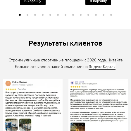
В корзину
В корзину
Результаты клиентов
Строим уличные спортивные площадки с 2020 года. Читайте
больше отзывов о нашей компании на
Яндекс Картах
.