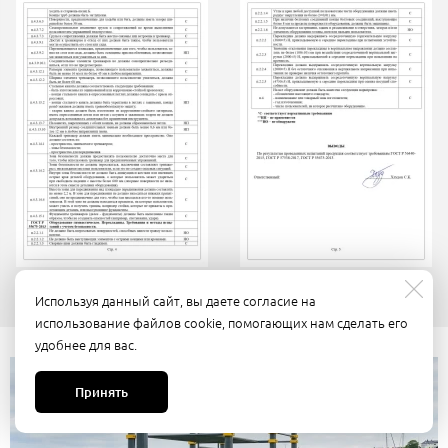
Используя данный сайт, вы даете согласие на
использование файлов cookie, помогающих нам сделать его
удобнее для вас.
Принять