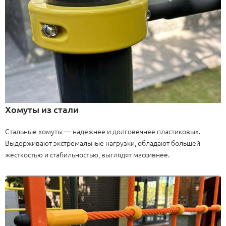
Хомуты из стали
Стальные хомуты — надежнее и долговечнее пластиковых.
Выдерживают экстремальные нагрузки, обладают большей
жесткостью и стабильностью, выглядят массивнее.