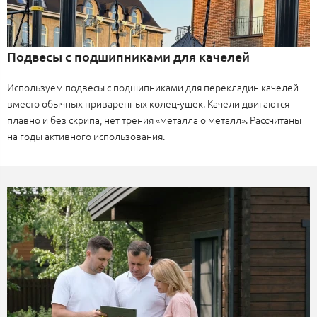
Подвесы с подшипниками для качелей
Используем подвесы с подшипниками для перекладин качелей
вместо обычных приваренных колец-ушек. Качели двигаются
плавно и без скрипа, нет трения «металла о металл». Рассчитаны
на годы активного использования.