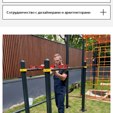
Сотрудничество с дизайнерами и архитекторами