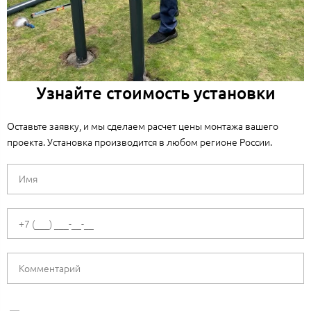
Узнайте стоимость установки
Оставьте заявку, и мы сделаем расчет цены монтажа вашего
проекта. Установка производится в любом регионе России.