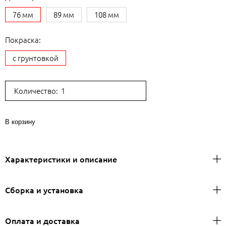
76 мм
89 мм
108 мм
Покраска:
с грунтовкой
Количество:
В корзину
Характеристики и описание
Сборка и установка
Оплата и доставка