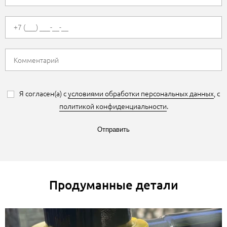
Я согласен(а) с
условиями обработки персональных данных
, с
политикой конфиденциальности
.
Отправить
Продуманные детали