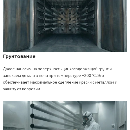
Грунтование
Далее наносим на поверхность цинкосодержащий грунт и
запекаем детали в печи при температуре +200 °C. Это
обеспечивает максимальное сцепление краски с металлом и
защиту от коррозии.