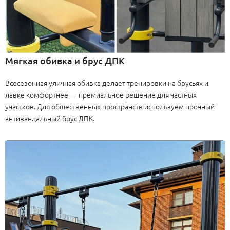
Мягкая обивка и брус ДПК
Всесезонная уличная обивка делает тренировки на брусьях и
лавке комфортнее — премиальное решение для частных
участков. Для общественных пространств используем прочный
антивандальный брус ДПК.