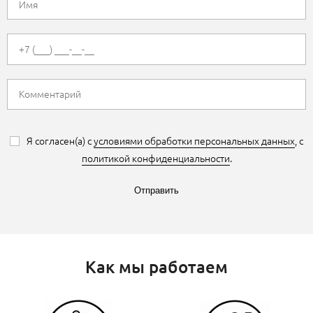
Я согласен(а) с
условиями обработки персональных данных
, с
политикой конфиденциальности
.
Отправить
Как мы работаем