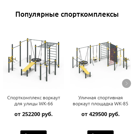
Популярные спорткомплексы
Спорткомплекс воркаут
Уличная спортивная
для улицы WK-66
воркаут площадка WK-85
от 252200 руб.
от 429500 руб.