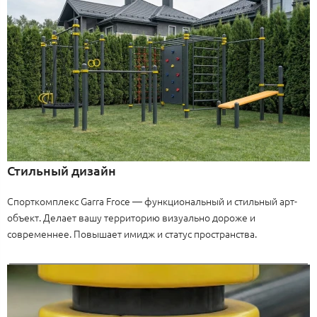
Стильный дизайн
Спорткомплекс Garra Froce — функциональный и стильный арт-
объект. Делает вашу территорию визуально дороже и
современнее. Повышает имидж и статус пространства.