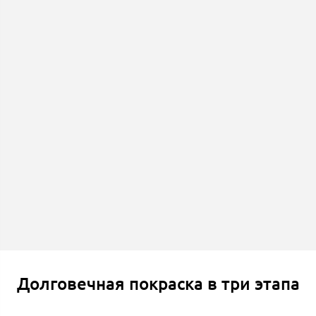
Долговечная покраска в три этапа