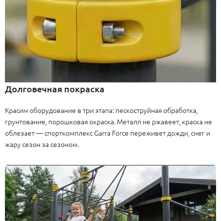
Долговечная покраска
Красим оборудование в три этапа: пескоструйная обработка,
грунтование, порошковая окраска. Металл не ржавеет, краска не
облезает — спорткомплекс Garra Force переживет дожди, снег и
жару сезон за сезоном.