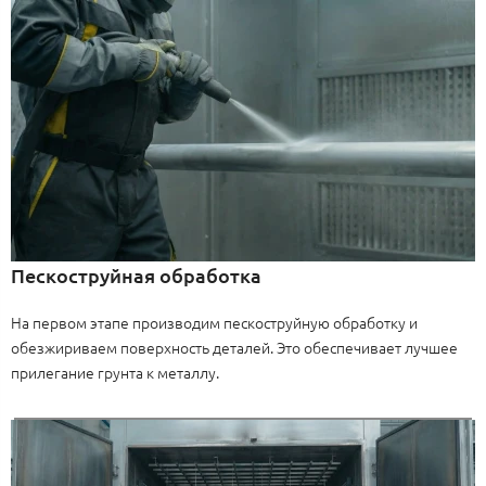
Пескоструйная обработка
На первом этапе производим пескоструйную обработку и
обезжириваем поверхность деталей. Это обеспечивает лучшее
прилегание грунта к металлу.