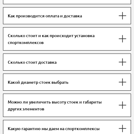
Как производится оплата и доставка
Сколько стоит и как происходит установка
спорткомплексов
Сколько стоит доставка
Какой диаметр стоек выбрать
Можно ли увеличить высоту стоек и габариты
других элементов
Какую гарантию мы даем на спорткомплексы