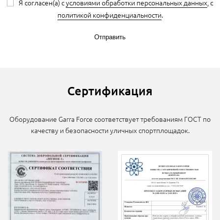
Я согласен(а) с
условиями обработки персональных данных
, с
политикой конфиденциальности
.
Отправить
Сертификация
Оборудование Garra Force соответствует требованиям ГОСТ по
качеству и безопасности уличных спортплощадок.