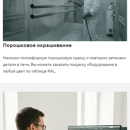
Порошковое окрашивание
Наносим полиэфирную порошковую краску и повторно запекаем
детали в печи. Вы можете заказать покраску оборудования в
любой цвет по таблице RAL.