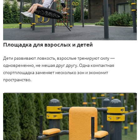
Площадка для взрослых и детей
Дети развивают ловкость, взрослые тренируют силу —
одновременно, не мешая друг другу. Одна компактная
спортплощадка заменяет несколько зон и экономит
пространство.