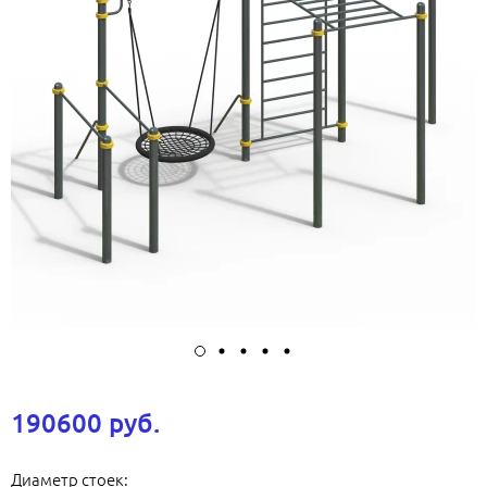
190600 руб.
Диаметр стоек: