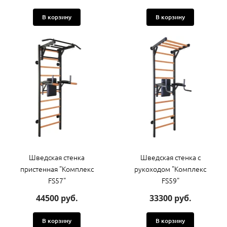
В корзину
В корзину
Шведская стенка
Шведская стенка с
пристенная "Комплекс
рукоходом "Комплекс
FS57"
FS59"
44500 руб.
33300 руб.
В корзину
В корзину