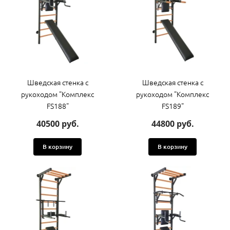
Шведская стенка с
Шведская стенка с
рукоходом "Комплекс
рукоходом "Комплекс
FS188"
FS189"
40500 руб.
44800 руб.
В корзину
В корзину