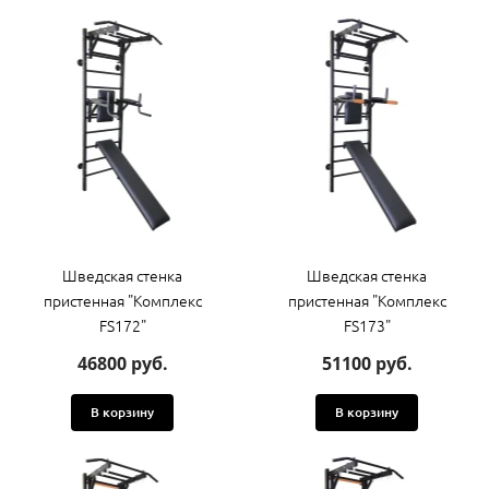
Шведская стенка
Шведская стенка
пристенная "Комплекс
пристенная "Комплекс
FS172"
FS173"
46800 руб.
51100 руб.
В корзину
В корзину