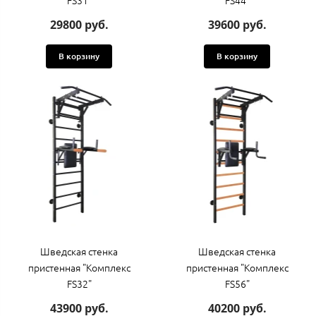
29800 руб.
39600 руб.
В корзину
В корзину
Шведская стенка
Шведская стенка
пристенная "Комплекс
пристенная "Комплекс
FS32"
FS56"
43900 руб.
40200 руб.