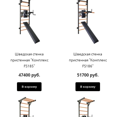
Шведская стенка
Шведская стенка
пристенная "Комплекс
пристенная "Комплекс
FS185"
FS186"
47400 руб.
51700 руб.
В корзину
В корзину