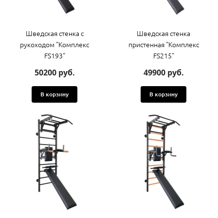
Шведская стенка с
Шведская стенка
рукоходом "Комплекс
пристенная "Комплекс
FS193"
FS215"
50200 руб.
49900 руб.
В корзину
В корзину