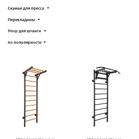
Скамья для пресса
Перекладины
Упор для штанги
по популярности
Шведская стенка с
Шведская стенка