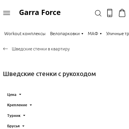
Garra Force
Workout комплексы
Велопарковки
МАФ
Уличные т
Шведские стенки в квартиру
Шведские стенки с рукоходом
Цена
Крепление
Турник
Брусья