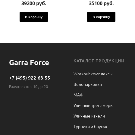
39200 руб.
35100 руб.
В корзину
В корзину
Garra Force
КАТАЛОГ ПРОДУКЦИИ
Workout комплексы
+7 (495) 922-63-55
Велопарковки
Ежедневно с 10 до 20
МАФ
Уличные тренажеры
Уличные качели
Турники и брусья