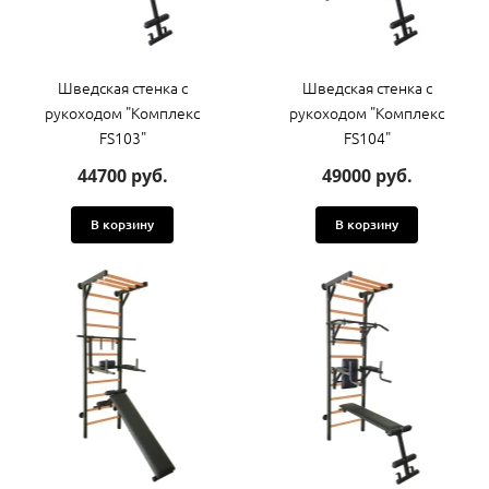
Шведская стенка с
Шведская стенка с
рукоходом "Комплекс
рукоходом "Комплекс
FS103"
FS104"
44700 руб.
49000 руб.
В корзину
В корзину