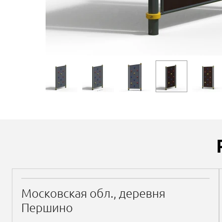
Московская обл., деревня
Першино