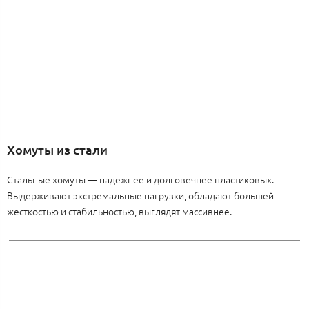
Хомуты из стали
Стальные хомуты — надежнее и долговечнее пластиковых.
Выдерживают экстремальные нагрузки, обладают большей
жесткостью и стабильностью, выглядят массивнее.