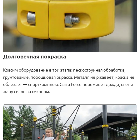
Долговечная покраска
Красим оборудование в три этапа: пескоструйная обработка,
грунтование, порошковая окраска. Металл не ржавеет, краска не
облезает — спорткомплекс Garra Force переживет дожди, снег и
жару сезон за сезоном.