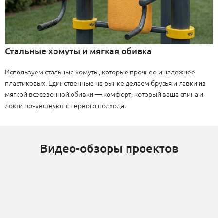
Стальные хомуты и мягкая обивка
Используем стальные хомуты, которые прочнее и надежнее
пластиковых. Единственные на рынке делаем брусья и лавки из
мягкой всесезонной обивки — комфорт, который ваша спина и
локти почувствуют с первого подхода.
Видео-обзоры проектов