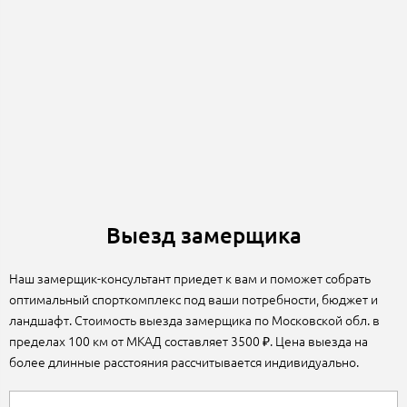
Выезд замерщика
Наш замерщик-консультант приедет к вам и поможет собрать
оптимальный спорткомплекс под ваши потребности, бюджет и
ландшафт. Стоимость выезда замерщика по Московской обл. в
пределах 100 км от МКАД составляет 3500 ₽. Цена выезда на
более длинные расстояния рассчитывается индивидуально.