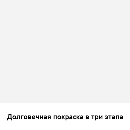
Долговечная покраска в три этапа