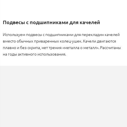
Подвесы с подшипниками для качелей
Используем подвесы с подшипниками для перекладин качелей
вместо обычных приваренных колец-ушек. Качели двигаются
плавно и без скрипа, нет трения «металла о металл». Рассчитаны
на годы активного использования.