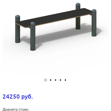
24250 руб.
Диаметр стоек: