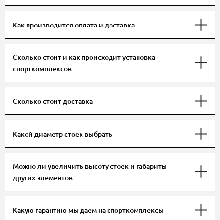
Как производится оплата и доставка
Сколько стоит и как происходит установка
спорткомплексов
Сколько стоит доставка
Какой диаметр стоек выбрать
Можно ли увеличить высоту стоек и габариты
других элементов
Какую гарантию мы даем на спорткомплексы