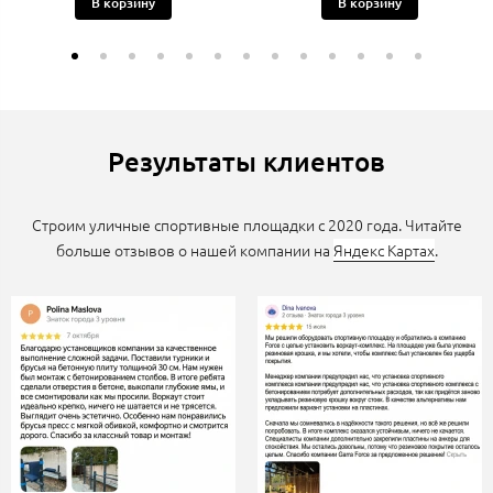
В корзину
В корзину
Результаты клиентов
Строим уличные спортивные площадки с 2020 года. Читайте
больше отзывов о нашей компании на
Яндекс Картах
.