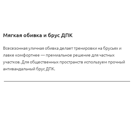
Мягкая обивка и брус ДПК
Всесезонная уличная обивка делает тренировки на брусьях и
лавке комфортнее — премиальное решение для частных
участков. Для общественных пространств используем прочный
антивандальный брус ДПК.