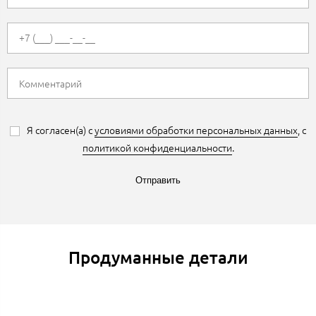
Я согласен(а) с
условиями обработки персональных данных
, с
политикой конфиденциальности
.
Отправить
Продуманные детали