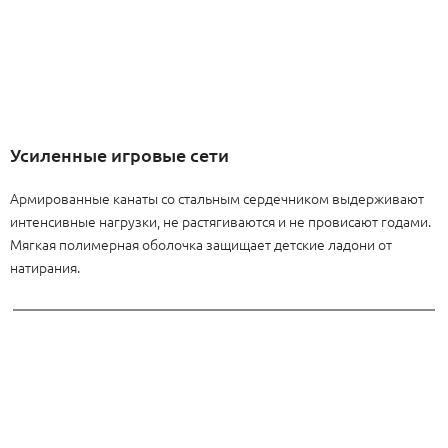
Усиленные игровые сети
Армированные канаты со стальным сердечником выдерживают
интенсивные нагрузки, не растягиваются и не провисают годами.
Мягкая полимерная оболочка защищает детские ладони от
натирания.