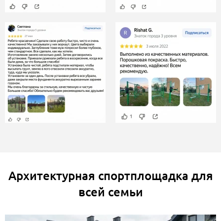
Архитектурная спортплощадка для
всей семьи