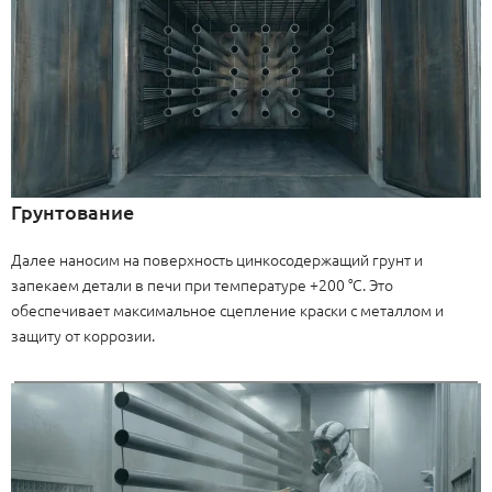
Грунтование
Далее наносим на поверхность цинкосодержащий грунт и
запекаем детали в печи при температуре +200 °C. Это
обеспечивает максимальное сцепление краски с металлом и
защиту от коррозии.