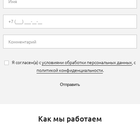
Я согласен(а) с
условиями обработки персональных данных
, с
политикой конфиденциальности
.
Отправить
Как мы работаем