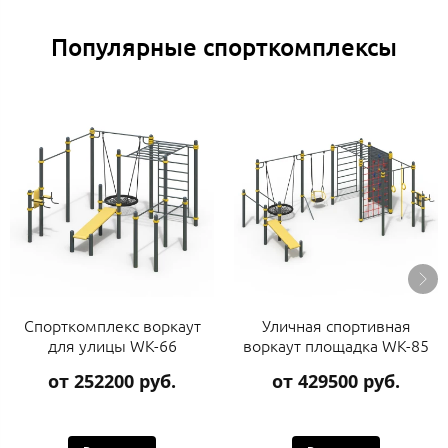
Популярные спорткомплексы
Спорткомплекс воркаут
Уличная спортивная
для улицы WK-66
воркаут площадка WK-85
от 252200 руб.
от 429500 руб.