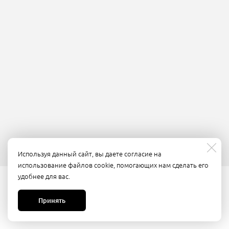
Используя данный сайт, вы даете согласие на
использование файлов cookie, помогающих нам сделать его
удобнее для вас.
Принять