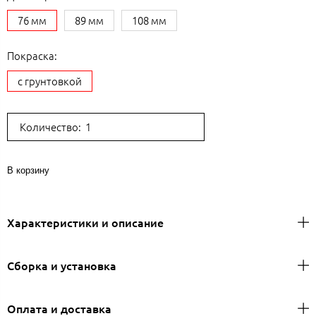
76 мм
89 мм
108 мм
Покраска:
с грунтовкой
Количество:
В корзину
Характеристики и описание
Сборка и установка
Оплата и доставка