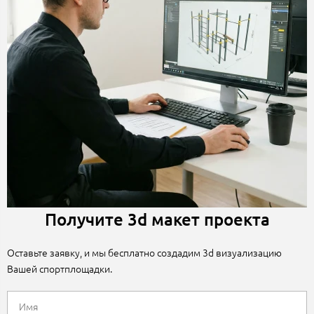
Получите 3d макет проекта
Оставьте заявку, и мы бесплатно создадим 3d визуализацию
Вашей спортплощадки.