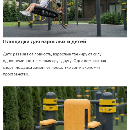
Площадка для взрослых и детей
Дети развивают ловкость, взрослые тренируют силу —
одновременно, не мешая друг другу. Одна компактная
спортплощадка заменяет несколько зон и экономит
пространство.