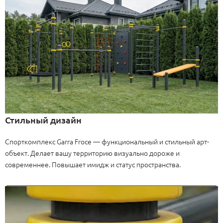
Стильный дизайн
Спорткомплекс Garra Froce — функциональный и стильный арт-
объект. Делает вашу территорию визуально дороже и
современнее. Повышает имидж и статус пространства.