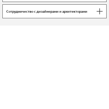
Сотрудничество с дизайнерами и архитекторами