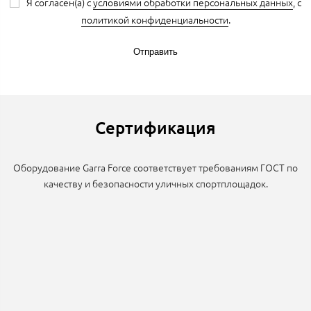
Я согласен(а) с
условиями обработки персональных данных
, с
политикой конфиденциальности
.
Отправить
Сертификация
Оборудование Garra Force соответствует требованиям ГОСТ по
качеству и безопасности уличных спортплощадок.