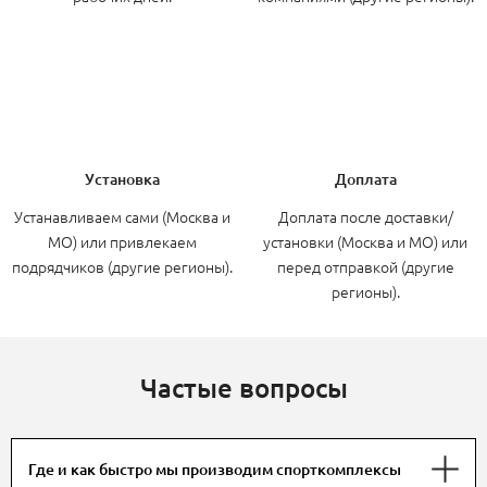
Установка
Доплата
Устанавливаем сами (Москва и
Доплата после доставки/
МО) или привлекаем
установки (Москва и МО) или
подрядчиков (другие регионы).
перед отправкой (другие
регионы).
Частые вопросы
Где и как быстро мы производим спорткомплексы