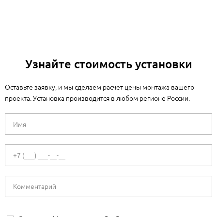
Узнайте стоимость установки
Оставьте заявку, и мы сделаем расчет цены монтажа вашего
проекта. Установка производится в любом регионе России.