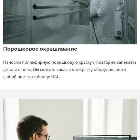
Порошковое окрашивание
Наносим полиэфирную порошковую краску и повторно запекаем
детали в печи. Вы можете заказать покраску оборудования в
любой цвет по таблице RAL.