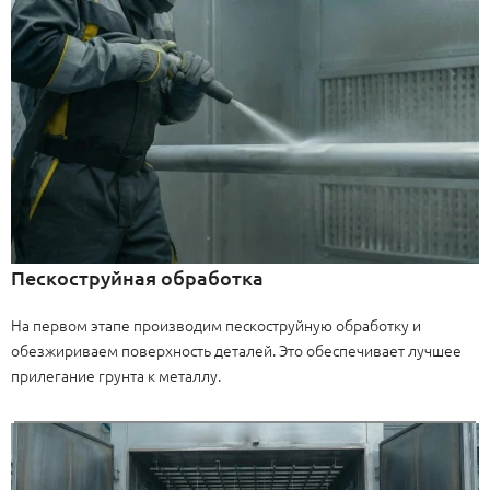
Пескоструйная обработка
На первом этапе производим пескоструйную обработку и
обезжириваем поверхность деталей. Это обеспечивает лучшее
прилегание грунта к металлу.