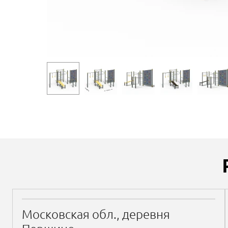
Московская обл., деревня