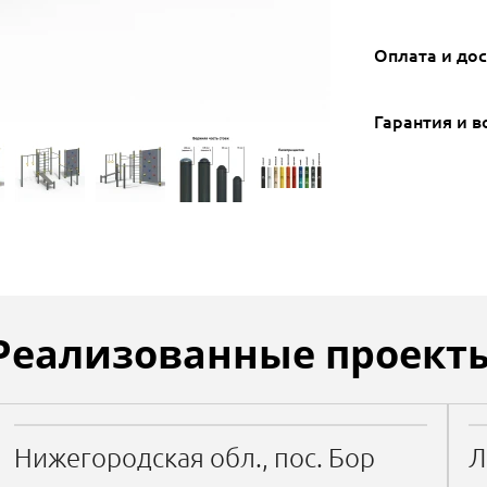
Оплата и до
Гарантия и в
Реализованные проект
Нижегородская обл., пос. Бор
Л