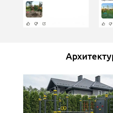
Архитекту