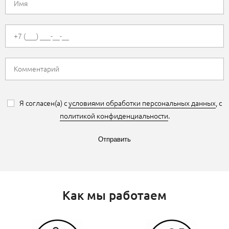
Я согласен(а) с
условиями обработки персональных данных
, с
политикой конфиденциальности
.
Отправить
Как мы работаем