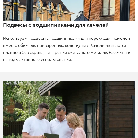
Подвесы с подшипниками для качелей
Используем подвесы с подшипниками для перекладин качелей
вместо обычных приваренных колец-ушек. Качели двигаются
плавно и без скрипа, нет трения «металла о металл». Рассчитаны
на годы активного использования.