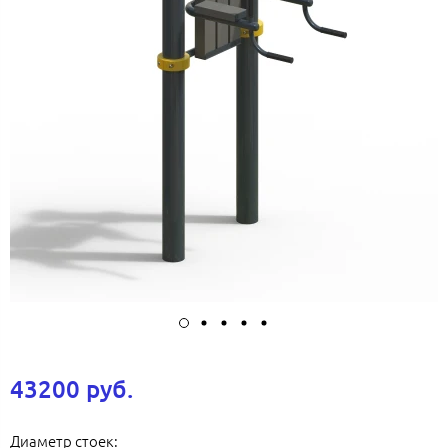
43200 руб.
Диаметр стоек: