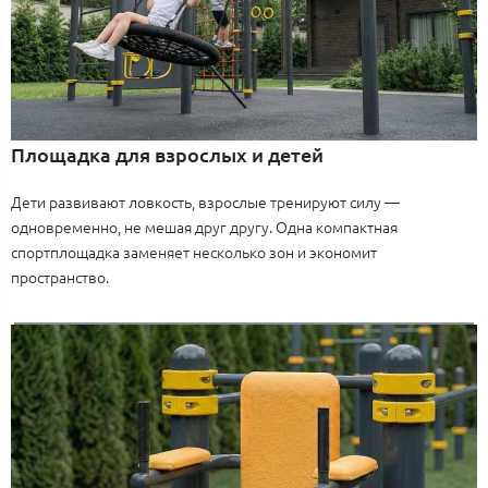
Площадка для взрослых и детей
Дети развивают ловкость, взрослые тренируют силу —
одновременно, не мешая друг другу. Одна компактная
спортплощадка заменяет несколько зон и экономит
пространство.