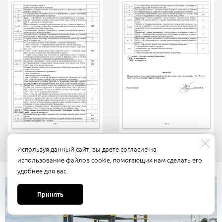
Используя данный сайт, вы даете согласие на
использование файлов cookie, помогающих нам сделать его
удобнее для вас.
Принять