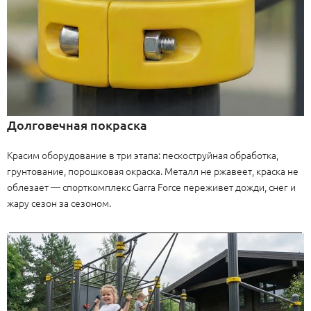
Долговечная покраска
Красим оборудование в три этапа: пескоструйная обработка,
грунтование, порошковая окраска. Металл не ржавеет, краска не
облезает — спорткомплекс Garra Force переживет дожди, снег и
жару сезон за сезоном.