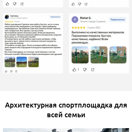
Архитектурная спортплощадка для
всей семьи