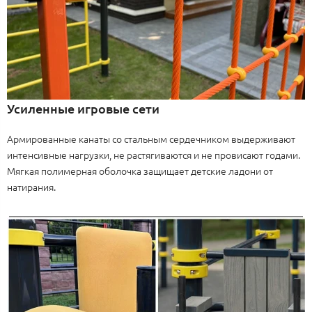
Усиленные игровые сети
Армированные канаты со стальным сердечником выдерживают
интенсивные нагрузки, не растягиваются и не провисают годами.
Мягкая полимерная оболочка защищает детские ладони от
натирания.