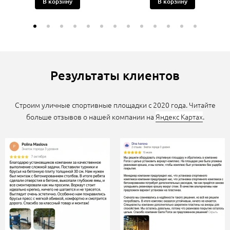
В корзину
В корзину
Результаты клиентов
Строим уличные спортивные площадки с 2020 года. Читайте
больше отзывов о нашей компании на
Яндекс Картах
.