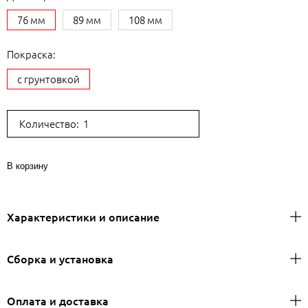
76 мм
89 мм
108 мм
Покраска:
с грунтовкой
Количество:
В корзину
Характеристики и описание
Сборка и установка
Оплата и доставка