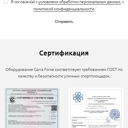
Я согласен(а) с
условиями обработки персональных данных
, с
политикой конфиденциальности
.
Отправить
Сертификация
Оборудование Garra Force соответствует требованиям ГОСТ по
качеству и безопасности уличных спортплощадок.