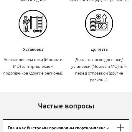
Установка
Доплата
Устанавливаем сами (Москва и
Доплата после доставки/
МО) или привлекаем
установки (Москва и МО) или
подрядчиков (другие регионы).
перед отправкой (другие
регионы).
Частые вопросы
Где и как быстро мы производим спорткомплексы