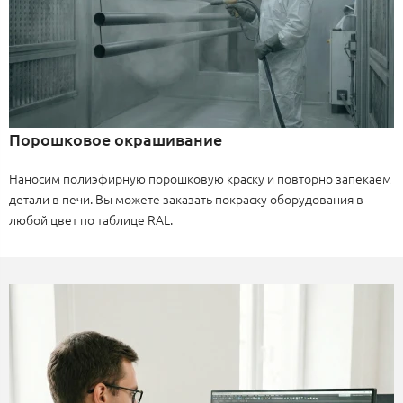
Порошковое окрашивание
Наносим полиэфирную порошковую краску и повторно запекаем
детали в печи. Вы можете заказать покраску оборудования в
любой цвет по таблице RAL.