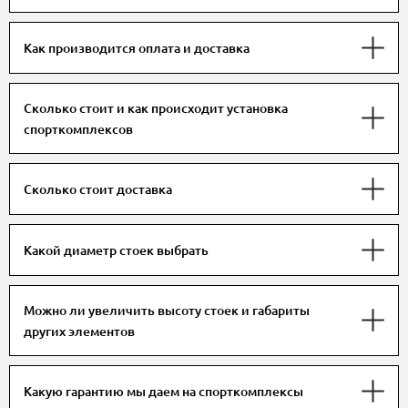
Как производится оплата и доставка
Сколько стоит и как происходит установка
спорткомплексов
Сколько стоит доставка
Какой диаметр стоек выбрать
Можно ли увеличить высоту стоек и габариты
других элементов
Какую гарантию мы даем на спорткомплексы