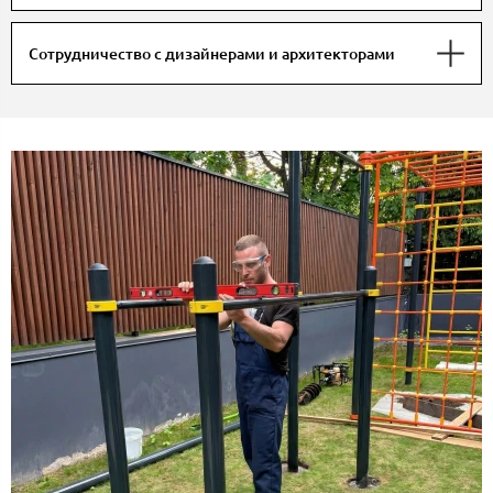
Сотрудничество с дизайнерами и архитекторами