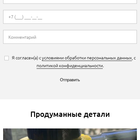
Я согласен(а) с
условиями обработки персональных данных
, с
политикой конфиденциальности
.
Отправить
Продуманные детали