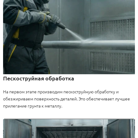
Пескоструйная обработка
На первом этапе производим пескоструйную обработку и
обезжириваем поверхность деталей. Это обеспечивает лучшее
прилегание грунта к металлу.