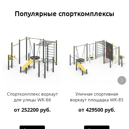
Популярные спорткомплексы
Спорткомплекс воркаут
Уличная спортивная
для улицы WK-66
воркаут площадка WK-85
от 252200 руб.
от 429500 руб.