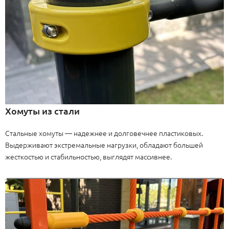
Хомуты из стали
Стальные хомуты — надежнее и долговечнее пластиковых.
Выдерживают экстремальные нагрузки, обладают большей
жесткостью и стабильностью, выглядят массивнее.