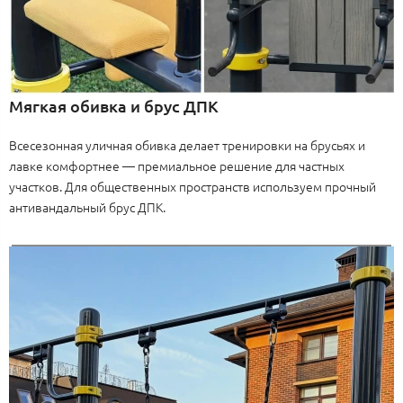
Мягкая обивка и брус ДПК
Всесезонная уличная обивка делает тренировки на брусьях и
лавке комфортнее — премиальное решение для частных
участков. Для общественных пространств используем прочный
антивандальный брус ДПК.