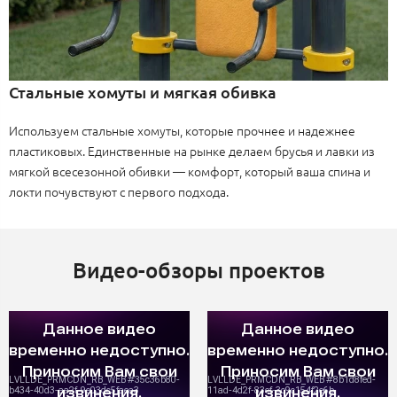
Стальные хомуты и мягкая обивка
Используем стальные хомуты, которые прочнее и надежнее
пластиковых. Единственные на рынке делаем брусья и лавки из
мягкой всесезонной обивки — комфорт, который ваша спина и
локти почувствуют с первого подхода.
Видео-обзоры проектов