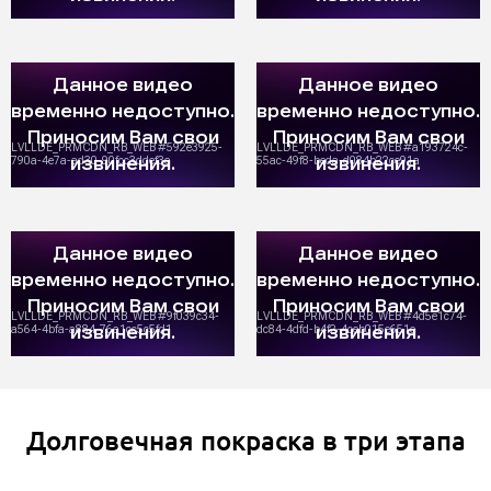
Долговечная покраска в три этапа