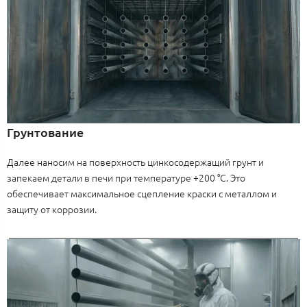
Грунтование
Далее наносим на поверхность цинкосодержащий грунт и
запекаем детали в печи при температуре +200 °C. Это
обеспечивает максимальное сцепление краски с металлом и
защиту от коррозии.