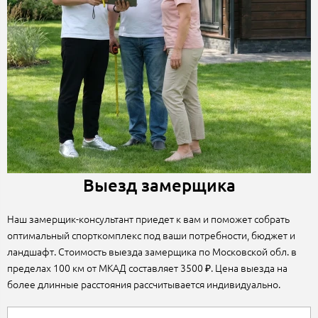
Выезд замерщика
Наш замерщик-консультант приедет к вам и поможет собрать
оптимальный спорткомплекс под ваши потребности, бюджет и
ландшафт. Стоимость выезда замерщика по Московской обл. в
пределах 100 км от МКАД составляет 3500 ₽. Цена выезда на
более длинные расстояния рассчитывается индивидуально.