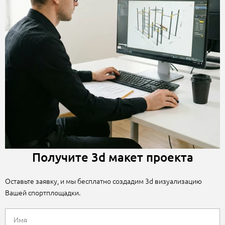
Получите 3d макет проекта
Оставьте заявку, и мы бесплатно создадим 3d визуализацию
Вашей спортплощадки.