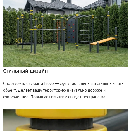
Стильный дизайн
Спорткомплекс Garra Froce — функциональный и стильный арт-
объект. Делает вашу территорию визуально дороже и
современнее. Повышает имидж и статус пространства.