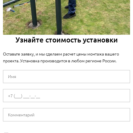
Узнайте стоимость установки
Оставьте заявку, и мы сделаем расчет цены монтажа вашего
проекта. Установка производится в любом регионе России.