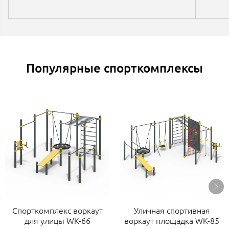
Популярные спорткомплексы
Спорткомплекс воркаут
Уличная спортивная
для улицы WK-66
воркаут площадка WK-85