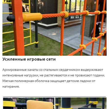
Усиленные игровые сети
Армированные канаты со стальным сердечником выдерживают
интенсивные нагрузки, не растягиваются и не провисают годами.
Мягкая полимерная оболочка защищает детские ладони от
натирания.