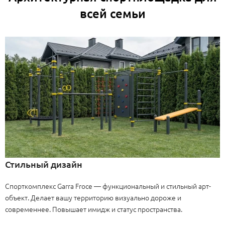
всей семьи
Стильный дизайн
Спорткомплекс Garra Froce — функциональный и стильный арт-
объект. Делает вашу территорию визуально дороже и
современнее. Повышает имидж и статус пространства.