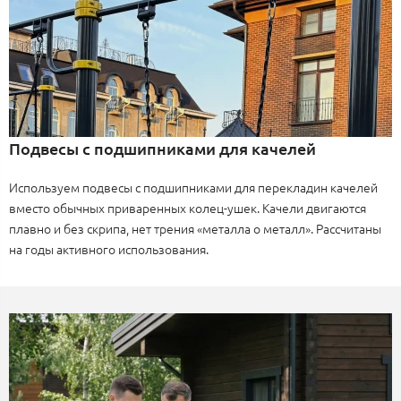
Подвесы с подшипниками для качелей
Используем подвесы с подшипниками для перекладин качелей
вместо обычных приваренных колец-ушек. Качели двигаются
плавно и без скрипа, нет трения «металла о металл». Рассчитаны
на годы активного использования.