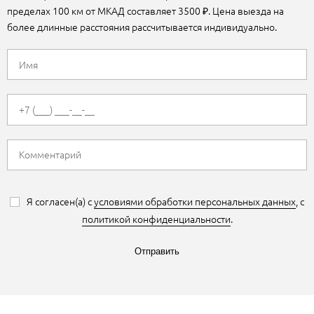
пределах 100 км от МКАД составляет 3500 ₽. Цена выезда на
более длинные расстояния рассчитывается индивидуально.
Я согласен(а) с
условиями обработки персональных данных
, с
политикой конфиденциальности
.
Отправить