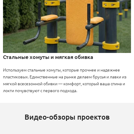
Стальные хомуты и мягкая обивка
Используем стальные хомуты, которые прочнее и надежнее
пластиковых. Единственные на рынке делаем брусья и лавки из
мягкой всесезонной обивки — комфорт, который ваша спина и
локти почувствуют с первого подхода.
Видео-обзоры проектов