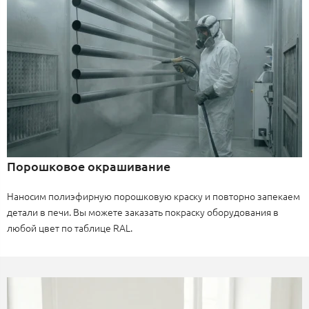
Порошковое окрашивание
Наносим полиэфирную порошковую краску и повторно запекаем
детали в печи. Вы можете заказать покраску оборудования в
любой цвет по таблице RAL.