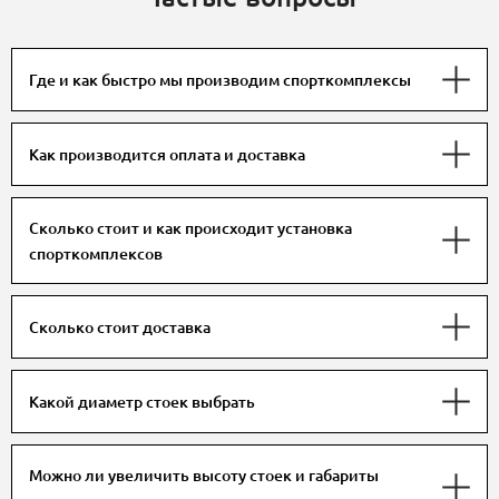
Где и как быстро мы производим спорткомплексы
Как производится оплата и доставка
Сколько стоит и как происходит установка
спорткомплексов
Сколько стоит доставка
Какой диаметр стоек выбрать
Можно ли увеличить высоту стоек и габариты