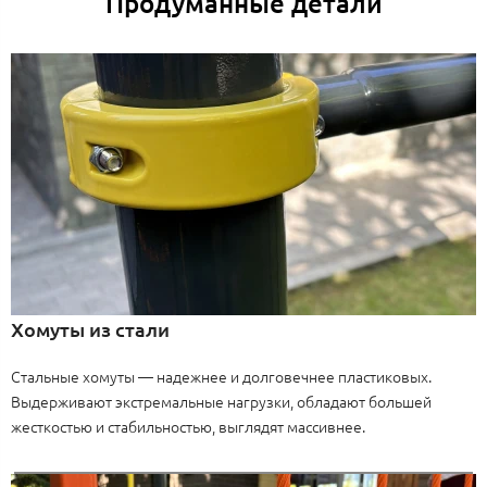
Продуманные детали
Хомуты из стали
Стальные хомуты — надежнее и долговечнее пластиковых.
Выдерживают экстремальные нагрузки, обладают большей
жесткостью и стабильностью, выглядят массивнее.