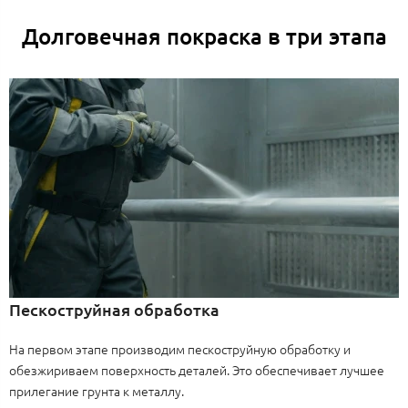
Долговечная покраска в три этапа
Пескоструйная обработка
На первом этапе производим пескоструйную обработку и
обезжириваем поверхность деталей. Это обеспечивает лучшее
прилегание грунта к металлу.