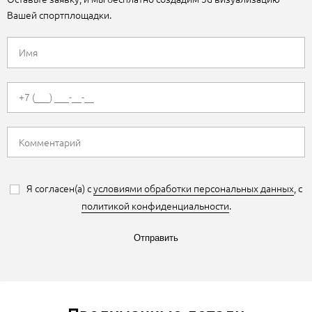
Вашей спортплощадки.
Я согласен(а) с
условиями обработки персональных данных
, с
политикой конфиденциальности
.
Отправить