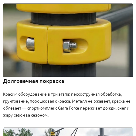
Долговечная покраска
Красим оборудование в три этапа: пескоструйная обработка,
грунтование, порошковая окраска. Металл не ржавеет, краска не
облезает — спорткомплекс Garra Force переживет дожди, снег и
жару сезон за сезоном.