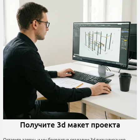
Получите 3d макет проекта
Оставьте заявку, и мы бесплатно создадим 3d визуализацию