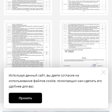
Используя данный сайт, вы даете согласие на
использование файлов cookie, помогающих нам сделать его
удобнее для вас.
Принять