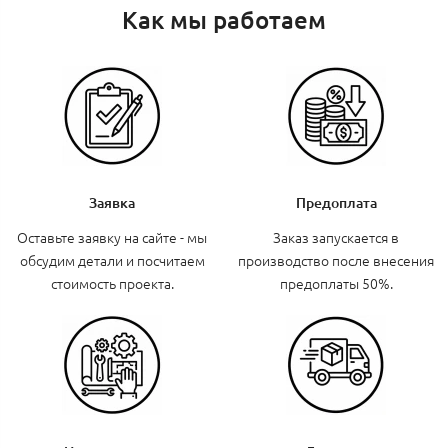
Как мы работаем
Заявка
Предоплата
Оставьте заявку на сайте - мы
Заказ запускается в
обсудим детали и посчитаем
производство после внесения
стоимость проекта.
предоплаты 50%.