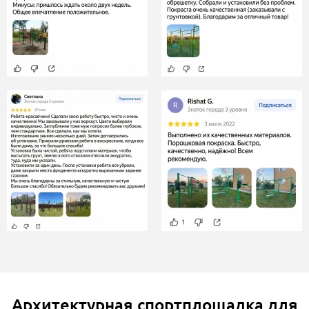
Архитектурная спортплощадка для