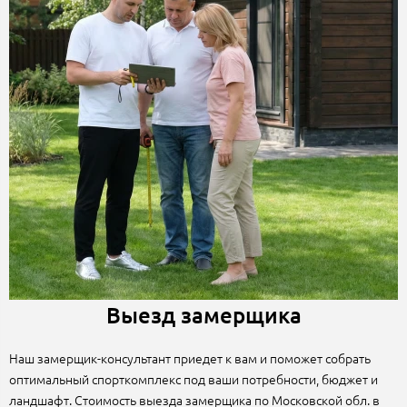
Выезд замерщика
Наш замерщик-консультант приедет к вам и поможет собрать
оптимальный спорткомплекс под ваши потребности, бюджет и
ландшафт. Стоимость выезда замерщика по Московской обл. в