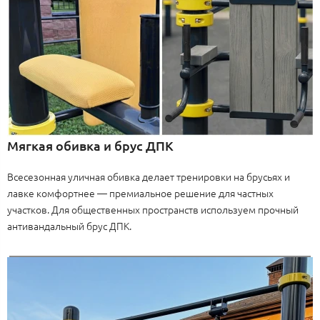
Мягкая обивка и брус ДПК
Всесезонная уличная обивка делает тренировки на брусьях и
лавке комфортнее — премиальное решение для частных
участков. Для общественных пространств используем прочный
антивандальный брус ДПК.