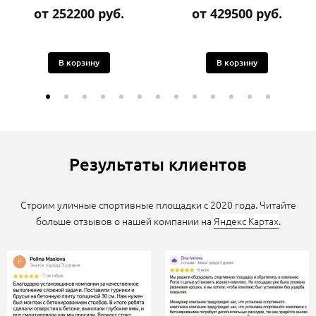
от 252200 руб.
от 429500 руб.
В корзину
В корзину
Результаты клиентов
Строим уличные спортивные площадки с 2020 года. Читайте
больше отзывов о нашей компании на
Яндекс Картах
.