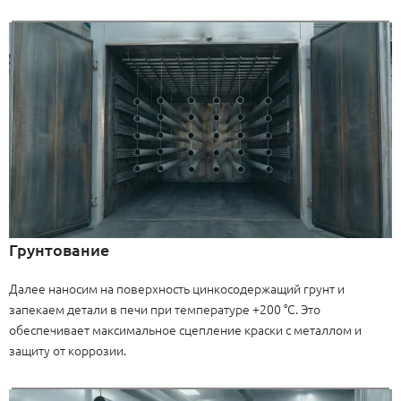
Грунтование
Далее наносим на поверхность цинкосодержащий грунт и
запекаем детали в печи при температуре +200 °C. Это
обеспечивает максимальное сцепление краски с металлом и
защиту от коррозии.