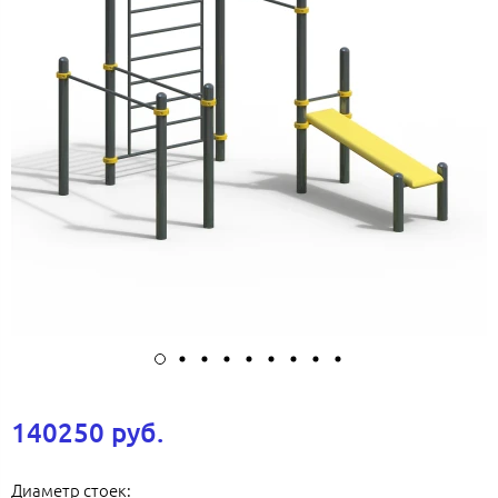
140250 руб.
Диаметр стоек: