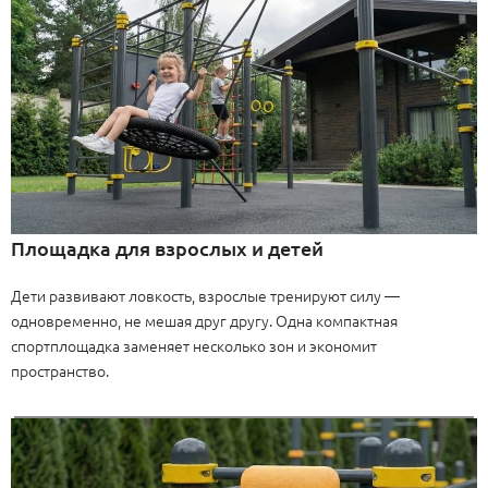
Площадка для взрослых и детей
Дети развивают ловкость, взрослые тренируют силу —
одновременно, не мешая друг другу. Одна компактная
спортплощадка заменяет несколько зон и экономит
пространство.