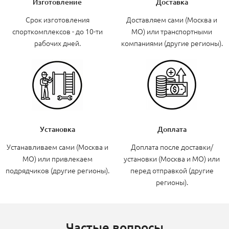
Изготовление
Доставка
Срок изготовления
Доставляем сами (Москва и
спорткомплексов - до 10-ти
МО) или транспортными
рабочих дней.
компаниями (другие регионы).
Установка
Доплата
Устанавливаем сами (Москва и
Доплата после доставки/
МО) или привлекаем
установки (Москва и МО) или
подрядчиков (другие регионы).
перед отправкой (другие
регионы).
Частые вопросы