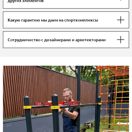
других элементов
Какую гарантию мы даем на спорткомплексы
Сотрудничество с дизайнерами и архитекторами