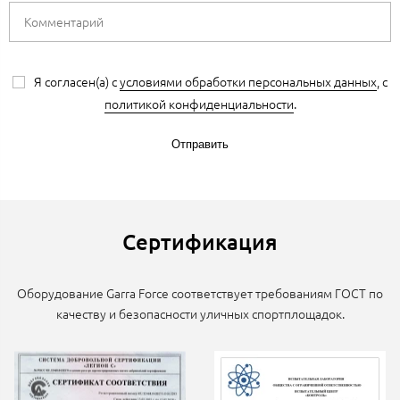
Я согласен(а) с
условиями обработки персональных данных
, с
политикой конфиденциальности
.
Отправить
Сертификация
Оборудование Garra Force соответствует требованиям ГОСТ по
качеству и безопасности уличных спортплощадок.