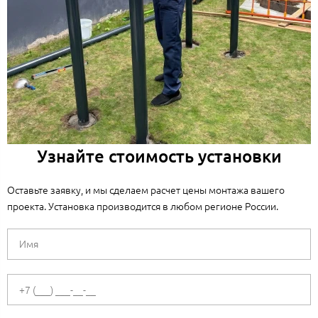
Узнайте стоимость установки
Оставьте заявку, и мы сделаем расчет цены монтажа вашего
проекта. Установка производится в любом регионе России.