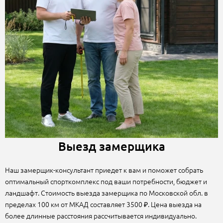
Выезд замерщика
Наш замерщик-консультант приедет к вам и поможет собрать
оптимальный спорткомплекс под ваши потребности, бюджет и
ландшафт. Стоимость выезда замерщика по Московской обл. в
пределах 100 км от МКАД составляет 3500 ₽. Цена выезда на
более длинные расстояния рассчитывается индивидуально.