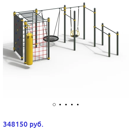
348150 руб.