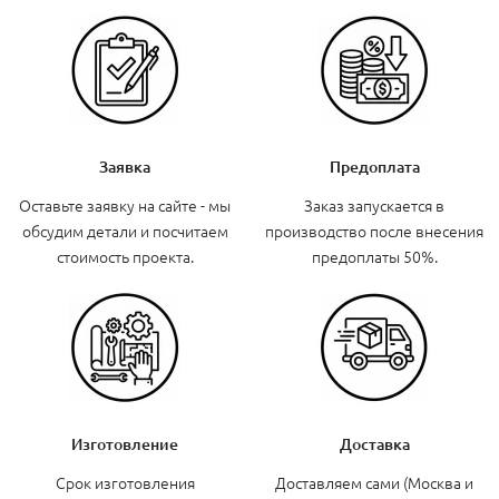
Заявка
Предоплата
Оставьте заявку на сайте - мы
Заказ запускается в
обсудим детали и посчитаем
производство после внесения
стоимость проекта.
предоплаты 50%.
Изготовление
Доставка
Срок изготовления
Доставляем сами (Москва и