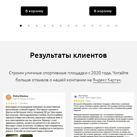
В корзину
В корзину
Результаты клиентов
Строим уличные спортивные площадки с 2020 года. Читайте
больше отзывов о нашей компании на
Яндекс Картах
.