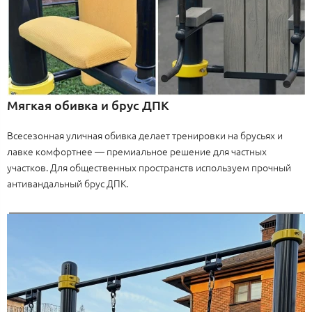
Мягкая обивка и брус ДПК
Всесезонная уличная обивка делает тренировки на брусьях и
лавке комфортнее — премиальное решение для частных
участков. Для общественных пространств используем прочный
антивандальный брус ДПК.