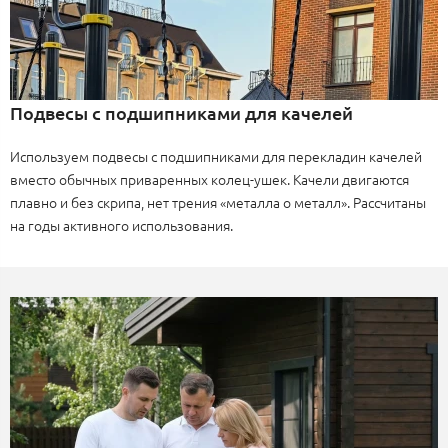
Подвесы с подшипниками для качелей
Используем подвесы с подшипниками для перекладин качелей
вместо обычных приваренных колец-ушек. Качели двигаются
плавно и без скрипа, нет трения «металла о металл». Рассчитаны
на годы активного использования.