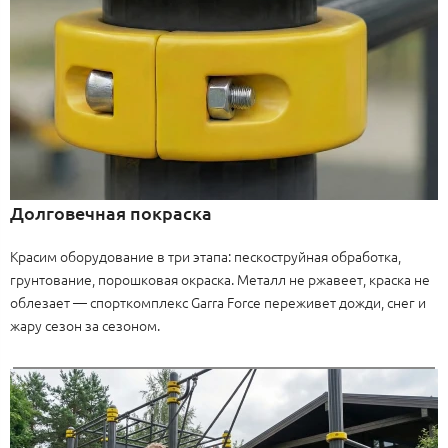
Долговечная покраска
Красим оборудование в три этапа: пескоструйная обработка,
грунтование, порошковая окраска. Металл не ржавеет, краска не
облезает — спорткомплекс Garra Force переживет дожди, снег и
жару сезон за сезоном.