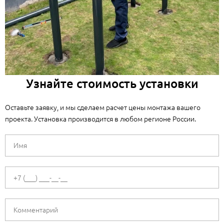
Узнайте стоимость установки
Оставьте заявку, и мы сделаем расчет цены монтажа вашего
проекта. Установка производится в любом регионе России.