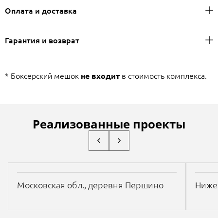
Оплата и доставка
Гарантия и возврат
* Боксерский мешок
в стоимость комплекса.
не входит
Реализованные проекты
Московская обл., деревня Першино
Нижег