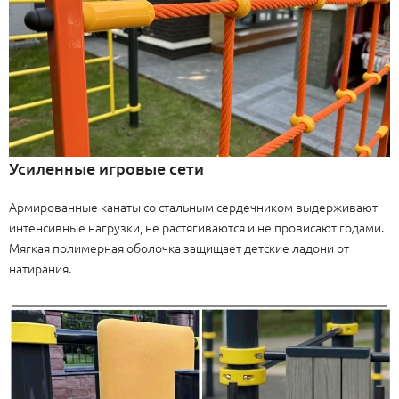
Усиленные игровые сети
Армированные канаты со стальным сердечником выдерживают
интенсивные нагрузки, не растягиваются и не провисают годами.
Мягкая полимерная оболочка защищает детские ладони от
натирания.