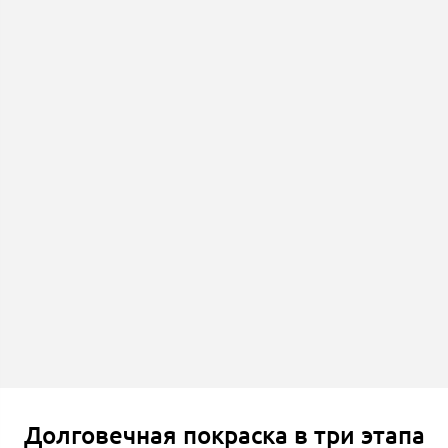
Долговечная покраска в три этапа