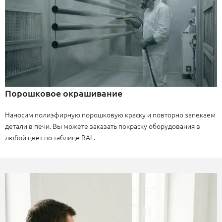
Порошковое окрашивание
Наносим полиэфирную порошковую краску и повторно запекаем
детали в печи. Вы можете заказать покраску оборудования в
любой цвет по таблице RAL.