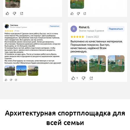
Архитектурная спортплощадка для
всей семьи