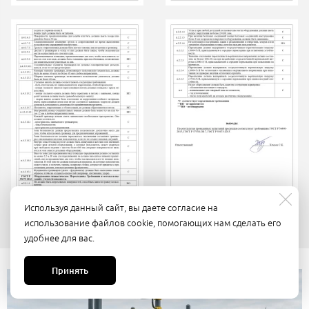
Используя данный сайт, вы даете согласие на
использование файлов cookie, помогающих нам сделать его
удобнее для вас.
Принять