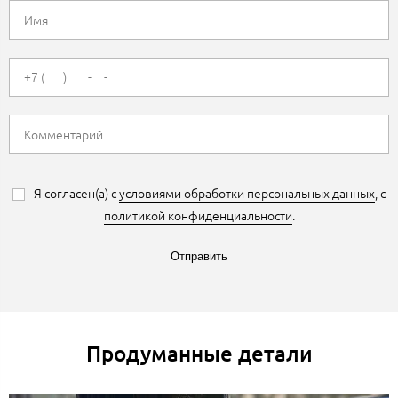
Я согласен(а) с
условиями обработки персональных данных
, с
политикой конфиденциальности
.
Отправить
Продуманные детали