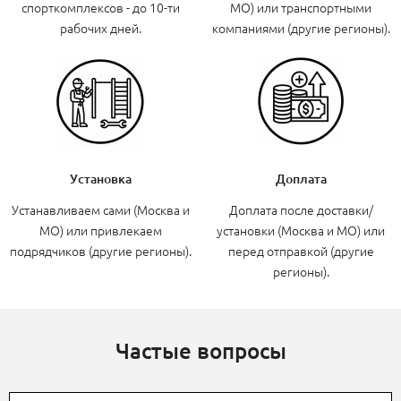
спорткомплексов - до 10-ти
МО) или транспортными
рабочих дней.
компаниями (другие регионы).
Установка
Доплата
Устанавливаем сами (Москва и
Доплата после доставки/
МО) или привлекаем
установки (Москва и МО) или
подрядчиков (другие регионы).
перед отправкой (другие
регионы).
Частые вопросы