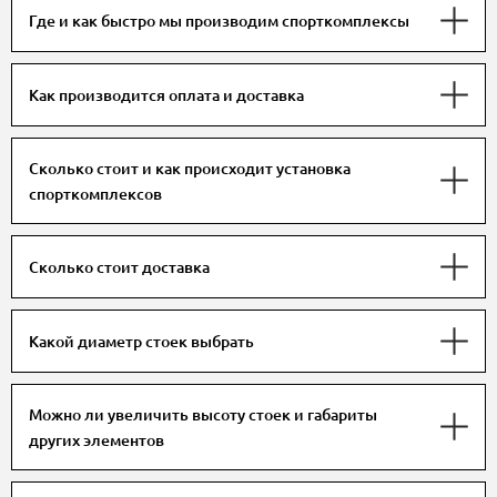
Где и как быстро мы производим спорткомплексы
Как производится оплата и доставка
Сколько стоит и как происходит установка
спорткомплексов
Сколько стоит доставка
Какой диаметр стоек выбрать
Можно ли увеличить высоту стоек и габариты
других элементов