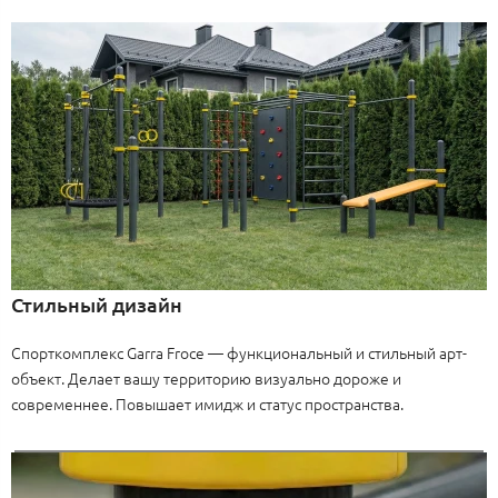
Стильный дизайн
Спорткомплекс Garra Froce — функциональный и стильный арт-
объект. Делает вашу территорию визуально дороже и
современнее. Повышает имидж и статус пространства.