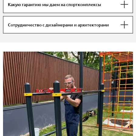
Какую гарантию мы даем на спорткомплексы
Сотрудничество с дизайнерами и архитекторами