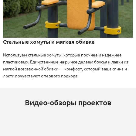
Стальные хомуты и мягкая обивка
Используем стальные хомуты, которые прочнее и надежнее
пластиковых. Единственные на рынке делаем брусья и лавки из
мягкой всесезонной обивки — комфорт, который ваша спина и
локти почувствуют с первого подхода.
Видео-обзоры проектов