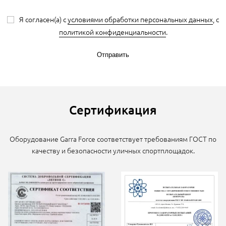
Я согласен(а) с
условиями обработки персональных данных
, с
политикой конфиденциальности
.
Отправить
Сертификация
Оборудование Garra Force соответствует требованиям ГОСТ по
качеству и безопасности уличных спортплощадок.