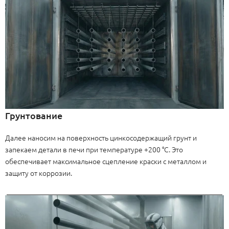
Грунтование
Далее наносим на поверхность цинкосодержащий грунт и
запекаем детали в печи при температуре +200 °C. Это
обеспечивает максимальное сцепление краски с металлом и
защиту от коррозии.