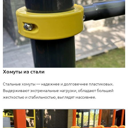
Хомуты из стали
Стальные хомуты — надежнее и долговечнее пластиковых.
Выдерживают экстремальные нагрузки, обладают большей
жесткостью и стабильностью, выглядят массивнее.