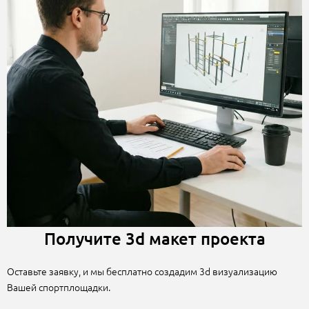
Получите 3d макет проекта
Оставьте заявку, и мы бесплатно создадим 3d визуализацию
Вашей спортплощадки.