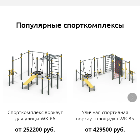
Популярные спорткомплексы
Спорткомплекс воркаут
Уличная спортивная
для улицы WK-66
воркаут площадка WK-85
от 252200 руб.
от 429500 руб.