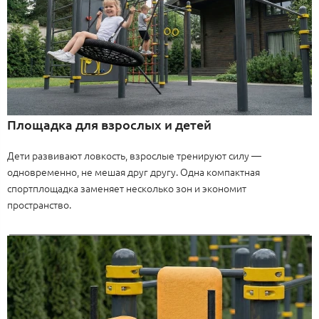
Площадка для взрослых и детей
Дети развивают ловкость, взрослые тренируют силу —
одновременно, не мешая друг другу. Одна компактная
спортплощадка заменяет несколько зон и экономит
пространство.