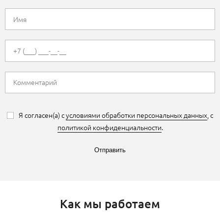
Я согласен(а) с
условиями обработки персональных данных
, с
политикой конфиденциальности
.
Отправить
Как мы работаем