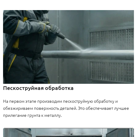
Пескоструйная обработка
На первом этапе производим пескоструйную обработку и
обезжириваем поверхность деталей. Это обеспечивает лучшее
прилегание грунта к металлу.