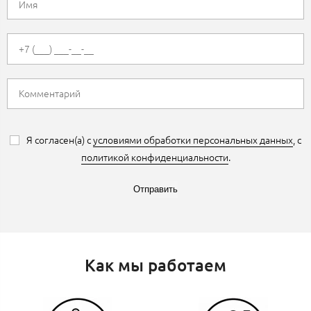
Я согласен(а) с
условиями обработки персональных данных
, с
политикой конфиденциальности
.
Отправить
Как мы работаем