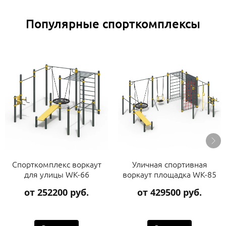
Популярные спорткомплексы
Спорткомплекс воркаут
Уличная спортивная
для улицы WK-66
воркаут площадка WK-85
от 252200 руб.
от 429500 руб.