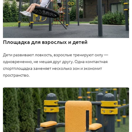
Площадка для взрослых и детей
Дети развивают ловкость, взрослые тренируют силу —
одновременно, не мешая друг другу. Одна компактная
спортплощадка заменяет несколько зон и экономит
пространство.