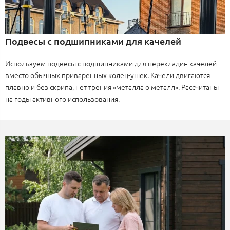
Подвесы с подшипниками для качелей
Используем подвесы с подшипниками для перекладин качелей
вместо обычных приваренных колец-ушек. Качели двигаются
плавно и без скрипа, нет трения «металла о металл». Рассчитаны
на годы активного использования.