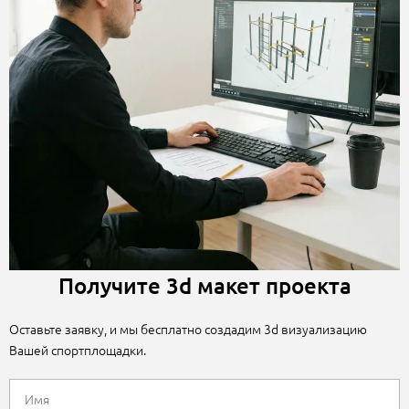
Получите 3d макет проекта
Оставьте заявку, и мы бесплатно создадим 3d визуализацию
Вашей спортплощадки.