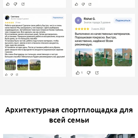
Архитектурная спортплощадка для
всей семьи