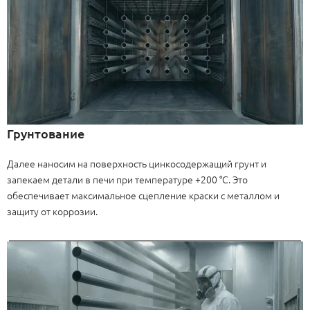
Грунтование
Далее наносим на поверхность цинкосодержащий грунт и
запекаем детали в печи при температуре +200 °C. Это
обеспечивает максимальное сцепление краски с металлом и
защиту от коррозии.