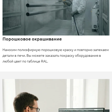
Порошковое окрашивание
Наносим полиэфирную порошковую краску и повторно запекаем
детали в печи. Вы можете заказать покраску оборудования в
любой цвет по таблице RAL.