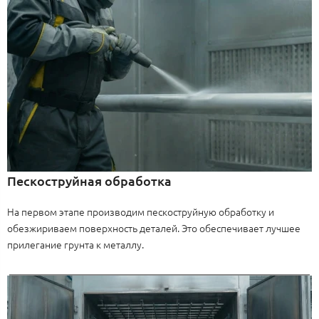
Пескоструйная обработка
На первом этапе производим пескоструйную обработку и
обезжириваем поверхность деталей. Это обеспечивает лучшее
прилегание грунта к металлу.