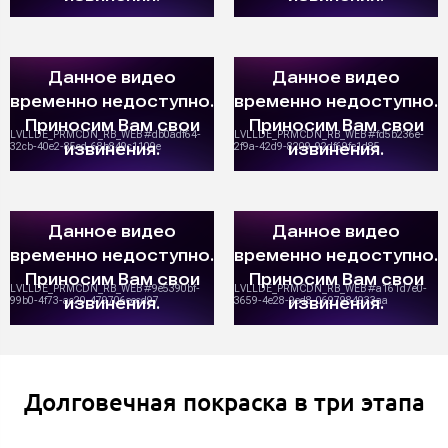
Долговечная покраска в три этапа