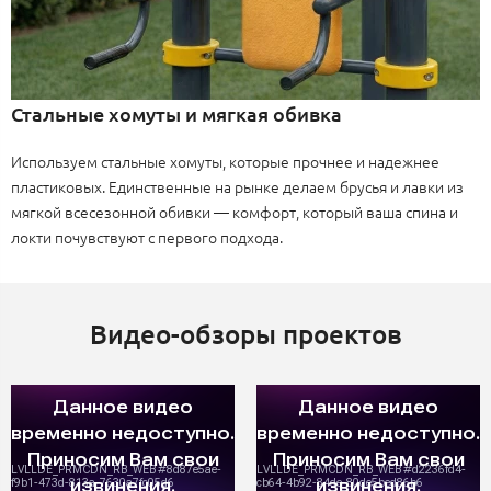
Стальные хомуты и мягкая обивка
Используем стальные хомуты, которые прочнее и надежнее
пластиковых. Единственные на рынке делаем брусья и лавки из
мягкой всесезонной обивки — комфорт, который ваша спина и
локти почувствуют с первого подхода.
Видео-обзоры проектов