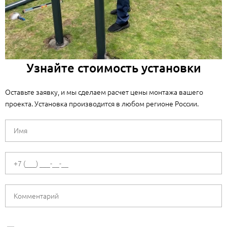
Узнайте стоимость установки
Оставьте заявку, и мы сделаем расчет цены монтажа вашего
проекта. Установка производится в любом регионе России.