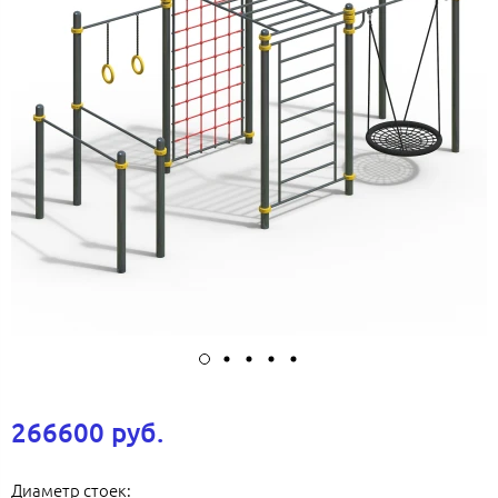
266600 руб.
Диаметр стоек: