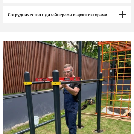
Сотрудничество с дизайнерами и архитекторами