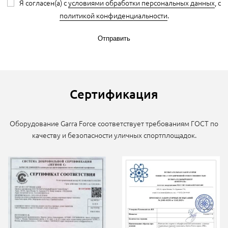
Я согласен(а) с
условиями обработки персональных данных
, с
политикой конфиденциальности
.
Отправить
Сертификация
Оборудование Garra Force соответствует требованиям ГОСТ по
качеству и безопасности уличных спортплощадок.