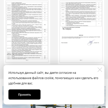
Используя данный сайт, вы даете согласие на
использование файлов cookie, помогающих нам сделать его
удобнее для вас.
Принять