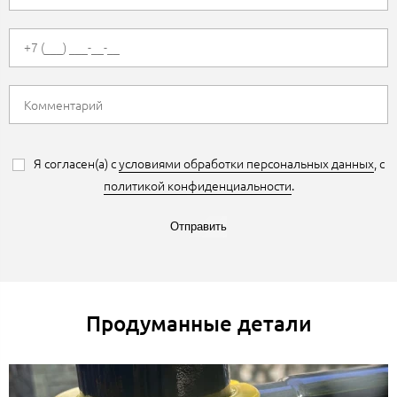
Я согласен(а) с
условиями обработки персональных данных
, с
политикой конфиденциальности
.
Отправить
Продуманные детали