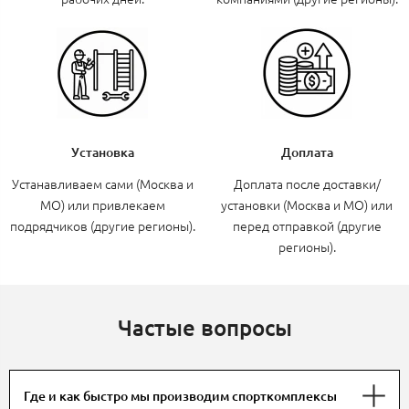
Установка
Доплата
Устанавливаем сами (Москва и
Доплата после доставки/
МО) или привлекаем
установки (Москва и МО) или
подрядчиков (другие регионы).
перед отправкой (другие
регионы).
Частые вопросы
Где и как быстро мы производим спорткомплексы