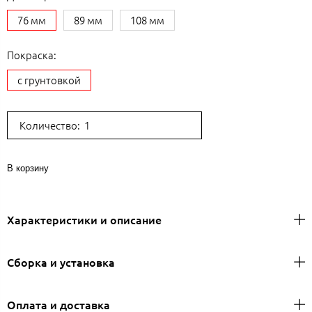
76 мм
89 мм
108 мм
Покраска:
с грунтовкой
Количество:
В корзину
Характеристики и описание
Сборка и установка
Оплата и доставка