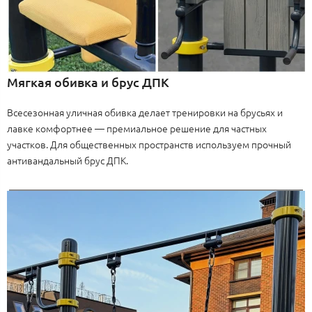
Мягкая обивка и брус ДПК
Всесезонная уличная обивка делает тренировки на брусьях и
лавке комфортнее — премиальное решение для частных
участков. Для общественных пространств используем прочный
антивандальный брус ДПК.