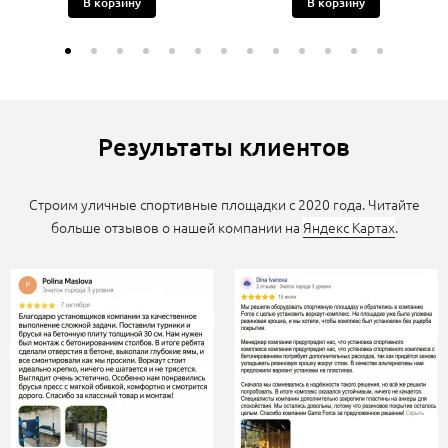
В корзину
В корзину
Результаты клиентов
Строим уличные спортивные площадки с 2020 года. Читайте
больше отзывов о нашей компании на
Яндекс Картах
.