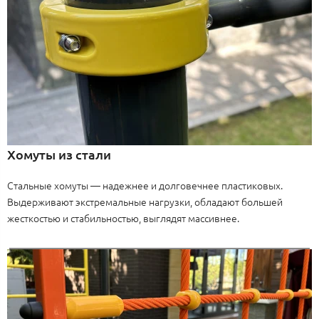
Хомуты из стали
Стальные хомуты — надежнее и долговечнее пластиковых.
Выдерживают экстремальные нагрузки, обладают большей
жесткостью и стабильностью, выглядят массивнее.