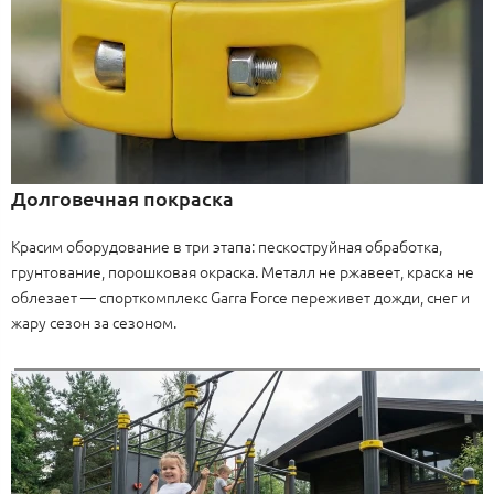
Долговечная покраска
Красим оборудование в три этапа: пескоструйная обработка,
грунтование, порошковая окраска. Металл не ржавеет, краска не
облезает — спорткомплекс Garra Force переживет дожди, снег и
жару сезон за сезоном.