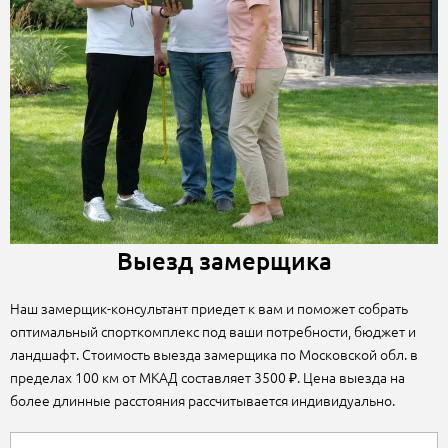
Выезд замерщика
Наш замерщик-консультант приедет к вам и поможет собрать
оптимальный спорткомплекс под ваши потребности, бюджет и
ландшафт. Стоимость выезда замерщика по Московской обл. в
пределах 100 км от МКАД составляет 3500 ₽. Цена выезда на
более длинные расстояния рассчитывается индивидуально.