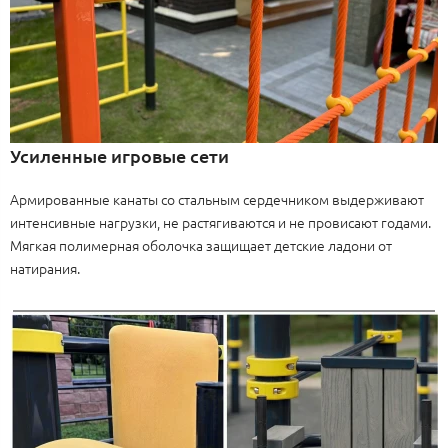
Усиленные игровые сети
Армированные канаты со стальным сердечником выдерживают
интенсивные нагрузки, не растягиваются и не провисают годами.
Мягкая полимерная оболочка защищает детские ладони от
натирания.