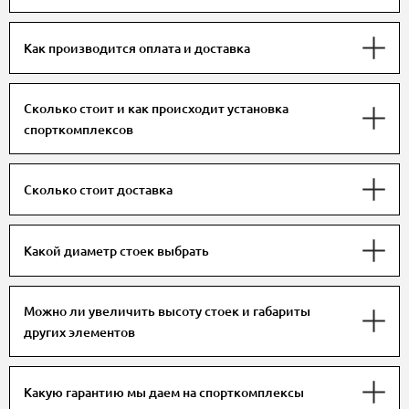
Как производится оплата и доставка
Сколько стоит и как происходит установка
спорткомплексов
Сколько стоит доставка
Какой диаметр стоек выбрать
Можно ли увеличить высоту стоек и габариты
других элементов
Какую гарантию мы даем на спорткомплексы