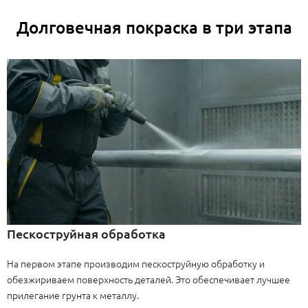
Долговечная покраска в три этапа
Пескоструйная обработка
На первом этапе производим пескоструйную обработку и
обезжириваем поверхность деталей. Это обеспечивает лучшее
прилегание грунта к металлу.