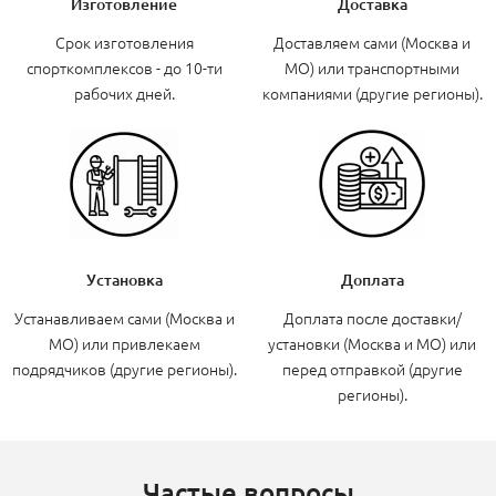
Изготовление
Доставка
Срок изготовления
Доставляем сами (Москва и
спорткомплексов - до 10-ти
МО) или транспортными
рабочих дней.
компаниями (другие регионы).
Установка
Доплата
Устанавливаем сами (Москва и
Доплата после доставки/
МО) или привлекаем
установки (Москва и МО) или
подрядчиков (другие регионы).
перед отправкой (другие
регионы).
Частые вопросы