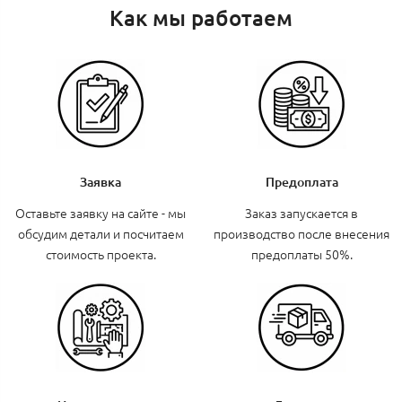
Как мы работаем
Заявка
Предоплата
Оставьте заявку на сайте - мы
Заказ запускается в
обсудим детали и посчитаем
производство после внесения
стоимость проекта.
предоплаты 50%.