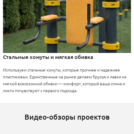
Стальные хомуты и мягкая обивка
Используем стальные хомуты, которые прочнее и надежнее
пластиковых. Единственные на рынке делаем брусья и лавки из
мягкой всесезонной обивки — комфорт, который ваша спина и
локти почувствуют с первого подхода.
Видео-обзоры проектов