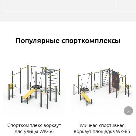
Популярные спорткомплексы
Спорткомплекс воркаут
Уличная спортивная
для улицы WK-66
воркаут площадка WK-85