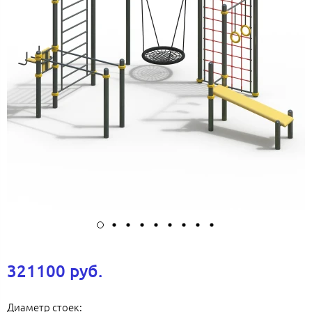
321100 руб.
Диаметр стоек: