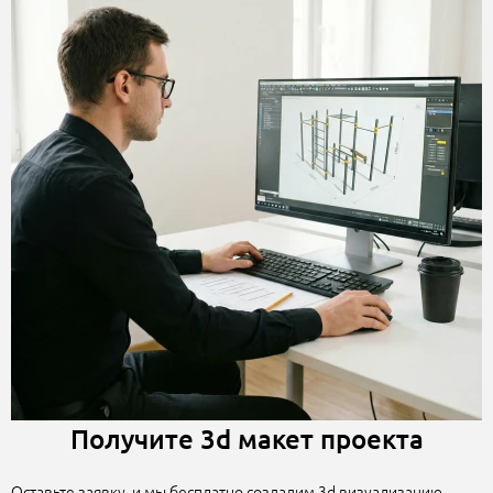
Получите 3d макет проекта
Оставьте заявку, и мы бесплатно создадим 3d визуализацию