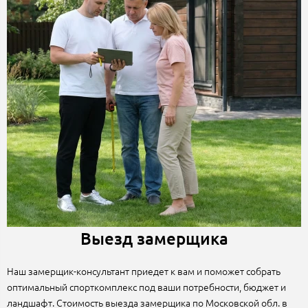
Выезд замерщика
Наш замерщик-консультант приедет к вам и поможет собрать
оптимальный спорткомплекс под ваши потребности, бюджет и
ландшафт. Стоимость выезда замерщика по Московской обл. в