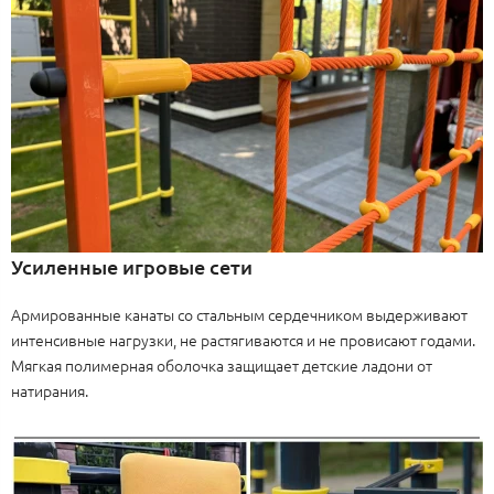
Усиленные игровые сети
Армированные канаты со стальным сердечником выдерживают
интенсивные нагрузки, не растягиваются и не провисают годами.
Мягкая полимерная оболочка защищает детские ладони от
натирания.