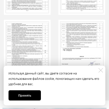
Используя данный сайт, вы даете согласие на
использование файлов cookie, помогающих нам сделать его
удобнее для вас.
Принять