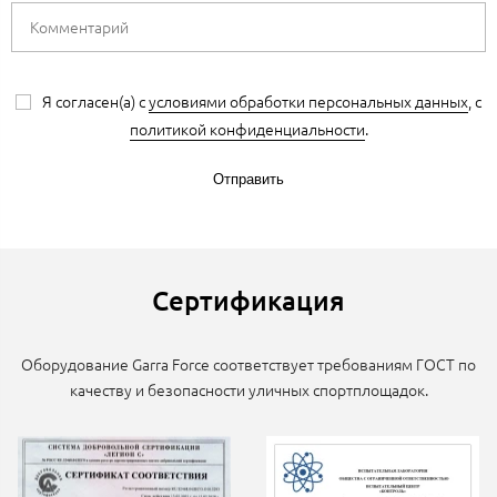
Я согласен(а) с
условиями обработки персональных данных
, с
политикой конфиденциальности
.
Отправить
Сертификация
Оборудование Garra Force соответствует требованиям ГОСТ по
качеству и безопасности уличных спортплощадок.