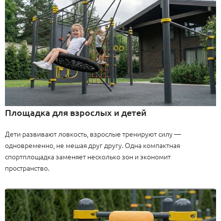
Площадка для взрослых и детей
Дети развивают ловкость, взрослые тренируют силу —
одновременно, не мешая друг другу. Одна компактная
спортплощадка заменяет несколько зон и экономит
пространство.