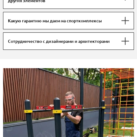
других элементов
Какую гарантию мы даем на спорткомплексы
Сотрудничество с дизайнерами и архитекторами