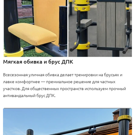
Мягкая обивка и брус ДПК
Всесезонная уличная обивка делает тренировки на брусьях и
лавке комфортнее — премиальное решение для частных
участков. Для общественных пространств используем прочный
антивандальный брус ДПК.