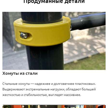
Продуманные детали
Хомуты из стали
Стальные хомуты — надежнее и долговечнее пластиковых.
Выдерживают экстремальные нагрузки, обладают большей
жесткостью и стабильностью, выглядят массивнее.