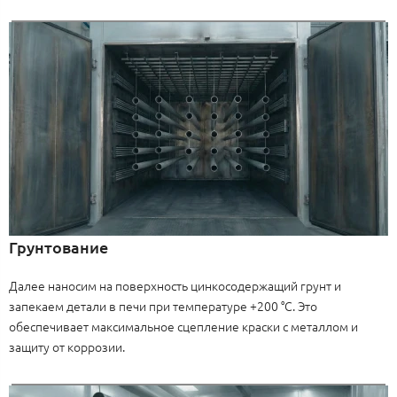
Грунтование
Далее наносим на поверхность цинкосодержащий грунт и
запекаем детали в печи при температуре +200 °C. Это
обеспечивает максимальное сцепление краски с металлом и
защиту от коррозии.