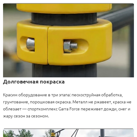
Долговечная покраска
Красим оборудование в три этапа: пескоструйная обработка,
грунтование, порошковая окраска. Металл не ржавеет, краска не
облезает — спорткомплекс Garra Force переживет дожди, снег и
жару сезон за сезоном.