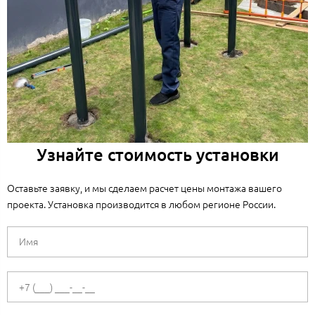
Узнайте стоимость установки
Оставьте заявку, и мы сделаем расчет цены монтажа вашего
проекта. Установка производится в любом регионе России.