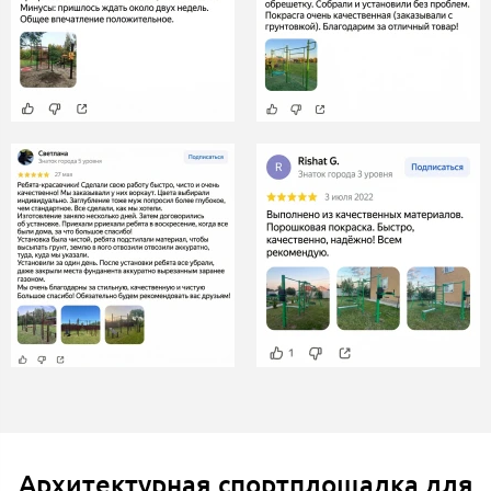
Архитектурная спортплощадка для