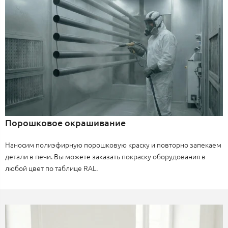
Порошковое окрашивание
Наносим полиэфирную порошковую краску и повторно запекаем
детали в печи. Вы можете заказать покраску оборудования в
любой цвет по таблице RAL.