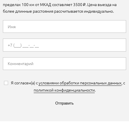
пределах 100 км от МКАД составляет 3500 ₽. Цена выезда на
более длинные расстояния рассчитывается индивидуально.
Я согласен(а) с
условиями обработки персональных данных
, с
политикой конфиденциальности
.
Отправить