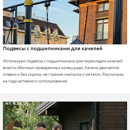
Подвесы с подшипниками для качелей
Используем подвесы с подшипниками для перекладин качелей
вместо обычных приваренных колец-ушек. Качели двигаются
плавно и без скрипа, нет трения «металла о металл». Рассчитаны
на годы активного использования.