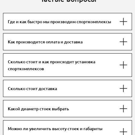
Где и как быстро мы производим спорткомплексы
Как производится оплата и доставка
Сколько стоит и как происходит установка
спорткомплексов
Сколько стоит доставка
Какой диаметр стоек выбрать
Можно ли увеличить высоту стоек и габариты