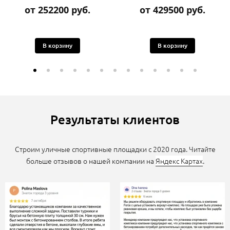
от 252200 руб.
от 429500 руб.
В корзину
В корзину
Результаты клиентов
Строим уличные спортивные площадки с 2020 года. Читайте
больше отзывов о нашей компании на
Яндекс Картах
.