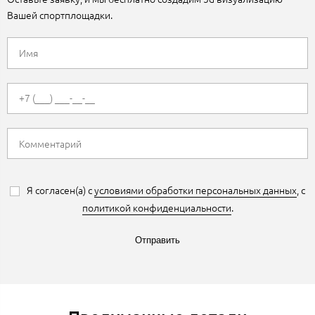
Вашей спортплощадки.
Я согласен(а) с
условиями обработки персональных данных
, с
политикой конфиденциальности
.
Отправить