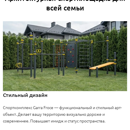
всей семьи
Стильный дизайн
Спорткомплекс Garra Froce — функциональный и стильный арт-
объект. Делает вашу территорию визуально дороже и
современнее. Повышает имидж и статус пространства.