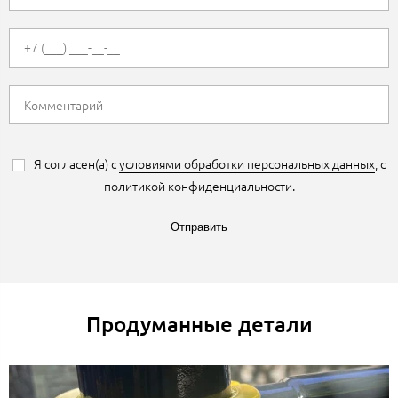
Я согласен(а) с
условиями обработки персональных данных
, с
политикой конфиденциальности
.
Отправить
Продуманные детали