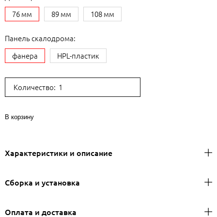
76 мм
89 мм
108 мм
Панель скалодрома:
фанера
HPL-пластик
Количество:
В корзину
Характеристики и описание
Сборка и установка
Оплата и доставка