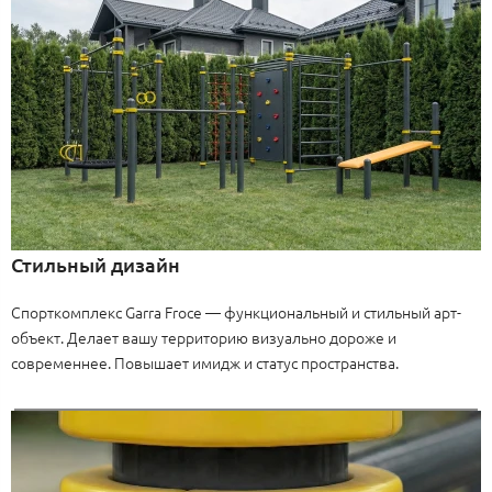
Стильный дизайн
Спорткомплекс Garra Froce — функциональный и стильный арт-
объект. Делает вашу территорию визуально дороже и
современнее. Повышает имидж и статус пространства.