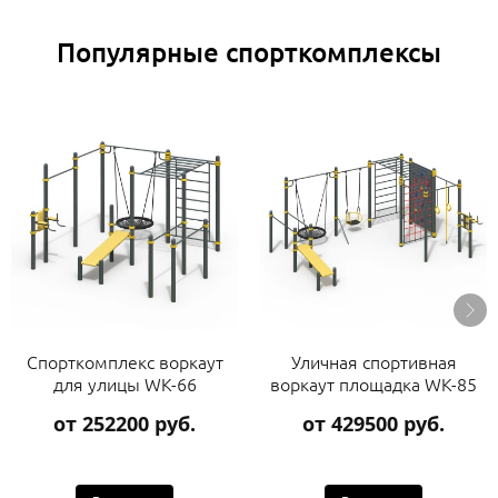
Популярные спорткомплексы
Спорткомплекс воркаут
Уличная спортивная
для улицы WK-66
воркаут площадка WK-85
от 252200 руб.
от 429500 руб.