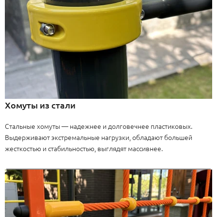
Хомуты из стали
Стальные хомуты — надежнее и долговечнее пластиковых.
Выдерживают экстремальные нагрузки, обладают большей
жесткостью и стабильностью, выглядят массивнее.