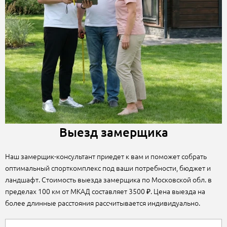
Выезд замерщика
Наш замерщик-консультант приедет к вам и поможет собрать
оптимальный спорткомплекс под ваши потребности, бюджет и
ландшафт. Стоимость выезда замерщика по Московской обл. в
пределах 100 км от МКАД составляет 3500 ₽. Цена выезда на
более длинные расстояния рассчитывается индивидуально.