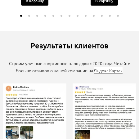
В корзину
В корзину
Результаты клиентов
Строим уличные спортивные площадки с 2020 года. Читайте
больше отзывов о нашей компании на
Яндекс Картах
.