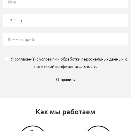
Я согласен(а) с
условиями обработки персональных данных
, с
политикой конфиденциальности
.
Отправить
Как мы работаем