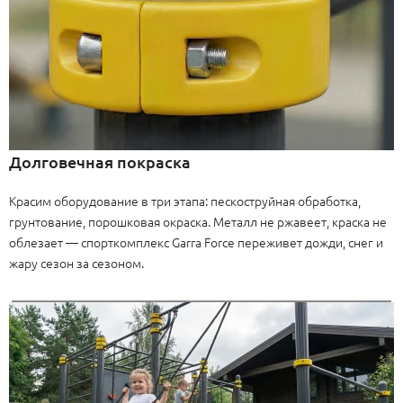
Долговечная покраска
Красим оборудование в три этапа: пескоструйная обработка,
грунтование, порошковая окраска. Металл не ржавеет, краска не
облезает — спорткомплекс Garra Force переживет дожди, снег и
жару сезон за сезоном.