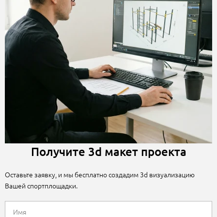
Получите 3d макет проекта
Оставьте заявку, и мы бесплатно создадим 3d визуализацию
Вашей спортплощадки.