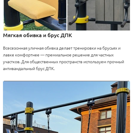
Мягкая обивка и брус ДПК
Всесезонная уличная обивка делает тренировки на брусьях и
лавке комфортнее — премиальное решение для частных
участков. Для общественных пространств используем прочный
антивандальный брус ДПК.