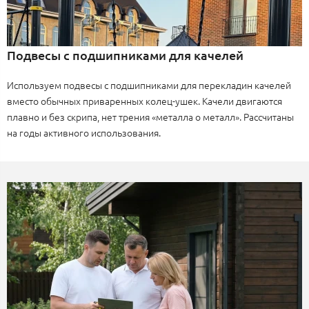
Подвесы с подшипниками для качелей
Используем подвесы с подшипниками для перекладин качелей
вместо обычных приваренных колец-ушек. Качели двигаются
плавно и без скрипа, нет трения «металла о металл». Рассчитаны
на годы активного использования.