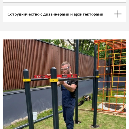
Сотрудничество с дизайнерами и архитекторами