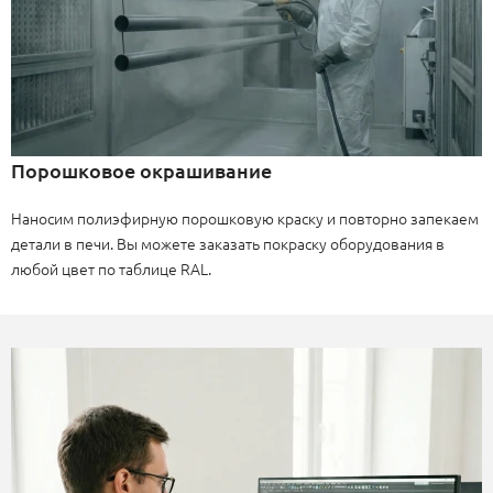
Порошковое окрашивание
Наносим полиэфирную порошковую краску и повторно запекаем
детали в печи. Вы можете заказать покраску оборудования в
любой цвет по таблице RAL.