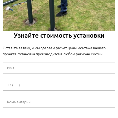
Узнайте стоимость установки
Оставьте заявку, и мы сделаем расчет цены монтажа вашего
проекта. Установка производится в любом регионе России.