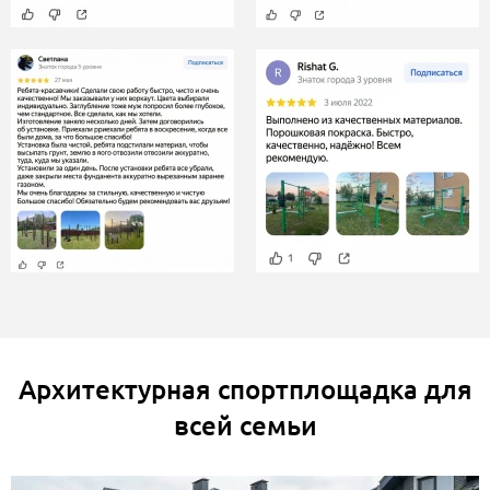
Архитектурная спортплощадка для
всей семьи