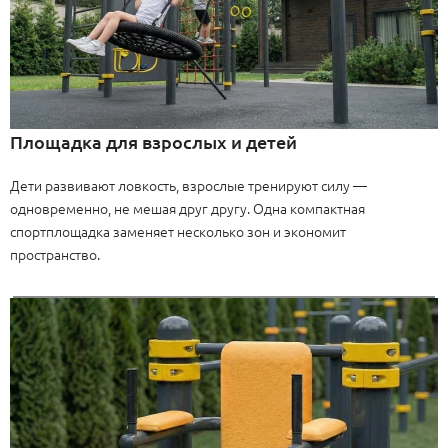
Площадка для взрослых и детей
Дети развивают ловкость, взрослые тренируют силу —
одновременно, не мешая друг другу. Одна компактная
спортплощадка заменяет несколько зон и экономит
пространство.