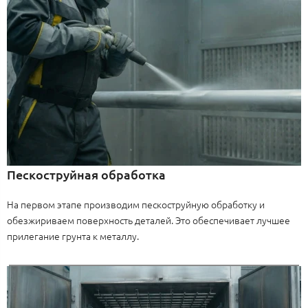
Пескоструйная обработка
На первом этапе производим пескоструйную обработку и
обезжириваем поверхность деталей. Это обеспечивает лучшее
прилегание грунта к металлу.