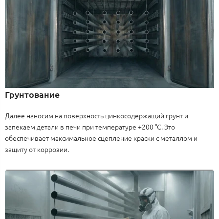
Грунтование
Далее наносим на поверхность цинкосодержащий грунт и
запекаем детали в печи при температуре +200 °C. Это
обеспечивает максимальное сцепление краски с металлом и
защиту от коррозии.