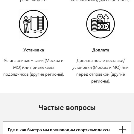
Установка
Доплата
Устанавливаем сами (Москва и
Доплата после доставки/
МО) или привлекаем
установки (Москва и МО) или
подрядчиков (другие регионы).
перед отправкой (другие
регионы).
Частые вопросы
Где и как быстро мы производим спорткомплексы