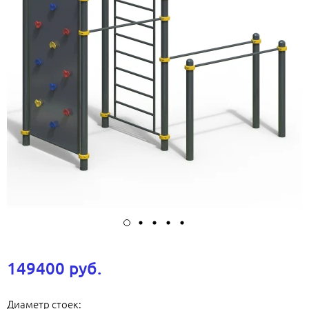
149400 руб.
Диаметр стоек: