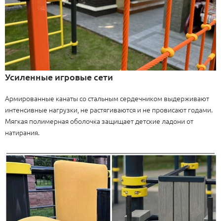
Усиленные игровые сети
Армированные канаты со стальным сердечником выдерживают
интенсивные нагрузки, не растягиваются и не провисают годами.
Мягкая полимерная оболочка защищает детские ладони от
натирания.