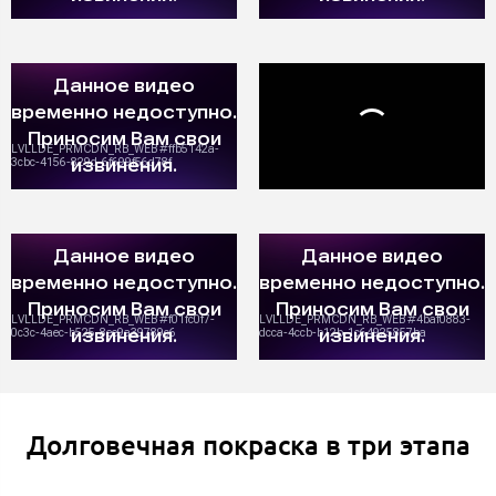
Долговечная покраска в три этапа