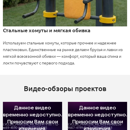
Стальные хомуты и мягкая обивка
Используем стальные хомуты, которые прочнее и надежнее
пластиковых. Единственные на рынке делаем брусья и лавки из
мягкой всесезонной обивки — комфорт, который ваша спина и
локти почувствуют с первого подхода.
Видео-обзоры проектов