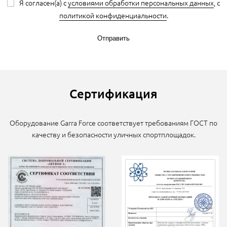
Я согласен(а) с
условиями обработки персональных данных
, с
политикой конфиденциальности
.
Отправить
Сертификация
Оборудование Garra Force соответствует требованиям ГОСТ по
качеству и безопасности уличных спортплощадок.