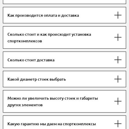
Как производится оплата и доставка
Сколько стоит и как происходит установка
спорткомплексов
Сколько стоит доставка
Какой диаметр стоек выбрать
Можно ли увеличить высоту стоек и габариты
других элементов
Какую гарантию мы даем на спорткомплексы