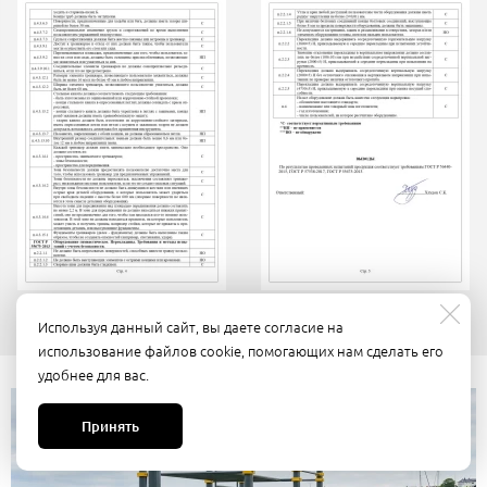
Используя данный сайт, вы даете согласие на
использование файлов cookie, помогающих нам сделать его
удобнее для вас.
Принять