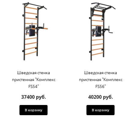
Шведская стенка
Шведская стенка
пристенная "Комплекс
пристенная "Комплекс
FS54"
FS56"
37400 руб.
40200 руб.
В корзину
В корзину