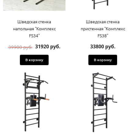
Шведская стенка
Шведская стенка
напольная "Комплекс
пристенная "Комплекс
FS34"
FS38"
31920 руб.
33800 руб.
39900 руб.
В корзину
В корзину