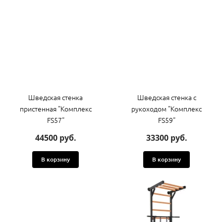
Шведская стенка
Шведская стенка с
пристенная "Комплекс
рукоходом "Комплекс
FS57"
FS59"
44500 руб.
33300 руб.
В корзину
В корзину