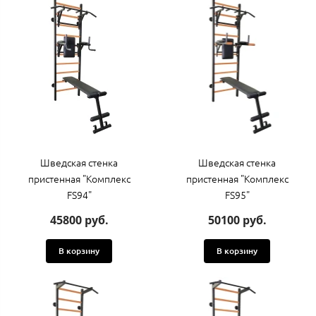
Шведская стенка
Шведская стенка
пристенная "Комплекс
пристенная "Комплекс
FS94"
FS95"
45800 руб.
50100 руб.
В корзину
В корзину