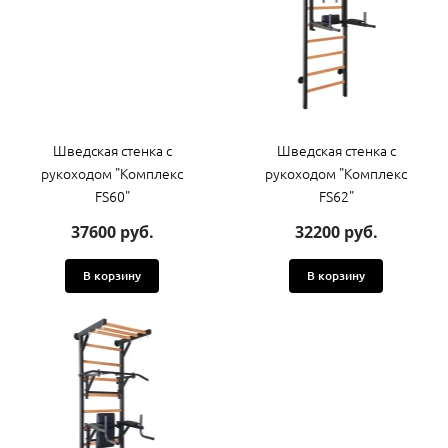
Шведская стенка с
Шведская стенка с
рукоходом "Комплекс
рукоходом "Комплекс
FS60"
FS62"
37600 руб.
32200 руб.
В корзину
В корзину