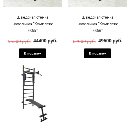
Шведская стенка
Шведская стенка
напольная "Комплекс
напольная "Комплекс
FS65"
FS66"
44400 руб.
49600 руб.
55500 руб.
62000 руб.
В корзину
В корзину