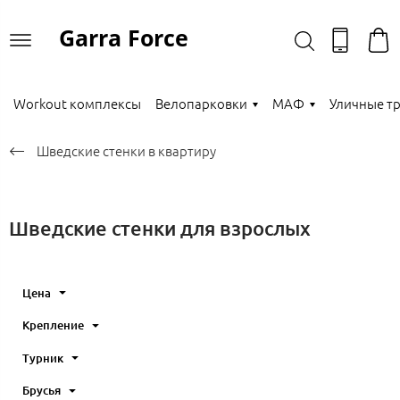
Garra Force
Workout комплексы
Велопарковки
МАФ
Уличные т
Шведские стенки в квартиру
Шведские стенки для взрослых
Цена
Крепление
Турник
Брусья