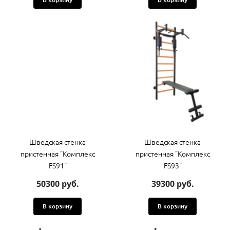
Шведская стенка
Шведская стенка
пристенная "Комплекс
пристенная "Комплекс
FS91"
FS93"
50300 руб.
39300 руб.
В корзину
В корзину