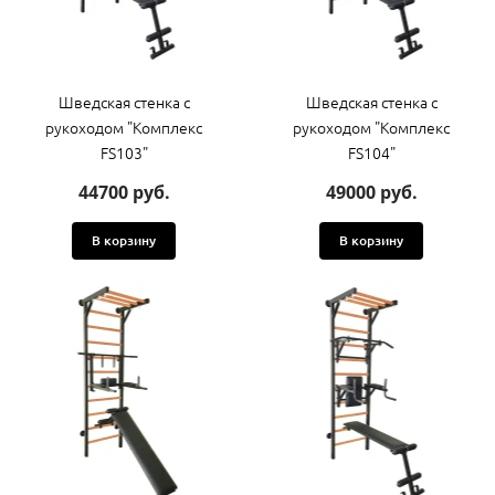
Шведская стенка с
Шведская стенка с
рукоходом "Комплекс
рукоходом "Комплекс
FS103"
FS104"
44700 руб.
49000 руб.
В корзину
В корзину